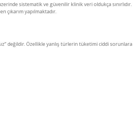
zerinde sistematik ve güvenilir klinik veri oldukça sınırlıdır.
en çıkarım yapılmaktadır.
” değildir. Özellikle yanlış türlerin tüketimi ciddi sorunlara