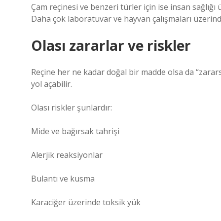
Çam reçinesi ve benzeri türler için ise insan sağlığı ü
Daha çok laboratuvar ve hayvan çalışmaları üzerind
Olası zararlar ve riskler
Reçine her ne kadar doğal bir madde olsa da “zararsız
yol açabilir.
Olası riskler şunlardır:
Mide ve bağırsak tahrişi
Alerjik reaksiyonlar
Bulantı ve kusma
Karaciğer üzerinde toksik yük