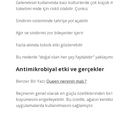
Geleneksel kullanımda bazı kültürlerde çok küçük m
tüketimi mide için riskli olabilir. Çünkü:
Sindirim sisteminde tahrişe yol açabilir
Ağır ve sindirimi zor bileşenler içerir
Fazla alımda toksik etki gösterebilir
Bu nedenle “doğal olan her şey faydalıdır” yaklaşımı 
Antimikrobiyal etki ve gerçekler
Benzer Bir Yazı:
Queen nerenin malı ?
Reçinenin genel olarak en güçlü özelliklerinden biri 
büyümesini engelleyebilir. Bu özellik, ağacın kendisi 
uygulamalarda kullanılmasını sağlamıştır.