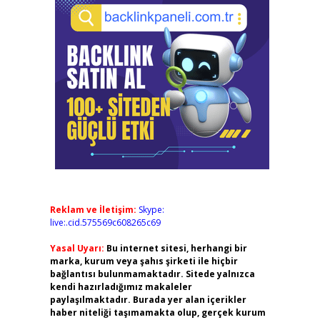
Reklam ve İletişim:
Skype:
live:.cid.575569c608265c69
Yasal Uyarı:
Bu internet sitesi, herhangi bir
marka, kurum veya şahıs şirketi ile hiçbir
bağlantısı bulunmamaktadır. Sitede yalnızca
kendi hazırladığımız makaleler
paylaşılmaktadır. Burada yer alan içerikler
haber niteliği taşımamakta olup, gerçek kurum