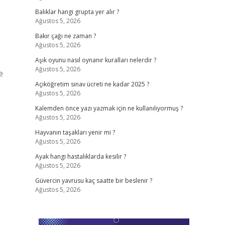
Balıklar hangi grupta yer alır ?
Ağustos 5, 2026
Bakır çağı ne zaman ?
Ağustos 5, 2026
Aşık oyunu nasıl oynanır kuralları nelerdir ?
Ağustos 5, 2026
e
Açıköğretim sınav ücreti ne kadar 2025 ?
Ağustos 5, 2026
Kalemden önce yazı yazmak için ne kullanılıyormuş ?
Ağustos 5, 2026
Hayvanın taşakları yenir mi ?
Ağustos 5, 2026
Ayak hangi hastalıklarda kesilir ?
Ağustos 5, 2026
Güvercin yavrusu kaç saatte bir beslenir ?
Ağustos 5, 2026