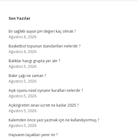
Sidebar
Son Yazılar
En sağlıklı suyun pH değeri kaç olmalı ?
Ağustos 6, 2026
Basketbol topunun standartları nelerdir ?
Ağustos 6, 2026
Balıklar hangi grupta yer alır ?
Ağustos 5, 2026
Bakır çağı ne zaman ?
Ağustos 5, 2026
Aşık oyunu nasıl oynanır kuralları nelerdir ?
Ağustos 5, 2026
Açıköğretim sınav ücreti ne kadar 2025 ?
Ağustos 5, 2026
Kalemden önce yazı yazmak için ne kullanılıyormuş ?
Ağustos 5, 2026
Hayvanın taşakları yenir mi ?