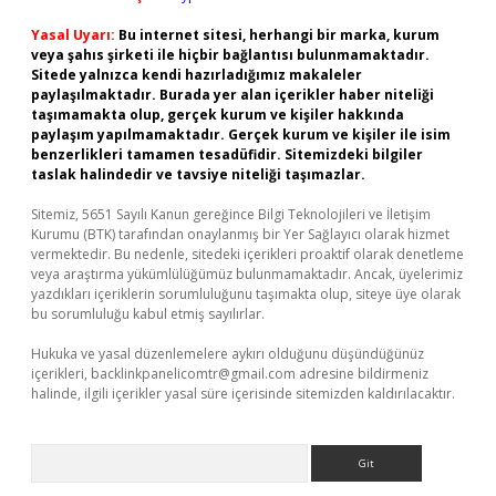
Yasal Uyarı:
Bu internet sitesi, herhangi bir marka, kurum
veya şahıs şirketi ile hiçbir bağlantısı bulunmamaktadır.
Sitede yalnızca kendi hazırladığımız makaleler
paylaşılmaktadır. Burada yer alan içerikler haber niteliği
taşımamakta olup, gerçek kurum ve kişiler hakkında
paylaşım yapılmamaktadır. Gerçek kurum ve kişiler ile isim
benzerlikleri tamamen tesadüfidir. Sitemizdeki bilgiler
taslak halindedir ve tavsiye niteliği taşımazlar.
Sitemiz, 5651 Sayılı Kanun gereğince Bilgi Teknolojileri ve İletişim
Kurumu (BTK) tarafından onaylanmış bir Yer Sağlayıcı olarak hizmet
vermektedir. Bu nedenle, sitedeki içerikleri proaktif olarak denetleme
veya araştırma yükümlülüğümüz bulunmamaktadır. Ancak, üyelerimiz
yazdıkları içeriklerin sorumluluğunu taşımakta olup, siteye üye olarak
bu sorumluluğu kabul etmiş sayılırlar.
Hukuka ve yasal düzenlemelere aykırı olduğunu düşündüğünüz
içerikleri,
backlinkpanelicomtr@gmail.com
adresine bildirmeniz
halinde, ilgili içerikler yasal süre içerisinde sitemizden kaldırılacaktır.
Arama