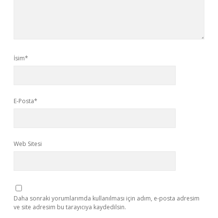
İsim*
E-Posta*
Web Sitesi
Daha sonraki yorumlarımda kullanılması için adım, e-posta adresim
ve site adresim bu tarayıcıya kaydedilsin.