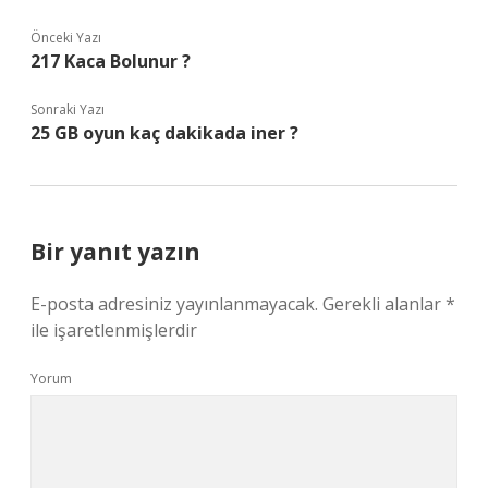
Önceki Yazı
217 Kaca Bolunur ?
Sonraki Yazı
25 GB oyun kaç dakikada iner ?
Bir yanıt yazın
E-posta adresiniz yayınlanmayacak.
Gerekli alanlar
*
ile işaretlenmişlerdir
Yorum