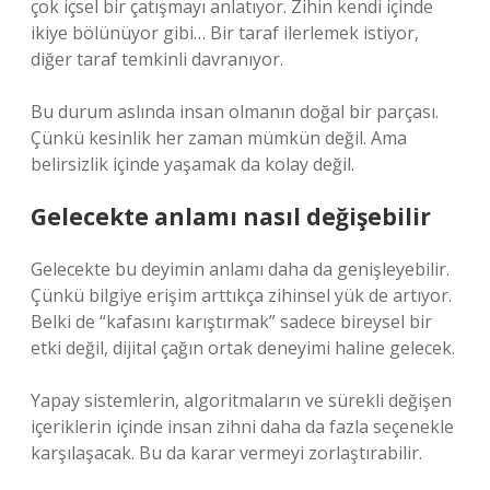
çok içsel bir çatışmayı anlatıyor. Zihin kendi içinde
ikiye bölünüyor gibi… Bir taraf ilerlemek istiyor,
diğer taraf temkinli davranıyor.
Bu durum aslında insan olmanın doğal bir parçası.
Çünkü kesinlik her zaman mümkün değil. Ama
belirsizlik içinde yaşamak da kolay değil.
Gelecekte anlamı nasıl değişebilir
Gelecekte bu deyimin anlamı daha da genişleyebilir.
Çünkü bilgiye erişim arttıkça zihinsel yük de artıyor.
Belki de “kafasını karıştırmak” sadece bireysel bir
etki değil, dijital çağın ortak deneyimi haline gelecek.
Yapay sistemlerin, algoritmaların ve sürekli değişen
içeriklerin içinde insan zihni daha da fazla seçenekle
karşılaşacak. Bu da karar vermeyi zorlaştırabilir.