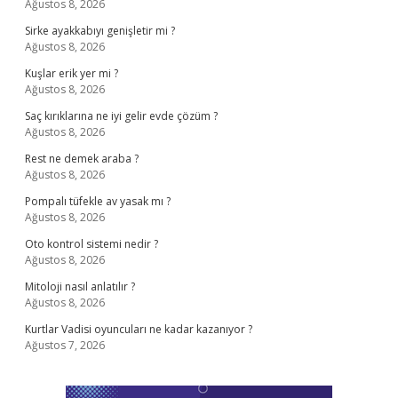
Ağustos 8, 2026
Sirke ayakkabıyı genişletir mi ?
Ağustos 8, 2026
Kuşlar erik yer mi ?
Ağustos 8, 2026
Saç kırıklarına ne iyi gelir evde çözüm ?
Ağustos 8, 2026
Rest ne demek araba ?
Ağustos 8, 2026
Pompalı tüfekle av yasak mı ?
Ağustos 8, 2026
Oto kontrol sistemi nedir ?
Ağustos 8, 2026
Mitoloji nasıl anlatılır ?
Ağustos 8, 2026
Kurtlar Vadisi oyuncuları ne kadar kazanıyor ?
Ağustos 7, 2026