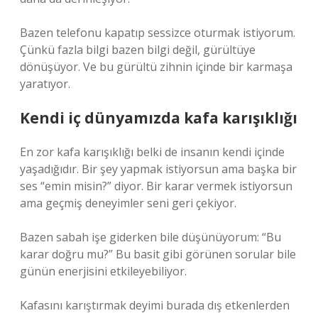
Bazen telefonu kapatıp sessizce oturmak istiyorum.
Çünkü fazla bilgi bazen bilgi değil, gürültüye
dönüşüyor. Ve bu gürültü zihnin içinde bir karmaşa
yaratıyor.
Kendi iç dünyamızda kafa karışıklığı
En zor kafa karışıklığı belki de insanın kendi içinde
yaşadığıdır. Bir şey yapmak istiyorsun ama başka bir
ses “emin misin?” diyor. Bir karar vermek istiyorsun
ama geçmiş deneyimler seni geri çekiyor.
Bazen sabah işe giderken bile düşünüyorum: “Bu
karar doğru mu?” Bu basit gibi görünen sorular bile
günün enerjisini etkileyebiliyor.
Kafasını karıştırmak deyimi burada dış etkenlerden