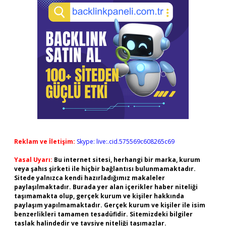
Reklam ve İletişim:
Skype: live:.cid.575569c608265c69
Yasal Uyarı:
Bu internet sitesi, herhangi bir marka, kurum
veya şahıs şirketi ile hiçbir bağlantısı bulunmamaktadır.
Sitede yalnızca kendi hazırladığımız makaleler
paylaşılmaktadır. Burada yer alan içerikler haber niteliği
taşımamakta olup, gerçek kurum ve kişiler hakkında
paylaşım yapılmamaktadır. Gerçek kurum ve kişiler ile isim
benzerlikleri tamamen tesadüfidir. Sitemizdeki bilgiler
taslak halindedir ve tavsiye niteliği taşımazlar.