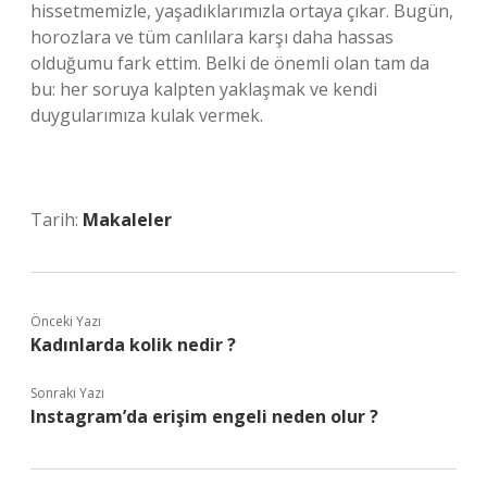
hissetmemizle, yaşadıklarımızla ortaya çıkar. Bugün,
horozlara ve tüm canlılara karşı daha hassas
olduğumu fark ettim. Belki de önemli olan tam da
bu: her soruya kalpten yaklaşmak ve kendi
duygularımıza kulak vermek.
Tarih:
Makaleler
Önceki Yazı
Kadınlarda kolik nedir ?
Sonraki Yazı
Instagram’da erişim engeli neden olur ?