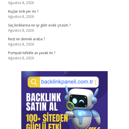
Ağustos 8, 2026
Kuşlar erik yer mi ?
Ağustos 8, 2026
Saç kırıklarına ne iyi gelir evde çözüm ?
Ağustos 8, 2026
Rest ne demek araba ?
Ağustos 8, 2026
Pompalı tüfekle av yasak mı ?
Ağustos 8, 2026