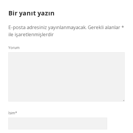
Bir yanıt yazın
E-posta adresiniz yayınlanmayacak.
Gerekli alanlar
*
ile işaretlenmişlerdir
Yorum
İsim*