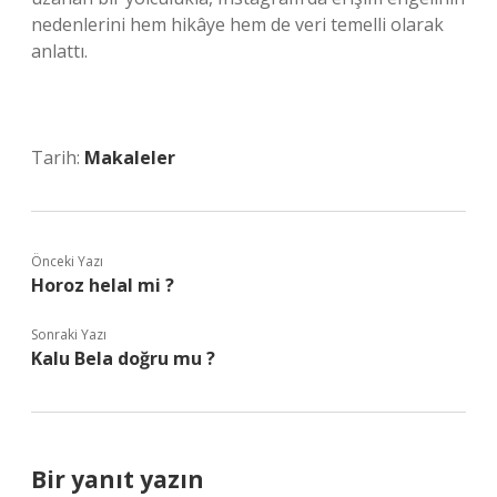
nedenlerini hem hikâye hem de veri temelli olarak
anlattı.
Tarih:
Makaleler
Önceki Yazı
Horoz helal mi ?
Sonraki Yazı
Kalu Bela doğru mu ?
Bir yanıt yazın