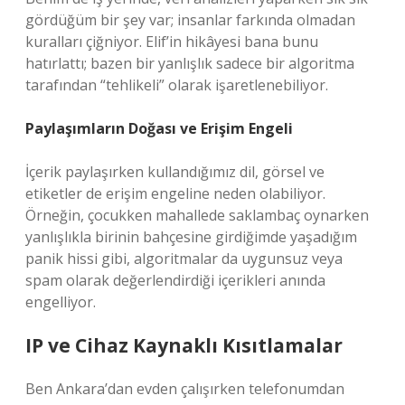
gördüğüm bir şey var; insanlar farkında olmadan
kuralları çiğniyor. Elif’in hikâyesi bana bunu
hatırlattı; bazen bir yanlışlık sadece bir algoritma
tarafından “tehlikeli” olarak işaretlenebiliyor.
Paylaşımların Doğası ve Erişim Engeli
İçerik paylaşırken kullandığımız dil, görsel ve
etiketler de erişim engeline neden olabiliyor.
Örneğin, çocukken mahallede saklambaç oynarken
yanlışlıkla birinin bahçesine girdiğimde yaşadığım
panik hissi gibi, algoritmalar da uygunsuz veya
spam olarak değerlendirdiği içerikleri anında
engelliyor.
IP ve Cihaz Kaynaklı Kısıtlamalar
Ben Ankara’dan evden çalışırken telefonumdan