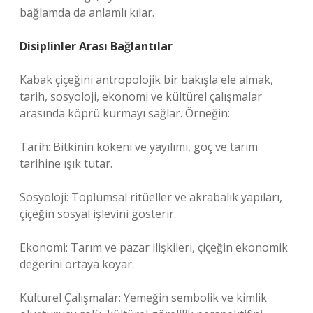
bağlamda da anlamlı kılar.
Disiplinler Arası Bağlantılar
Kabak çiçeğini antropolojik bir bakışla ele almak,
tarih, sosyoloji, ekonomi ve kültürel çalışmalar
arasında köprü kurmayı sağlar. Örneğin:
Tarih: Bitkinin kökeni ve yayılımı, göç ve tarım
tarihine ışık tutar.
Sosyoloji: Toplumsal ritüeller ve akrabalık yapıları,
çiçeğin sosyal işlevini gösterir.
Ekonomi: Tarım ve pazar ilişkileri, çiçeğin ekonomik
değerini ortaya koyar.
Kültürel Çalışmalar: Yemeğin sembolik ve kimlik