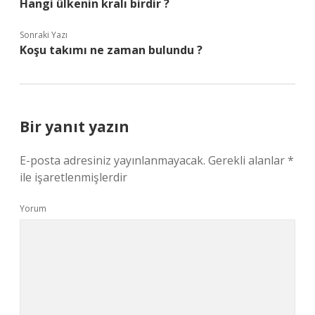
Hangi ülkenin kralı birdir ?
Sonraki Yazı
Koşu takımı ne zaman bulundu ?
Bir yanıt yazın
E-posta adresiniz yayınlanmayacak.
Gerekli alanlar
*
ile işaretlenmişlerdir
Yorum