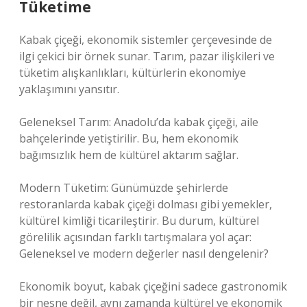
Tüketime
Kabak çiçeği, ekonomik sistemler çerçevesinde de
ilgi çekici bir örnek sunar. Tarım, pazar ilişkileri ve
tüketim alışkanlıkları, kültürlerin ekonomiye
yaklaşımını yansıtır.
Geleneksel Tarım: Anadolu’da kabak çiçeği, aile
bahçelerinde yetiştirilir. Bu, hem ekonomik
bağımsızlık hem de kültürel aktarım sağlar.
Modern Tüketim: Günümüzde şehirlerde
restoranlarda kabak çiçeği dolması gibi yemekler,
kültürel kimliği ticarileştirir. Bu durum, kültürel
görelilik açısından farklı tartışmalara yol açar:
Geleneksel ve modern değerler nasıl dengelenir?
Ekonomik boyut, kabak çiçeğini sadece gastronomik
bir nesne değil, aynı zamanda kültürel ve ekonomik