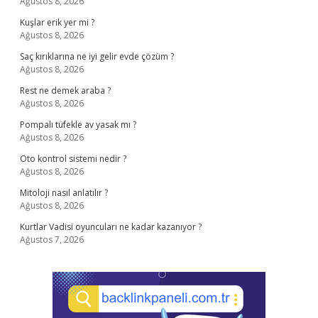
Ağustos 8, 2026
Kuşlar erik yer mi ?
Ağustos 8, 2026
Saç kırıklarına ne iyi gelir evde çözüm ?
Ağustos 8, 2026
Rest ne demek araba ?
Ağustos 8, 2026
Pompalı tüfekle av yasak mı ?
Ağustos 8, 2026
Oto kontrol sistemi nedir ?
Ağustos 8, 2026
Mitoloji nasıl anlatılır ?
Ağustos 8, 2026
Kurtlar Vadisi oyuncuları ne kadar kazanıyor ?
Ağustos 7, 2026