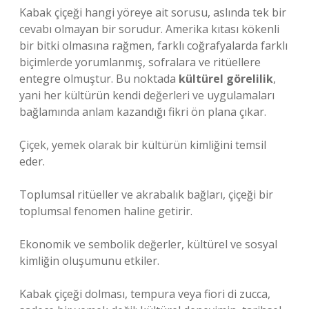
Kabak çiçeği hangi yöreye ait sorusu, aslında tek bir
cevabı olmayan bir sorudur. Amerika kıtası kökenli
bir bitki olmasına rağmen, farklı coğrafyalarda farklı
biçimlerde yorumlanmış, sofralara ve ritüellere
entegre olmuştur. Bu noktada
kültürel görelilik
,
yani her kültürün kendi değerleri ve uygulamaları
bağlamında anlam kazandığı fikri ön plana çıkar.
Çiçek, yemek olarak bir kültürün kimliğini temsil
eder.
Toplumsal ritüeller ve akrabalık bağları, çiçeği bir
toplumsal fenomen haline getirir.
Ekonomik ve sembolik değerler, kültürel ve sosyal
kimliğin oluşumunu etkiler.
Kabak çiçeği dolması, tempura veya fiori di zucca,