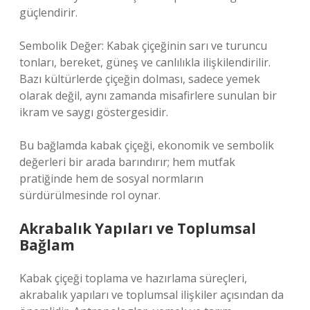
güçlendirir.
Sembolik Değer: Kabak çiçeğinin sarı ve turuncu
tonları, bereket, güneş ve canlılıkla ilişkilendirilir.
Bazı kültürlerde çiçeğin dolması, sadece yemek
olarak değil, aynı zamanda misafirlere sunulan bir
ikram ve saygı göstergesidir.
Bu bağlamda kabak çiçeği, ekonomik ve sembolik
değerleri bir arada barındırır; hem mutfak
pratiğinde hem de sosyal normların
sürdürülmesinde rol oynar.
Akrabalık Yapıları ve Toplumsal
Bağlam
Kabak çiçeği toplama ve hazırlama süreçleri,
akrabalık yapıları ve toplumsal ilişkiler açısından da