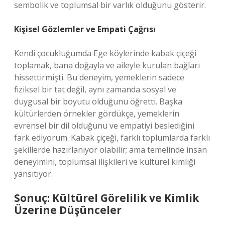
sembolik ve toplumsal bir varlık olduğunu gösterir.
Kişisel Gözlemler ve Empati Çağrısı
Kendi çocukluğumda Ege köylerinde kabak çiçeği
toplamak, bana doğayla ve aileyle kurulan bağları
hissettirmişti. Bu deneyim, yemeklerin sadece
fiziksel bir tat değil, aynı zamanda sosyal ve
duygusal bir boyutu olduğunu öğretti. Başka
kültürlerden örnekler gördükçe, yemeklerin
evrensel bir dil olduğunu ve empatiyi beslediğini
fark ediyorum. Kabak çiçeği, farklı toplumlarda farklı
şekillerde hazırlanıyor olabilir; ama temelinde insan
deneyimini, toplumsal ilişkileri ve kültürel kimliği
yansıtıyor.
Sonuç: Kültürel Görelilik ve Kimlik
Üzerine Düşünceler