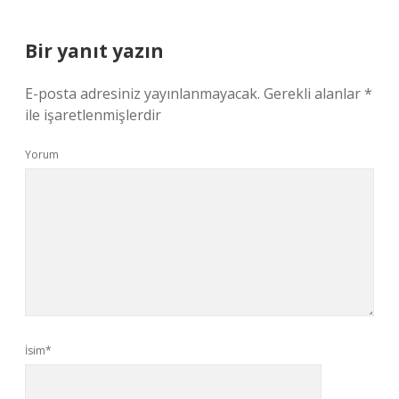
Bir yanıt yazın
E-posta adresiniz yayınlanmayacak.
Gerekli alanlar
*
ile işaretlenmişlerdir
Yorum
İsim*