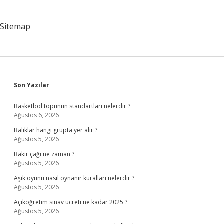
Sitemap
Sidebar
Son Yazılar
Basketbol topunun standartları nelerdir ?
Ağustos 6, 2026
Balıklar hangi grupta yer alır ?
Ağustos 5, 2026
Bakır çağı ne zaman ?
Ağustos 5, 2026
Aşık oyunu nasıl oynanır kuralları nelerdir ?
Ağustos 5, 2026
Açıköğretim sınav ücreti ne kadar 2025 ?
Ağustos 5, 2026