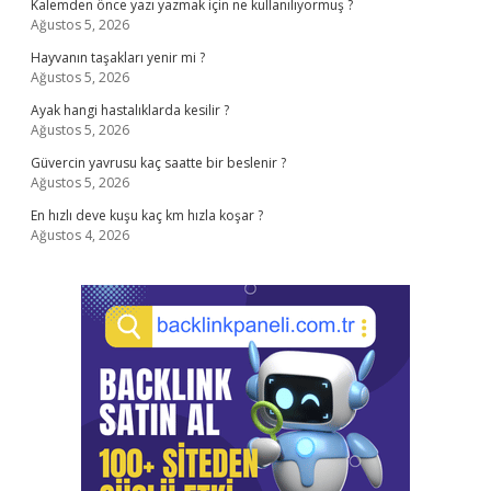
Kalemden önce yazı yazmak için ne kullanılıyormuş ?
Ağustos 5, 2026
Hayvanın taşakları yenir mi ?
Ağustos 5, 2026
Ayak hangi hastalıklarda kesilir ?
Ağustos 5, 2026
Güvercin yavrusu kaç saatte bir beslenir ?
Ağustos 5, 2026
En hızlı deve kuşu kaç km hızla koşar ?
Ağustos 4, 2026