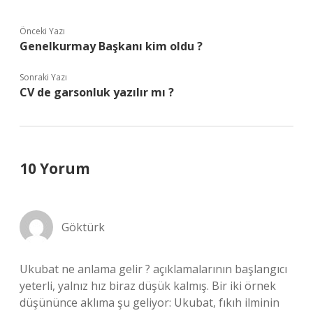
Önceki Yazı
Genelkurmay Başkanı kim oldu ?
Sonraki Yazı
CV de garsonluk yazılır mı ?
10 Yorum
Göktürk
Ukubat ne anlama gelir ? açıklamalarının başlangıcı
yeterli, yalnız hız biraz düşük kalmış. Bir iki örnek
düşününce aklıma şu geliyor: Ukubat, fıkıh ilminin