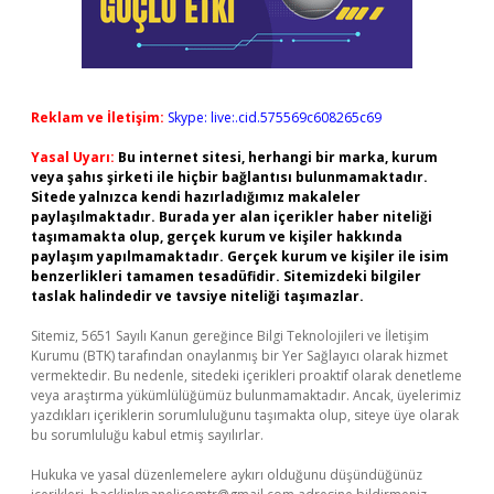
Reklam ve İletişim:
Skype: live:.cid.575569c608265c69
Yasal Uyarı:
Bu internet sitesi, herhangi bir marka, kurum
veya şahıs şirketi ile hiçbir bağlantısı bulunmamaktadır.
Sitede yalnızca kendi hazırladığımız makaleler
paylaşılmaktadır. Burada yer alan içerikler haber niteliği
taşımamakta olup, gerçek kurum ve kişiler hakkında
paylaşım yapılmamaktadır. Gerçek kurum ve kişiler ile isim
benzerlikleri tamamen tesadüfidir. Sitemizdeki bilgiler
taslak halindedir ve tavsiye niteliği taşımazlar.
Sitemiz, 5651 Sayılı Kanun gereğince Bilgi Teknolojileri ve İletişim
Kurumu (BTK) tarafından onaylanmış bir Yer Sağlayıcı olarak hizmet
vermektedir. Bu nedenle, sitedeki içerikleri proaktif olarak denetleme
veya araştırma yükümlülüğümüz bulunmamaktadır. Ancak, üyelerimiz
yazdıkları içeriklerin sorumluluğunu taşımakta olup, siteye üye olarak
bu sorumluluğu kabul etmiş sayılırlar.
Hukuka ve yasal düzenlemelere aykırı olduğunu düşündüğünüz