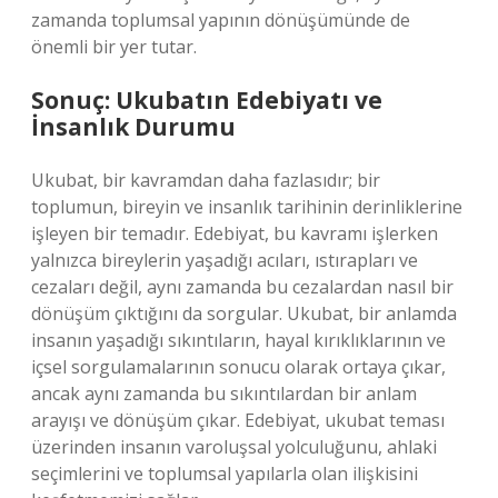
zamanda toplumsal yapının dönüşümünde de
önemli bir yer tutar.
Sonuç: Ukubatın Edebiyatı ve
İnsanlık Durumu
Ukubat, bir kavramdan daha fazlasıdır; bir
toplumun, bireyin ve insanlık tarihinin derinliklerine
işleyen bir temadır. Edebiyat, bu kavramı işlerken
yalnızca bireylerin yaşadığı acıları, ıstırapları ve
cezaları değil, aynı zamanda bu cezalardan nasıl bir
dönüşüm çıktığını da sorgular. Ukubat, bir anlamda
insanın yaşadığı sıkıntıların, hayal kırıklıklarının ve
içsel sorgulamalarının sonucu olarak ortaya çıkar,
ancak aynı zamanda bu sıkıntılardan bir anlam
arayışı ve dönüşüm çıkar. Edebiyat, ukubat teması
üzerinden insanın varoluşsal yolculuğunu, ahlaki
seçimlerini ve toplumsal yapılarla olan ilişkisini