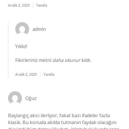
Aralık 2, 2025
Yanıtla
admin
Yıldız!
Fikirleriniz metni
daha okunur
kıldı.
Aralık 2, 2025
Yanıtla
Oğuz
Başlangıç akıcı ilerliyor, fakat bazı ifadeler fazla
klasik. Bu konuda akılda tutmanın faydalı olacağını