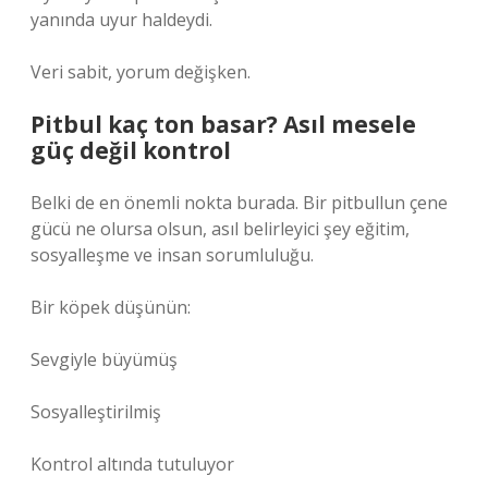
yanında uyur haldeydi.
Veri sabit, yorum değişken.
Pitbul kaç ton basar? Asıl mesele
güç değil kontrol
Belki de en önemli nokta burada. Bir pitbullun çene
gücü ne olursa olsun, asıl belirleyici şey eğitim,
sosyalleşme ve insan sorumluluğu.
Bir köpek düşünün:
Sevgiyle büyümüş
Sosyalleştirilmiş
Kontrol altında tutuluyor