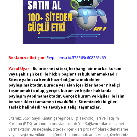
Reklam ve İletişim:
Skype: live:.cid.575569c608265c69
Yasal Uyarı:
Bu internet sitesi, herhangi bir marka, kurum
veya şahıs şirketi ile hiçbir bağlantısı bulunmamaktadır.
Sitede yalnızca kendi hazırladığımız makaleler
paylaşılmaktadır. Burada yer alan içerikler haber niteliği
taşımamakta olup, gerçek kurum ve kişiler hakkında
paylaşım yapılmamaktadır. Gerçek kurum ve kişiler ile isim
benzerlikleri tamamen tesadüfidir. Sitemizdeki bilgiler
taslak halindedir ve tavsiye niteliği taşımazlar.
Sitemiz, 5651 Sayılı Kanun gereğince Bilgi Teknolojileri ve İletişim
Kurumu (BTK) tarafından onaylanmış bir Yer Sağlayıcı olarak hizmet
vermektedir. Bu nedenle, sitedeki içerikleri proaktif olarak denetleme
veya araştırma yükümlülüğümüz bulunmamaktadır. Ancak, üyelerimiz