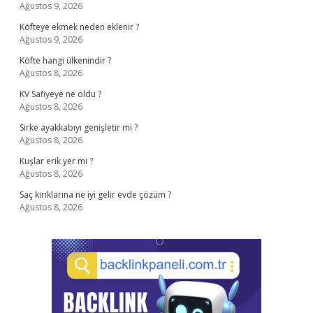
Ağustos 9, 2026
Köfteye ekmek neden eklenir ?
Ağustos 9, 2026
Köfte hangi ülkenindir ?
Ağustos 8, 2026
KV Safiyeye ne oldu ?
Ağustos 8, 2026
Sirke ayakkabıyı genişletir mi ?
Ağustos 8, 2026
Kuşlar erik yer mi ?
Ağustos 8, 2026
Saç kırıklarına ne iyi gelir evde çözüm ?
Ağustos 8, 2026