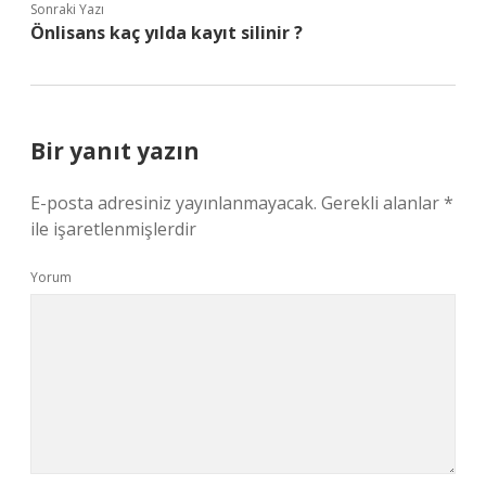
Sonraki Yazı
Önlisans kaç yılda kayıt silinir ?
Bir yanıt yazın
E-posta adresiniz yayınlanmayacak.
Gerekli alanlar
*
ile işaretlenmişlerdir
Yorum