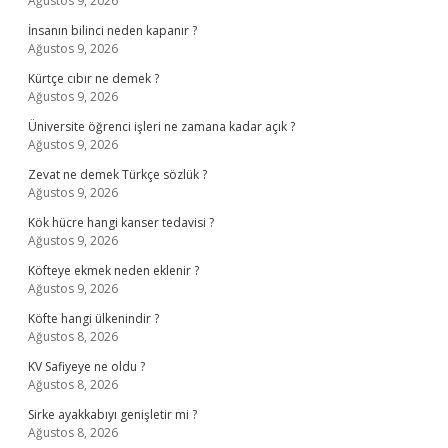
Ağustos 9, 2026
İnsanın bilinci neden kapanır ?
Ağustos 9, 2026
Kürtçe cıbır ne demek ?
Ağustos 9, 2026
Üniversite öğrenci işleri ne zamana kadar açık ?
Ağustos 9, 2026
Zevat ne demek Türkçe sözlük ?
Ağustos 9, 2026
Kök hücre hangi kanser tedavisi ?
Ağustos 9, 2026
Köfteye ekmek neden eklenir ?
Ağustos 9, 2026
Köfte hangi ülkenindir ?
Ağustos 8, 2026
KV Safiyeye ne oldu ?
Ağustos 8, 2026
Sirke ayakkabıyı genişletir mi ?
Ağustos 8, 2026