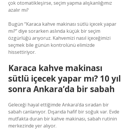
çok otomatikleşirse, seçim yapma alışkanlığımız
azalır mı?
Bugün “Karaca kahve makinası sütlü içecek yapar
mı?” diye sorarken aslında küçük bir seçim
özgürlüğü arıyoruz. Kahvemizi nasıl içeceğimizi
seçmek bile günün kontrolünü elimizde
hissettiriyor.
Karaca kahve makinası
sütlü içecek yapar mı? 10 yıl
sonra Ankara’da bir sabah
Geleceği hayal ettiğimde Ankara’da sıradan bir
sabah canlanıyor. Dışarıda hafif bir soğuk var. Evde
mutfakta duran bir kahve makinası, sabah rutinin
merkezinde yer alıyor.