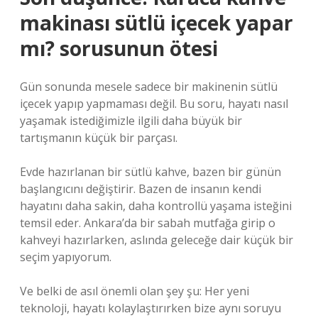
makinası sütlü içecek yapar
mı? sorusunun ötesi
Gün sonunda mesele sadece bir makinenin sütlü
içecek yapıp yapmaması değil. Bu soru, hayatı nasıl
yaşamak istediğimizle ilgili daha büyük bir
tartışmanın küçük bir parçası.
Evde hazırlanan bir sütlü kahve, bazen bir günün
başlangıcını değiştirir. Bazen de insanın kendi
hayatını daha sakin, daha kontrollü yaşama isteğini
temsil eder. Ankara’da bir sabah mutfağa girip o
kahveyi hazırlarken, aslında geleceğe dair küçük bir
seçim yapıyorum.
Ve belki de asıl önemli olan şey şu: Her yeni
teknoloji, hayatı kolaylaştırırken bize aynı soruyu