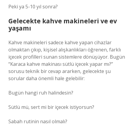
Peki ya 5-10 yıl sonra?
Gelecekte kahve makineleri ve ev
yaşamı
Kahve makineleri sadece kahve yapan cihazlar
olmaktan çıkıp, kişisel alışkanlıkları öğrenen, farklı
içecek profilleri sunan sistemlere dönüşüyor. Bugün
“Karaca kahve makinası sütlü içecek yapar mı?”
sorusu teknik bir cevap ararken, gelecekte şu
sorular daha önemli hale gelebilir:
Bugün hangi ruh halindesin?
Sütlü mü, sert mi bir içecek istiyorsun?
Sabah rutinin nasıl olmalı?