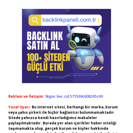
Reklam ve İletişim:
Skype: live:.cid.575569c608265c69
Yasal Uyarı:
Bu internet sitesi, herhangi bir marka, kurum
veya şahıs şirketi ile hiçbir bağlantısı bulunmamaktadır.
Sitede yalnızca kendi hazırladığımız makaleler
paylaşılmaktadır. Burada yer alan içerikler haber niteliği
taşımamakta olup, gerçek kurum ve kişiler hakkında