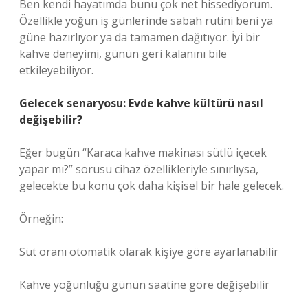
Ben kendi hayatımda bunu çok net hissediyorum.
Özellikle yoğun iş günlerinde sabah rutini beni ya
güne hazırlıyor ya da tamamen dağıtıyor. İyi bir
kahve deneyimi, günün geri kalanını bile
etkileyebiliyor.
Gelecek senaryosu: Evde kahve kültürü nasıl
değişebilir?
Eğer bugün “Karaca kahve makinası sütlü içecek
yapar mı?” sorusu cihaz özellikleriyle sınırlıysa,
gelecekte bu konu çok daha kişisel bir hale gelecek.
Örneğin:
Süt oranı otomatik olarak kişiye göre ayarlanabilir
Kahve yoğunluğu günün saatine göre değişebilir