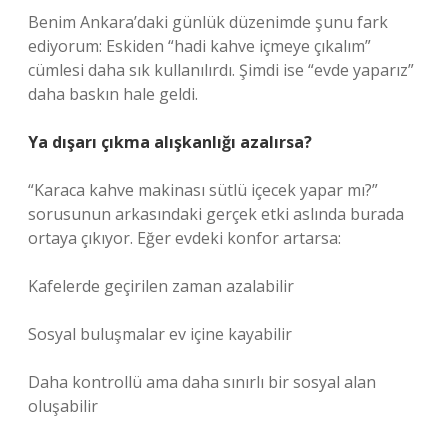
Benim Ankara’daki günlük düzenimde şunu fark
ediyorum: Eskiden “hadi kahve içmeye çıkalım”
cümlesi daha sık kullanılırdı. Şimdi ise “evde yaparız”
daha baskın hale geldi.
Ya dışarı çıkma alışkanlığı azalırsa?
“Karaca kahve makinası sütlü içecek yapar mı?”
sorusunun arkasındaki gerçek etki aslında burada
ortaya çıkıyor. Eğer evdeki konfor artarsa:
Kafelerde geçirilen zaman azalabilir
Sosyal buluşmalar ev içine kayabilir
Daha kontrollü ama daha sınırlı bir sosyal alan
oluşabilir