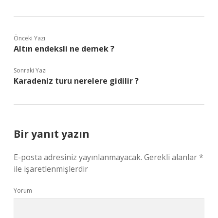
Önceki Yazı
Altın endeksli ne demek ?
Sonraki Yazı
Karadeniz turu nerelere gidilir ?
Bir yanıt yazın
E-posta adresiniz yayınlanmayacak.
Gerekli alanlar
*
ile işaretlenmişlerdir
Yorum