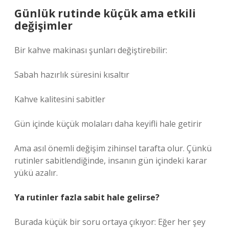
Günlük rutinde küçük ama etkili
değişimler
Bir kahve makinası şunları değiştirebilir:
Sabah hazırlık süresini kısaltır
Kahve kalitesini sabitler
Gün içinde küçük molaları daha keyifli hale getirir
Ama asıl önemli değişim zihinsel tarafta olur. Çünkü
rutinler sabitlendiğinde, insanın gün içindeki karar
yükü azalır.
Ya rutinler fazla sabit hale gelirse?
Burada küçük bir soru ortaya çıkıyor: Eğer her şey