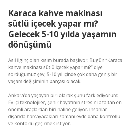
Karaca kahve makinası
sütlü içecek yapar mı?
Gelecek 5-10 yılda yaşamın
dönüşümü
Asıl ilginç olan kısım burada başlıyor. Bugün “Karaca
kahve makinası sütlü içecek yapar mı?” diye
sorduğumuz şey, 5-10 yıl içinde çok daha geniş bir
yaşam değişiminin parçası olacak.
Ankara’da yaşayan biri olarak şunu fark ediyorum:
Ev içi teknolojiler, şehir hayatının stresini azaltan en
önemli araçlardan biri haline geliyor. İnsanlar
dışarıda harcayacakları zamanı evde daha kontrollü
ve konforlu geçirmek istiyor.