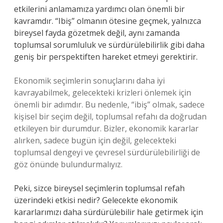
etkilerini anlamamıza yardımcı olan önemli bir
kavramdır. “Ibiş” olmanın ötesine geçmek, yalnızca
bireysel fayda gözetmek değil, aynı zamanda
toplumsal sorumluluk ve sürdürülebilirlik gibi daha
geniş bir perspektiften hareket etmeyi gerektirir.
Ekonomik seçimlerin sonuçlarını daha iyi
kavrayabilmek, gelecekteki krizleri önlemek için
önemli bir adımdır. Bu nedenle, “ibiş” olmak, sadece
kişisel bir seçim değil, toplumsal refahı da doğrudan
etkileyen bir durumdur. Bizler, ekonomik kararlar
alırken, sadece bugün için değil, gelecekteki
toplumsal dengeyi ve çevresel sürdürülebilirliği de
göz önünde bulundurmalıyız.
Peki, sizce bireysel seçimlerin toplumsal refah
üzerindeki etkisi nedir? Gelecekte ekonomik
kararlarımızı daha sürdürülebilir hale getirmek için