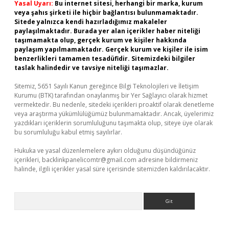
Yasal Uyarı:
Bu internet sitesi, herhangi bir marka, kurum
veya şahıs şirketi ile hiçbir bağlantısı bulunmamaktadır.
Sitede yalnızca kendi hazırladığımız makaleler
paylaşılmaktadır. Burada yer alan içerikler haber niteliği
taşımamakta olup, gerçek kurum ve kişiler hakkında
paylaşım yapılmamaktadır. Gerçek kurum ve kişiler ile isim
benzerlikleri tamamen tesadüfidir. Sitemizdeki bilgiler
taslak halindedir ve tavsiye niteliği taşımazlar.
Sitemiz, 5651 Sayılı Kanun gereğince Bilgi Teknolojileri ve İletişim
Kurumu (BTK) tarafından onaylanmış bir Yer Sağlayıcı olarak hizmet
vermektedir. Bu nedenle, sitedeki içerikleri proaktif olarak denetleme
veya araştırma yükümlülüğümüz bulunmamaktadır. Ancak, üyelerimiz
yazdıkları içeriklerin sorumluluğunu taşımakta olup, siteye üye olarak
bu sorumluluğu kabul etmiş sayılırlar.
Hukuka ve yasal düzenlemelere aykırı olduğunu düşündüğünüz
içerikleri,
backlinkpanelicomtr@gmail.com
adresine bildirmeniz
halinde, ilgili içerikler yasal süre içerisinde sitemizden kaldırılacaktır.
Arama