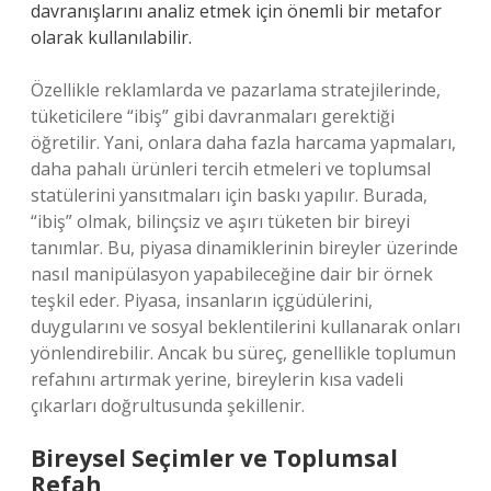
davranışlarını analiz etmek için önemli bir metafor
olarak kullanılabilir.
Özellikle reklamlarda ve pazarlama stratejilerinde,
tüketicilere “ibiş” gibi davranmaları gerektiği
öğretilir. Yani, onlara daha fazla harcama yapmaları,
daha pahalı ürünleri tercih etmeleri ve toplumsal
statülerini yansıtmaları için baskı yapılır. Burada,
“ibiş” olmak, bilinçsiz ve aşırı tüketen bir bireyi
tanımlar. Bu, piyasa dinamiklerinin bireyler üzerinde
nasıl manipülasyon yapabileceğine dair bir örnek
teşkil eder. Piyasa, insanların içgüdülerini,
duygularını ve sosyal beklentilerini kullanarak onları
yönlendirebilir. Ancak bu süreç, genellikle toplumun
refahını artırmak yerine, bireylerin kısa vadeli
çıkarları doğrultusunda şekillenir.
Bireysel Seçimler ve Toplumsal
Refah