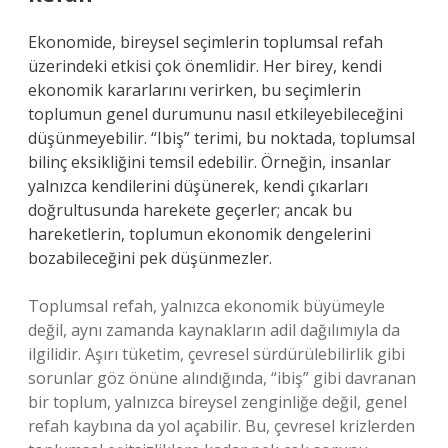
Ekonomide, bireysel seçimlerin toplumsal refah
üzerindeki etkisi çok önemlidir. Her birey, kendi
ekonomik kararlarını verirken, bu seçimlerin
toplumun genel durumunu nasıl etkileyebileceğini
düşünmeyebilir. “Ibiş” terimi, bu noktada, toplumsal
bilinç eksikliğini temsil edebilir. Örneğin, insanlar
yalnızca kendilerini düşünerek, kendi çıkarları
doğrultusunda harekete geçerler; ancak bu
hareketlerin, toplumun ekonomik dengelerini
bozabileceğini pek düşünmezler.
Toplumsal refah, yalnızca ekonomik büyümeyle
değil, aynı zamanda kaynakların adil dağılımıyla da
ilgilidir. Aşırı tüketim, çevresel sürdürülebilirlik gibi
sorunlar göz önüne alındığında, “ibiş” gibi davranan
bir toplum, yalnızca bireysel zenginliğe değil, genel
refah kaybına da yol açabilir. Bu, çevresel krizlerden