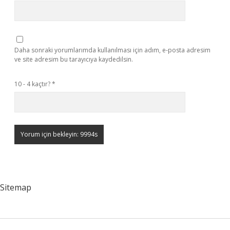
Daha sonraki yorumlarımda kullanılması için adım, e-posta adresim
ve site adresim bu tarayıcıya kaydedilsin.
10 - 4 kaçtır?
*
Sitemap