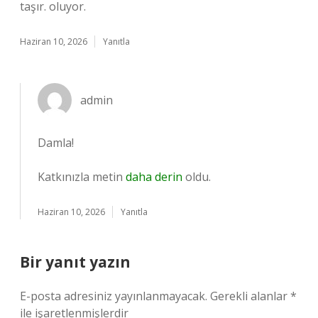
taşır. oluyor.
Haziran 10, 2026
Yanıtla
admin
Damla!
Katkınızla metin
daha derin
oldu.
Haziran 10, 2026
Yanıtla
Bir yanıt yazın
E-posta adresiniz yayınlanmayacak.
Gerekli alanlar
*
ile işaretlenmişlerdir