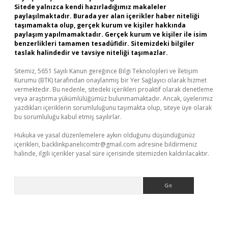
Sitede yalnızca kendi hazırladığımız makaleler
paylaşılmaktadır. Burada yer alan içerikler haber niteliği
taşımamakta olup, gerçek kurum ve kişiler hakkında
paylaşım yapılmamaktadır. Gerçek kurum ve kişiler ile isim
benzerlikleri tamamen tesadüfidir. Sitemizdeki bilgiler
taslak halindedir ve tavsiye niteliği taşımazlar.
Sitemiz, 5651 Sayılı Kanun gereğince Bilgi Teknolojileri ve İletişim
Kurumu (BTK) tarafından onaylanmış bir Yer Sağlayıcı olarak hizmet
vermektedir. Bu nedenle, sitedeki içerikleri proaktif olarak denetleme
veya araştırma yükümlülüğümüz bulunmamaktadır. Ancak, üyelerimiz
yazdıkları içeriklerin sorumluluğunu taşımakta olup, siteye üye olarak
bu sorumluluğu kabul etmiş sayılırlar.
Hukuka ve yasal düzenlemelere aykırı olduğunu düşündüğünüz
içerikleri,
backlinkpanelicomtr@gmail.com
adresine bildirmeniz
halinde, ilgili içerikler yasal süre içerisinde sitemizden kaldırılacaktır.
Arama