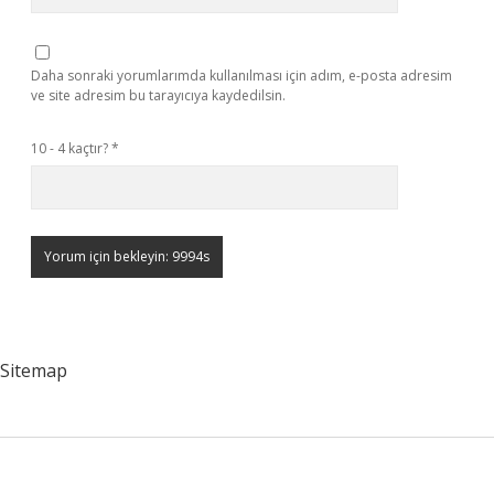
Daha sonraki yorumlarımda kullanılması için adım, e-posta adresim
ve site adresim bu tarayıcıya kaydedilsin.
10 - 4 kaçtır?
*
Sitemap