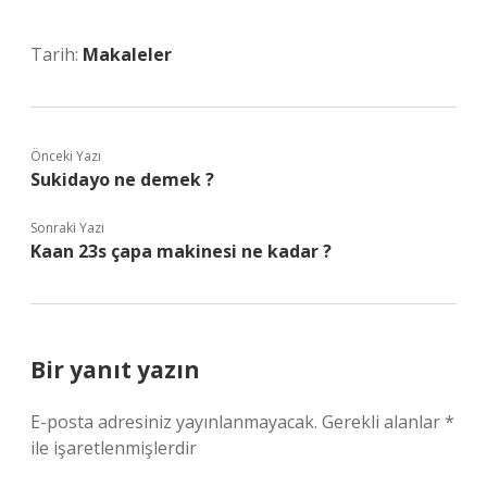
Tarih:
Makaleler
Önceki Yazı
Sukidayo ne demek ?
Sonraki Yazı
Kaan 23s çapa makinesi ne kadar ?
Bir yanıt yazın
E-posta adresiniz yayınlanmayacak.
Gerekli alanlar
*
ile işaretlenmişlerdir