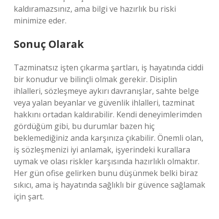
kaldıramazsınız, ama bilgi ve hazırlık bu riski
minimize eder.
Sonuç Olarak
Tazminatsız işten çıkarma şartları, iş hayatında ciddi
bir konudur ve bilinçli olmak gerekir. Disiplin
ihlalleri, sözleşmeye aykırı davranışlar, sahte belge
veya yalan beyanlar ve güvenlik ihlalleri, tazminat
hakkını ortadan kaldırabilir. Kendi deneyimlerimden
gördüğüm gibi, bu durumlar bazen hiç
beklemediğiniz anda karşınıza çıkabilir. Önemli olan,
iş sözleşmenizi iyi anlamak, işyerindeki kurallara
uymak ve olası riskler karşısında hazırlıklı olmaktır.
Her gün ofise gelirken bunu düşünmek belki biraz
sıkıcı, ama iş hayatında sağlıklı bir güvence sağlamak
için şart.