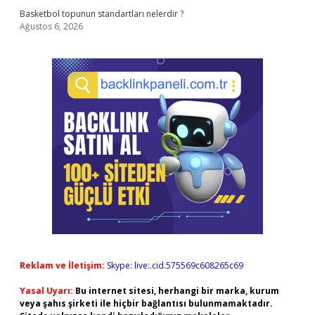
Basketbol topunun standartları nelerdir ?
Ağustos 6, 2026
Reklam ve İletişim:
Skype: live:.cid.575569c608265c69
Yasal Uyarı:
Bu internet sitesi, herhangi bir marka, kurum
veya şahıs şirketi ile hiçbir bağlantısı bulunmamaktadır.