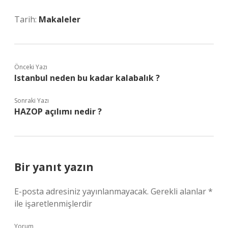
Tarih:
Makaleler
Önceki Yazı
Istanbul neden bu kadar kalabalık ?
Sonraki Yazı
HAZOP açılımı nedir ?
Bir yanıt yazın
E-posta adresiniz yayınlanmayacak.
Gerekli alanlar
*
ile işaretlenmişlerdir
Yorum