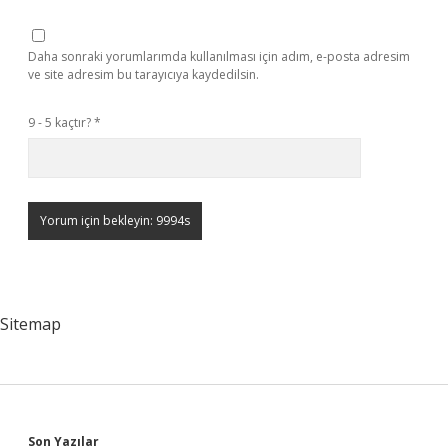
Daha sonraki yorumlarımda kullanılması için adım, e-posta adresim
ve site adresim bu tarayıcıya kaydedilsin.
9 - 5 kaçtır?
*
Sitemap
Son Yazılar