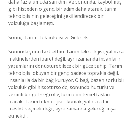
daha fazla umuda sarıldım. Ve sonunda, kaybolmuş
gibi hisseden o genç, bir adım daha atarak, tarım
teknolojisinin geleceğini şekillendirecek bir
yolculuğa başlamıştı.
Sonuç: Tarım Teknolojisi ve Gelecek
Sonunda şunu fark ettim: Tarım teknolojisi, yalnızca
makinelerden ibaret değil, aynı zamanda insanların
yaşamlarını dönüştürebilecek bir güce sahip. Tarım
teknolojisi okuyan bir genç, sadece toprakla değil,
insanlarla da bir bağ kuruyor. O bağ, bazen zorlu bir
yolculuk gibi hissettirse de, sonunda huzurlu ve
verimli bir geleceği oluşturmanın temel taşları
olacak. Tarım teknolojisi okumak, yalnızca bir
meslek seçmek değil; aynı zamanda geleceği inşa
etmektir.