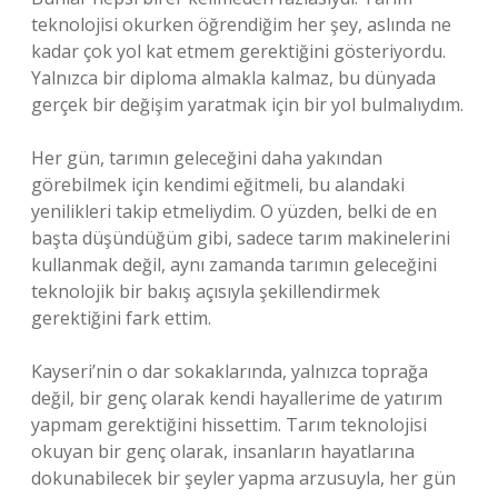
teknolojisi okurken öğrendiğim her şey, aslında ne
kadar çok yol kat etmem gerektiğini gösteriyordu.
Yalnızca bir diploma almakla kalmaz, bu dünyada
gerçek bir değişim yaratmak için bir yol bulmalıydım.
Her gün, tarımın geleceğini daha yakından
görebilmek için kendimi eğitmeli, bu alandaki
yenilikleri takip etmeliydim. O yüzden, belki de en
başta düşündüğüm gibi, sadece tarım makinelerini
kullanmak değil, aynı zamanda tarımın geleceğini
teknolojik bir bakış açısıyla şekillendirmek
gerektiğini fark ettim.
Kayseri’nin o dar sokaklarında, yalnızca toprağa
değil, bir genç olarak kendi hayallerime de yatırım
yapmam gerektiğini hissettim. Tarım teknolojisi
okuyan bir genç olarak, insanların hayatlarına
dokunabilecek bir şeyler yapma arzusuyla, her gün