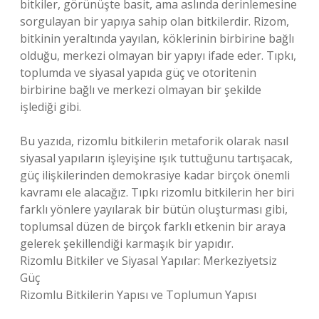
bitkiler, görünüşte basit, ama aslında derinlemesine
sorgulayan bir yapıya sahip olan bitkilerdir. Rizom,
bitkinin yeraltında yayılan, köklerinin birbirine bağlı
olduğu, merkezi olmayan bir yapıyı ifade eder. Tıpkı,
toplumda ve siyasal yapıda güç ve otoritenin
birbirine bağlı ve merkezi olmayan bir şekilde
işlediği gibi.
Bu yazıda, rizomlu bitkilerin metaforik olarak nasıl
siyasal yapıların işleyişine ışık tuttuğunu tartışacak,
güç ilişkilerinden demokrasiye kadar birçok önemli
kavramı ele alacağız. Tıpkı rizomlu bitkilerin her biri
farklı yönlere yayılarak bir bütün oluşturması gibi,
toplumsal düzen de birçok farklı etkenin bir araya
gelerek şekillendiği karmaşık bir yapıdır.
Rizomlu Bitkiler ve Siyasal Yapılar: Merkeziyetsiz
Güç
Rizomlu Bitkilerin Yapısı ve Toplumun Yapısı