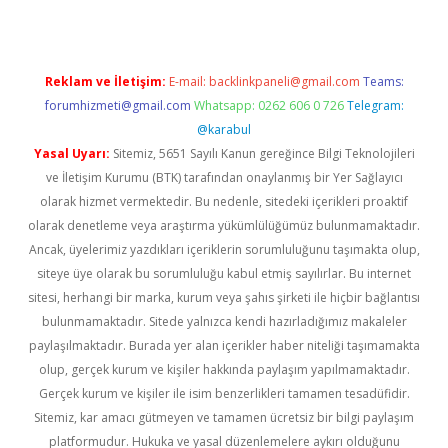
Reklam ve İletişim:
E-mail:
backlinkpaneli@gmail.com
Teams:
forumhizmeti@gmail.com
Whatsapp: 0262 606 0 726
Telegram:
@karabul
Yasal Uyarı:
Sitemiz, 5651 Sayılı Kanun gereğince Bilgi Teknolojileri
ve İletişim Kurumu (BTK) tarafından onaylanmış bir Yer Sağlayıcı
olarak hizmet vermektedir. Bu nedenle, sitedeki içerikleri proaktif
olarak denetleme veya araştırma yükümlülüğümüz bulunmamaktadır.
Ancak, üyelerimiz yazdıkları içeriklerin sorumluluğunu taşımakta olup,
siteye üye olarak bu sorumluluğu kabul etmiş sayılırlar. Bu internet
sitesi, herhangi bir marka, kurum veya şahıs şirketi ile hiçbir bağlantısı
bulunmamaktadır. Sitede yalnızca kendi hazırladığımız makaleler
paylaşılmaktadır. Burada yer alan içerikler haber niteliği taşımamakta
olup, gerçek kurum ve kişiler hakkında paylaşım yapılmamaktadır.
Gerçek kurum ve kişiler ile isim benzerlikleri tamamen tesadüfidir.
Sitemiz, kar amacı gütmeyen ve tamamen ücretsiz bir bilgi paylaşım
platformudur. Hukuka ve yasal düzenlemelere aykırı olduğunu