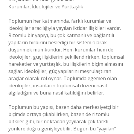
Kurumlar, İdeolojiler ve Yurttaşlık
Toplumun her katmanında, farklı kurumlar ve
ideolojiler aracılığıyla yayılan iktidar ilişkileri vardır.
Rizomlu bir yapıyı, bu çok katmanlı ve bağlantılı
yapıların birbirini beslediği bir sistem olarak
düşünmek mümkündür. Hem kurumlar hem de
ideolojiler, güç ilişkilerini şekillendirirken, toplumsal
hareketler ve yurttaşlık, bu ilişkilerin biçim almasını
sağlar. İdeolojiler, güç yapılarını meşrulaştıran
araçlar olarak rol oynar. Toplumda egemen olan
ideolojiler, insanların toplumsal düzeni nasıl
algıladığını ve buna nasıl katıldığını belirler.
Toplumun bu yapısı, bazen daha merkeziyetçi bir
biçimde ortaya çıkabilirken, bazen de rizomlu
bitkiler gibi, bir noktadan yayılarak çok farklı
yönlere doğru genişleyebilir. Bugün bu “yayılan”