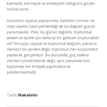
katmanlı, karmaşık ve etkileşimli olduğunu gözler
önüne serer.
Günümüz siyasal yapılarında, katılımın sınırları ve
meşruiyetin nasıl şekillendiği de bu dağılan gücün
yansımasıdır. Peki, bu gücün dağılımı, toplumsal
adalet ve eşitlik için daha iyi bir gelecek oluşturabilir
mi? Sonuçta, siyasal ve toplumsal değişim, yalnızca
merkezi bir yerden değil, toplumun her köşesinden
yayılarak gerçekleşir. Bu durumda, güç sadece
merkezi yönetimlerde değil, aynı zamanda tüm
toplumda her bireyde yayılmakta ve
şekillenmektedir.
Tarih:
Makaleler