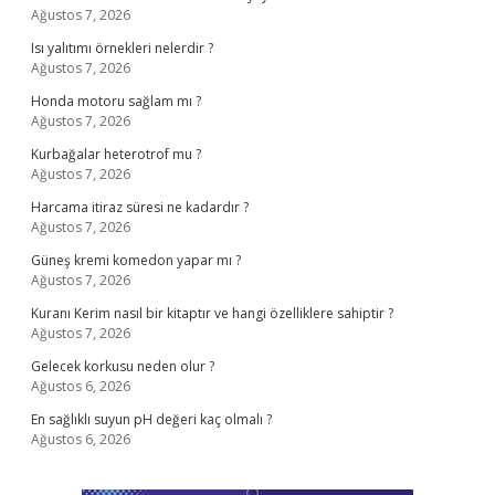
Ağustos 7, 2026
Isı yalıtımı örnekleri nelerdir ?
Ağustos 7, 2026
Honda motoru sağlam mı ?
Ağustos 7, 2026
Kurbağalar heterotrof mu ?
Ağustos 7, 2026
Harcama itiraz süresi ne kadardır ?
Ağustos 7, 2026
Güneş kremi komedon yapar mı ?
Ağustos 7, 2026
Kuranı Kerim nasıl bir kitaptır ve hangi özelliklere sahiptir ?
Ağustos 7, 2026
Gelecek korkusu neden olur ?
Ağustos 6, 2026
En sağlıklı suyun pH değeri kaç olmalı ?
Ağustos 6, 2026