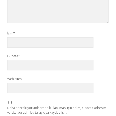
İsim*
E-Posta*
Web Sitesi
Daha sonraki yorumlarımda kullanılması için adım, e-posta adresim
ve site adresim bu tarayıcıya kaydedilsin.