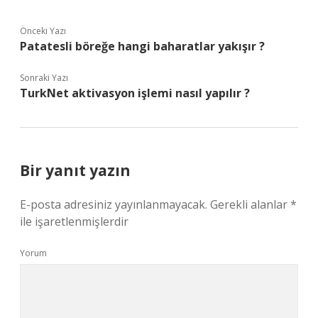
Önceki Yazı
Patatesli böreğe hangi baharatlar yakışır ?
Sonraki Yazı
TurkNet aktivasyon işlemi nasıl yapılır ?
Bir yanıt yazın
E-posta adresiniz yayınlanmayacak.
Gerekli alanlar
*
ile işaretlenmişlerdir
Yorum