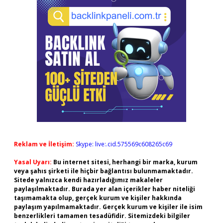
Reklam ve İletişim:
Skype: live:.cid.575569c608265c69
Yasal Uyarı:
Bu internet sitesi, herhangi bir marka, kurum
veya şahıs şirketi ile hiçbir bağlantısı bulunmamaktadır.
Sitede yalnızca kendi hazırladığımız makaleler
paylaşılmaktadır. Burada yer alan içerikler haber niteliği
taşımamakta olup, gerçek kurum ve kişiler hakkında
paylaşım yapılmamaktadır. Gerçek kurum ve kişiler ile isim
benzerlikleri tamamen tesadüfidir. Sitemizdeki bilgiler