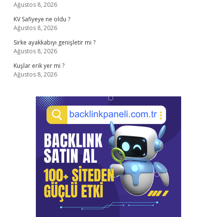
Ağustos 8, 2026
KV Safiyeye ne oldu ?
Ağustos 8, 2026
Sirke ayakkabıyı genişletir mi ?
Ağustos 8, 2026
Kuşlar erik yer mi ?
Ağustos 8, 2026