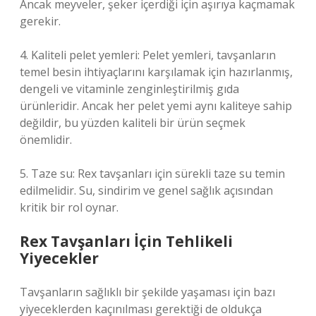
Ancak meyveler, şeker içerdiği için aşırıya kaçmamak
gerekir.
4. Kaliteli pelet yemleri: Pelet yemleri, tavşanların
temel besin ihtiyaçlarını karşılamak için hazırlanmış,
dengeli ve vitaminle zenginleştirilmiş gıda
ürünleridir. Ancak her pelet yemi aynı kaliteye sahip
değildir, bu yüzden kaliteli bir ürün seçmek
önemlidir.
5. Taze su: Rex tavşanları için sürekli taze su temin
edilmelidir. Su, sindirim ve genel sağlık açısından
kritik bir rol oynar.
Rex Tavşanları İçin Tehlikeli
Yiyecekler
Tavşanların sağlıklı bir şekilde yaşaması için bazı
yiyeceklerden kaçınılması gerektiği de oldukça