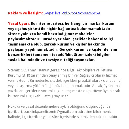
Reklam ve İletişim:
Skype: live:.cid.575569c608265c69
Yasal Uyarı:
Bu internet sitesi, herhangi bir marka, kurum
veya şahıs şirketi ile hiçbir bağlantısı bulunmamaktadır.
Sitede yalnızca kendi hazırladığımız makaleler
paylaşılmaktadır. Burada yer alan içerikler haber niteliği
taşımamakta olup, gerçek kurum ve kişiler hakkında
paylaşım yapılmamaktadır. Gerçek kurum ve kişiler ile isim
benzerlikleri tamamen tesadüfidir. Sitemizdeki bilgiler
taslak halindedir ve tavsiye niteliği taşımazlar.
Sitemiz, 5651 Sayılı Kanun gereğince Bilgi Teknolojileri ve İletişim
Kurumu (BTK) tarafından onaylanmış bir Yer Sağlayıcı olarak hizmet
vermektedir. Bu nedenle, sitedeki içerikleri proaktif olarak denetleme
veya araştırma yükümlülüğümüz bulunmamaktadır. Ancak, üyelerimiz
yazdıkları içeriklerin sorumluluğunu taşımakta olup, siteye üye olarak
bu sorumluluğu kabul etmiş sayılırlar.
Hukuka ve yasal düzenlemelere aykırı olduğunu düşündüğünüz
içerikleri,
backlinkpanelicomtr@gmail.com
adresine bildirmeniz
halinde, ilgili içerikler yasal süre içerisinde sitemizden kaldırılacaktır.