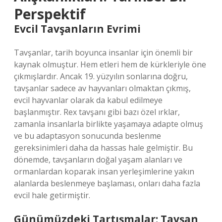
Perspektif
Evcil Tavşanların Evrimi
Tavşanlar, tarih boyunca insanlar için önemli bir
kaynak olmuştur. Hem etleri hem de kürkleriyle öne
çıkmışlardır. Ancak 19. yüzyılın sonlarına doğru,
tavşanlar sadece av hayvanları olmaktan çıkmış,
evcil hayvanlar olarak da kabul edilmeye
başlanmıştır. Rex tavşanı gibi bazı özel ırklar,
zamanla insanlarla birlikte yaşamaya adapte olmuş
ve bu adaptasyon sonucunda beslenme
gereksinimleri daha da hassas hale gelmiştir. Bu
dönemde, tavşanların doğal yaşam alanları ve
ormanlardan koparak insan yerleşimlerine yakın
alanlarda beslenmeye başlaması, onları daha fazla
evcil hale getirmiştir.
Günümüzdeki Tartışmalar: Tavşan