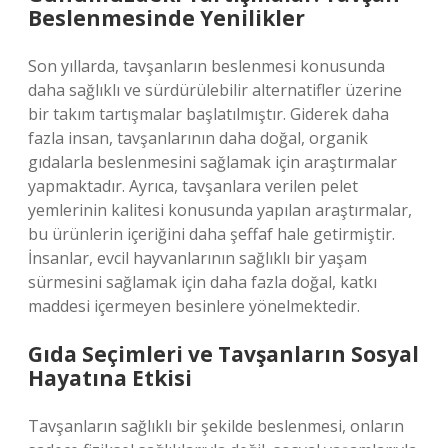
Beslenmesinde Yenilikler
Son yıllarda, tavşanların beslenmesi konusunda
daha sağlıklı ve sürdürülebilir alternatifler üzerine
bir takım tartışmalar başlatılmıştır. Giderek daha
fazla insan, tavşanlarının daha doğal, organik
gıdalarla beslenmesini sağlamak için araştırmalar
yapmaktadır. Ayrıca, tavşanlara verilen pelet
yemlerinin kalitesi konusunda yapılan araştırmalar,
bu ürünlerin içeriğini daha şeffaf hale getirmiştir.
İnsanlar, evcil hayvanlarının sağlıklı bir yaşam
sürmesini sağlamak için daha fazla doğal, katkı
maddesi içermeyen besinlere yönelmektedir.
Gıda Seçimleri ve Tavşanların Sosyal
Hayatına Etkisi
Tavşanların sağlıklı bir şekilde beslenmesi, onların