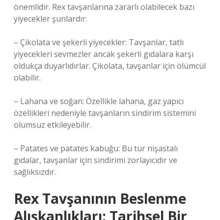
önemlidir. Rex tavşanlarına zararlı olabilecek bazı
yiyecekler şunlardır:
– Çikolata ve şekerli yiyecekler: Tavşanlar, tatlı
yiyecekleri sevmezler ancak şekerli gıdalara karşı
oldukça duyarlıdırlar. Çikolata, tavşanlar için ölümcül
olabilir.
– Lahana ve soğan: Özellikle lahana, gaz yapıcı
özellikleri nedeniyle tavşanların sindirim sistemini
olumsuz etkileyebilir.
– Patates ve patates kabuğu: Bu tür nişastalı
gıdalar, tavşanlar için sindirimi zorlayıcıdır ve
sağlıksızdır.
Rex Tavşanının Beslenme
Alışkanlıkları: Tarihsel Bir