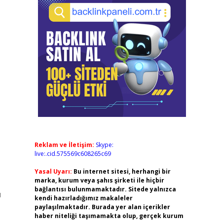
Reklam ve İletişim:
Skype:
live:.cid.575569c608265c69
Yasal Uyarı:
Bu internet sitesi, herhangi bir
marka, kurum veya şahıs şirketi ile hiçbir
bağlantısı bulunmamaktadır. Sitede yalnızca
ı
kendi hazırladığımız makaleler
paylaşılmaktadır. Burada yer alan içerikler
haber niteliği taşımamakta olup, gerçek kurum