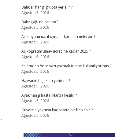
Balıklar hangi grupta yer alır ?
Ağustos 5, 2026
Bakır çağı ne zaman ?
Ağustos 5, 2026
Aşık oyunu nasıl oynanır kuralları nelerdir ?
Ağustos 5, 2026
Açıköğretim sınav ücreti ne kadar 2025 ?
Ağustos 5, 2026
Kalemden önce yazı yazmak için ne kullanılıyormuş ?
Ağustos 5, 2026
h
Hayvanın taşakları yenir mi ?
Ağustos 5, 2026
Ayak hangi hastalıklarda kesilir ?
Ağustos 5, 2026
Güvercin yavrusu kaç saatte bir beslenir ?
Ağustos 5, 2026
,