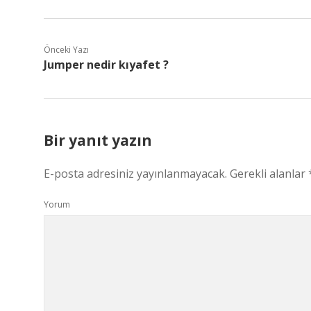
Önceki Yazı
Jumper nedir kıyafet ?
Bir yanıt yazın
E-posta adresiniz yayınlanmayacak.
Gerekli alanlar
Yorum