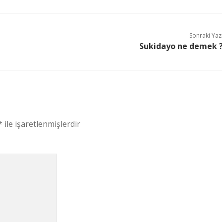
Sonraki Yaz
Sukidayo ne demek 
*
ile işaretlenmişlerdir