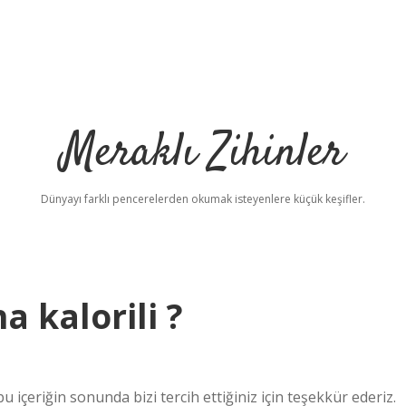
Meraklı Zihinler
Dünyayı farklı pencerelerden okumak isteyenlere küçük keşifler.
a kalorili ?
 içeriğin sonunda bizi tercih ettiğiniz için teşekkür ederiz.