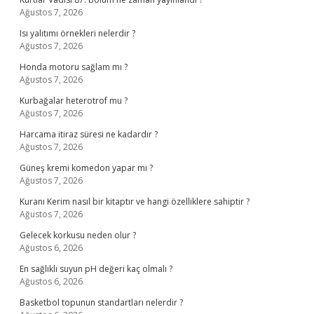
Ağustos 7, 2026
Isı yalıtımı örnekleri nelerdir ?
Ağustos 7, 2026
Honda motoru sağlam mı ?
Ağustos 7, 2026
Kurbağalar heterotrof mu ?
Ağustos 7, 2026
Harcama itiraz süresi ne kadardır ?
Ağustos 7, 2026
Güneş kremi komedon yapar mı ?
Ağustos 7, 2026
Kuranı Kerim nasıl bir kitaptır ve hangi özelliklere sahiptir ?
Ağustos 7, 2026
Gelecek korkusu neden olur ?
Ağustos 6, 2026
En sağlıklı suyun pH değeri kaç olmalı ?
Ağustos 6, 2026
Basketbol topunun standartları nelerdir ?