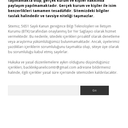
taşımamakta olup, gerçek kurum ve kişiler hakkında
paylaşım yapılmamaktadır. Gerçek kurum ve kişiler ile isim
benzerlikleri tamamen tesadüfidir. Sitemizdeki bilgiler
taslak halindedir ve tavsiye niteliği taşımazlar.
Sitemiz, 5651 Sayılı Kanun gereğince Bilgi Teknolojileri ve İletişim
Kurumu (BTK) tarafından onaylanmış bir Yer Sağlayıcı olarak hizmet
vermektedir. Bu nedenle, sitedeki içerikleri proaktif olarak denetleme
veya araştırma yükümlülüğümüz bulunmamaktadır. Ancak, üyelerimiz
yazdıkları içeriklerin sorumluluğunu taşımakta olup, siteye üye olarak
bu sorumluluğu kabul etmiş sayılırlar.
Hukuka ve yasal düzenlemelere aykırı olduğunu düşündüğünüz
içerikleri,
backlinkpanelicomtr@gmail.com
adresine bildirmeniz
halinde, ilgili içerikler yasal süre içerisinde sitemizden kaldırılacaktır.
Arama