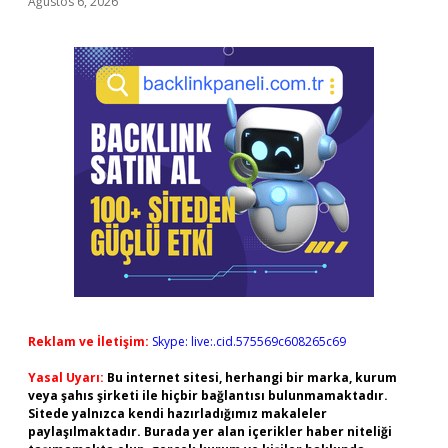
Ağustos 6, 2026
Reklam ve İletişim:
Skype: live:.cid.575569c608265c69
Yasal Uyarı:
Bu internet sitesi, herhangi bir marka, kurum
veya şahıs şirketi ile hiçbir bağlantısı bulunmamaktadır.
Sitede yalnızca kendi hazırladığımız makaleler
paylaşılmaktadır. Burada yer alan içerikler haber niteliği