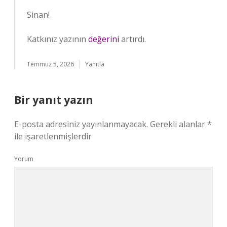
Sinan!
Katkınız yazının
değerini
artırdı.
Temmuz 5, 2026
Yanıtla
Bir yanıt yazın
E-posta adresiniz yayınlanmayacak.
Gerekli alanlar
*
ile işaretlenmişlerdir
Yorum