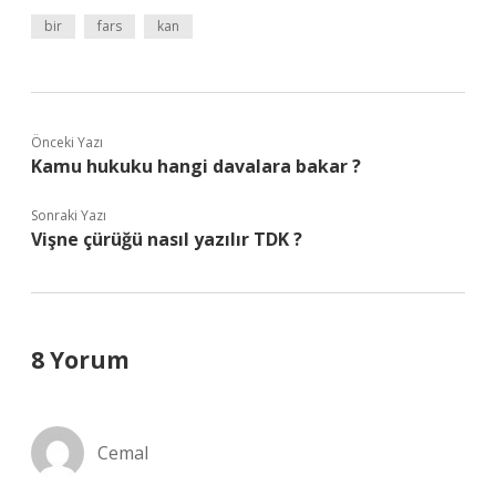
bir
fars
kan
Önceki Yazı
Kamu hukuku hangi davalara bakar ?
Sonraki Yazı
Vişne çürüğü nasıl yazılır TDK ?
8 Yorum
Cemal