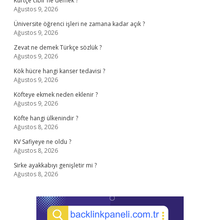
Kürtçe cıbır ne demek ?
Ağustos 9, 2026
Üniversite öğrenci işleri ne zamana kadar açık ?
Ağustos 9, 2026
Zevat ne demek Türkçe sözlük ?
Ağustos 9, 2026
Kök hücre hangi kanser tedavisi ?
Ağustos 9, 2026
Köfteye ekmek neden eklenir ?
Ağustos 9, 2026
Köfte hangi ülkenindir ?
Ağustos 8, 2026
KV Safiyeye ne oldu ?
Ağustos 8, 2026
Sirke ayakkabıyı genişletir mi ?
Ağustos 8, 2026