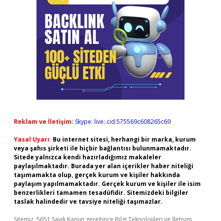
Reklam ve İletişim:
Skype: live:.cid.575569c608265c69
Yasal Uyarı:
Bu internet sitesi, herhangi bir marka, kurum
veya şahıs şirketi ile hiçbir bağlantısı bulunmamaktadır.
Sitede yalnızca kendi hazırladığımız makaleler
paylaşılmaktadır. Burada yer alan içerikler haber niteliği
taşımamakta olup, gerçek kurum ve kişiler hakkında
paylaşım yapılmamaktadır. Gerçek kurum ve kişiler ile isim
benzerlikleri tamamen tesadüfidir. Sitemizdeki bilgiler
taslak halindedir ve tavsiye niteliği taşımazlar.
Sitemiz, 5651 Sayılı Kanun gereğince Bilgi Teknolojileri ve İletişim