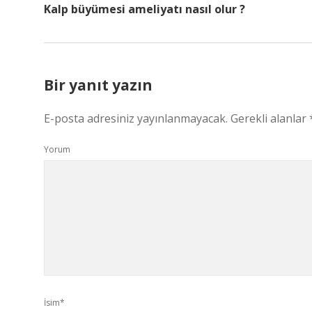
Kalp büyümesi ameliyatı nasıl olur ?
Bir yanıt yazın
E-posta adresiniz yayınlanmayacak.
Gerekli alanlar
Yorum
İsim*