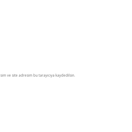
im ve site adresim bu tarayıcıya kaydedilsin.