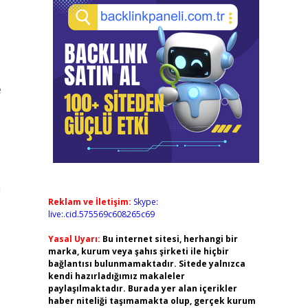
e
n
Reklam ve İletişim:
Skype:
live:.cid.575569c608265c69
Yasal Uyarı:
Bu internet sitesi, herhangi bir
marka, kurum veya şahıs şirketi ile hiçbir
bağlantısı bulunmamaktadır. Sitede yalnızca
:
kendi hazırladığımız makaleler
paylaşılmaktadır. Burada yer alan içerikler
haber niteliği taşımamakta olup, gerçek kurum