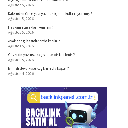
Ağustos 5, 2026
Kalemden önce yazı yazmak için ne kullanılıyormuş ?
Ağustos 5, 2026
Hayvanın taşakları yenir mi ?
Ağustos 5, 2026
Ayak hangi hastalıklarda kesilir ?
Ağustos 5, 2026
Güvercin yavrusu kaç saatte bir beslenir ?
Ağustos 5, 2026
En hızlı deve kuşu kaç km hızla koşar ?
Ağustos 4, 2026