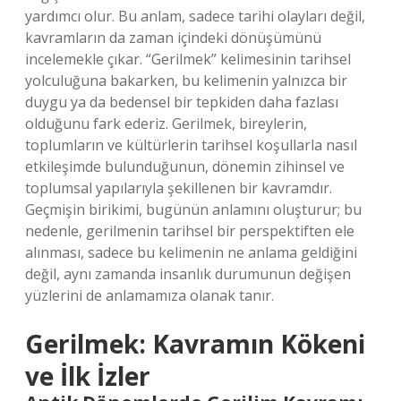
yardımcı olur. Bu anlam, sadece tarihi olayları değil,
kavramların da zaman içindeki dönüşümünü
incelemekle çıkar. “Gerilmek” kelimesinin tarihsel
yolculuğuna bakarken, bu kelimenin yalnızca bir
duygu ya da bedensel bir tepkiden daha fazlası
olduğunu fark ederiz. Gerilmek, bireylerin,
toplumların ve kültürlerin tarihsel koşullarla nasıl
etkileşimde bulunduğunun, dönemin zihinsel ve
toplumsal yapılarıyla şekillenen bir kavramdır.
Geçmişin birikimi, bugünün anlamını oluşturur; bu
nedenle, gerilmenin tarihsel bir perspektiften ele
alınması, sadece bu kelimenin ne anlama geldiğini
değil, aynı zamanda insanlık durumunun değişen
yüzlerini de anlamamıza olanak tanır.
Gerilmek: Kavramın Kökeni
ve İlk İzler