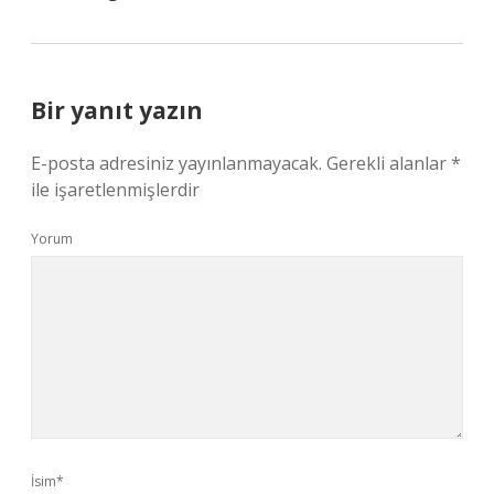
Bir yanıt yazın
E-posta adresiniz yayınlanmayacak.
Gerekli alanlar
*
ile işaretlenmişlerdir
Yorum
İsim*