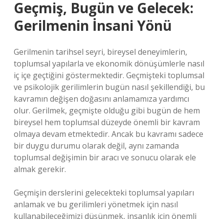
Geçmiş, Bugün ve Gelecek:
Gerilmenin İnsani Yönü
Gerilmenin tarihsel seyri, bireysel deneyimlerin,
toplumsal yapılarla ve ekonomik dönüşümlerle nasıl
iç içe geçtiğini göstermektedir. Geçmişteki toplumsal
ve psikolojik gerilimlerin bugün nasıl şekillendiği, bu
kavramın değişen doğasını anlamamıza yardımcı
olur. Gerilmek, geçmişte olduğu gibi bugün de hem
bireysel hem toplumsal düzeyde önemli bir kavram
olmaya devam etmektedir. Ancak bu kavramı sadece
bir duygu durumu olarak değil, aynı zamanda
toplumsal değişimin bir aracı ve sonucu olarak ele
almak gerekir.
Geçmişin derslerini gelecekteki toplumsal yapıları
anlamak ve bu gerilimleri yönetmek için nasıl
kullanabileceğimizi düşünmek, insanlık için önemli