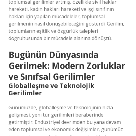
toplumsal gerilimler artmış, özellikle sivil haklar
hareketi, kadın hakları hareketi ve işçi sınıfının
hakları için yapılan mücadeleler, toplumsal
gerilmenin nasıl dönüşebileceğini gösterdi. Gerilim,
toplumların eşitlik ve özgürlük talepleri
doğrultusunda bir mücadele alanına dönüştü.
Bugünün Dünyasında
Gerilmek: Modern Zorluklar
ve Sınıfsal Gerilimler
Globalleşme ve Teknolojik
Gerilimler
Günümüzde, globalleşme ve teknolojinin hızla
gelişmesi, yeni tür gerilimleri beraberinde
getirmiştir. Endüstriyel devrimden bu yana devam
eden toplumsal ve ekonomik değişimler, günümüz