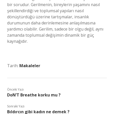
bir sorudur. Gerilmenin, bireylerin yaşamını nasıl
şekillendirdiği ve toplumsal yapıları nasıl
dönüştürdüğü üzerine tartışmalar, insanlık
durumunun daha derinlemesine anlaşılmasına
yardımcı olabilir. Gerilim, sadece bir olgu değil, aynı
zamanda toplumsal değişimin dinamik bir güç
kaynağıdır.
Tarih:
Makaleler
Önceki Yazı
DoN’T Breathe korku mu ?
Sonraki Yazı
Bıldırcın gibi kadın ne demek ?