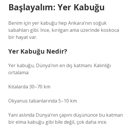
Başlayalım: Yer Kabuğu
Benim için yer kabuğu hep Ankara’nın soğuk
sabahları gibi. İnce, kırılgan ama üzerinde koskoca
bir hayat var.
Yer Kabuğu Nedir?
Yer kabuğu, Dünya’nın en dış katmanı. Kalınlığı
ortalama:
Kıtalarda 30–70 km
Okyanus tabanlarında 5–10 km
Yani aslında Dünya’nın çapını düşününce bu katman
bir elma kabuğu gibi bile değil, çok daha ince.