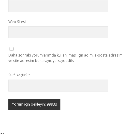
Web Sitesi
Daha sonraki yorumlarımda kullanılması için adım, e-posta adresim
ve site adresim bu tarayıcıya kaydedilsin.
9 - 5 kaçtır?
*