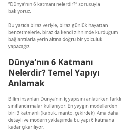
“Dünya’nın 6 katmanı nelerdir?” sorusuyla
bakıyoruz.
Bu yazıda biraz veriyle, biraz günlük hayattan
benzetmelerle, biraz da kendi zihnimde kurduğum
bağlantılarla yerin altına doğru bir yolculuk
yapacağız.
Dünya’nın 6 Katmanı
Nelerdir? Temel Yapıyı
Anlamak
Bilim insanları Dünya’nın iç yapısını anlatırken farklı
sınıflandırmalar kullanıyor. En yaygın modellerden
biri 3 katmanlı (kabuk, manto, çekirdek). Ama daha
detaylı ve modern yaklaşımda bu yapı 6 katmana
kadar çıkarılıyor.