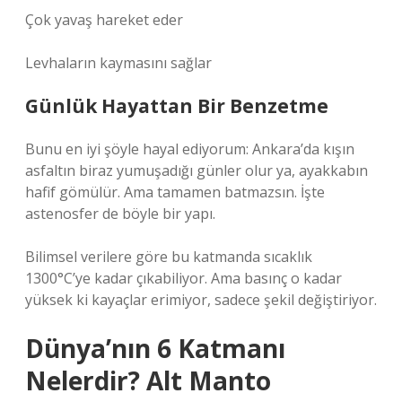
Çok yavaş hareket eder
Levhaların kaymasını sağlar
Günlük Hayattan Bir Benzetme
Bunu en iyi şöyle hayal ediyorum: Ankara’da kışın
asfaltın biraz yumuşadığı günler olur ya, ayakkabın
hafif gömülür. Ama tamamen batmazsın. İşte
astenosfer de böyle bir yapı.
Bilimsel verilere göre bu katmanda sıcaklık
1300°C’ye kadar çıkabiliyor. Ama basınç o kadar
yüksek ki kayaçlar erimiyor, sadece şekil değiştiriyor.
Dünya’nın 6 Katmanı
Nelerdir? Alt Manto