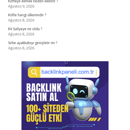
Köfteye ekmek neden eklenir ?
Ağustos 9, 2026
Köfte hangi ülkenindir ?
Ağustos 8, 2026
KV Safiyeye ne oldu ?
Ağustos 8, 2026
Sirke ayakkabıyı genişletir mi ?
Ağustos 8, 2026