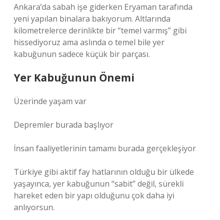
Ankara’da sabah işe giderken Eryaman tarafında
yeni yapılan binalara bakıyorum. Altlarında
kilometrelerce derinlikte bir “temel varmış” gibi
hissediyoruz ama aslında o temel bile yer
kabuğunun sadece küçük bir parçası.
Yer Kabuğunun Önemi
Üzerinde yaşam var
Depremler burada başlıyor
İnsan faaliyetlerinin tamamı burada gerçekleşiyor
Türkiye gibi aktif fay hatlarının olduğu bir ülkede
yaşayınca, yer kabuğunun “sabit” değil, sürekli
hareket eden bir yapı olduğunu çok daha iyi
anlıyorsun.