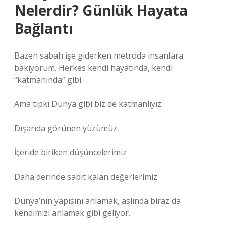
Nelerdir? Günlük Hayata
Bağlantı
Bazen sabah işe giderken metroda insanlara
bakıyorum. Herkes kendi hayatında, kendi
“katmanında” gibi.
Ama tıpkı Dünya gibi biz de katmanlıyız:
Dışarıda görünen yüzümüz
İçeride biriken düşüncelerimiz
Daha derinde sabit kalan değerlerimiz
Dünya’nın yapısını anlamak, aslında biraz da
kendimizi anlamak gibi geliyor.