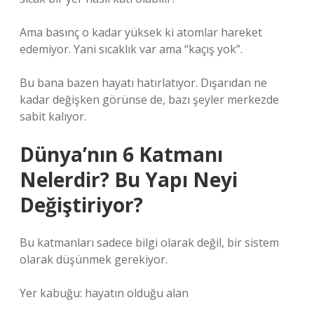
Ama basınç o kadar yüksek ki atomlar hareket
edemiyor. Yani sıcaklık var ama “kaçış yok”.
Bu bana bazen hayatı hatırlatıyor. Dışarıdan ne
kadar değişken görünse de, bazı şeyler merkezde
sabit kalıyor.
Dünya’nın 6 Katmanı
Nelerdir? Bu Yapı Neyi
Değiştiriyor?
Bu katmanları sadece bilgi olarak değil, bir sistem
olarak düşünmek gerekiyor.
Yer kabuğu: hayatın olduğu alan