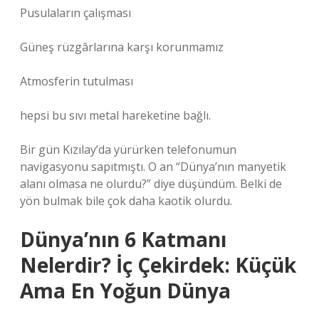
Pusulaların çalışması
Güneş rüzgârlarına karşı korunmamız
Atmosferin tutulması
hepsi bu sıvı metal hareketine bağlı.
Bir gün Kızılay’da yürürken telefonumun
navigasyonu sapıtmıştı. O an “Dünya’nın manyetik
alanı olmasa ne olurdu?” diye düşündüm. Belki de
yön bulmak bile çok daha kaotik olurdu.
Dünya’nın 6 Katmanı
Nelerdir? İç Çekirdek: Küçük
Ama En Yoğun Dünya