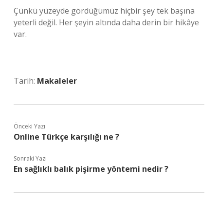
Çünkü yüzeyde gördüğümüz hiçbir şey tek başına
yeterli değil. Her şeyin altında daha derin bir hikâye
var.
Tarih:
Makaleler
Önceki Yazı
Online Türkçe karşılığı ne ?
Sonraki Yazı
En sağlıklı balık pişirme yöntemi nedir ?