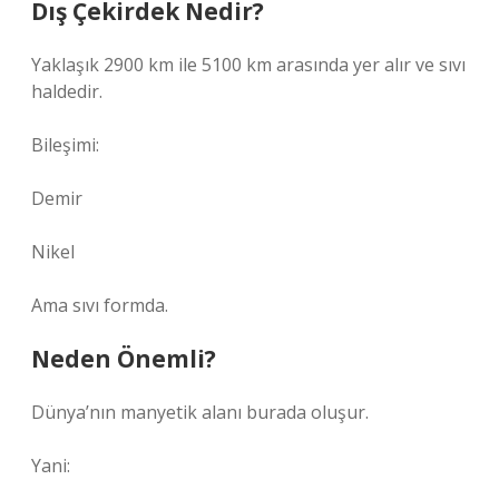
Dış Çekirdek Nedir?
Yaklaşık 2900 km ile 5100 km arasında yer alır ve sıvı
haldedir.
Bileşimi:
Demir
Nikel
Ama sıvı formda.
Neden Önemli?
Dünya’nın manyetik alanı burada oluşur.
Yani: