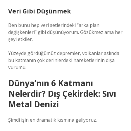
Veri Gibi Düşünmek
Ben bunu hep veri setlerindeki “arka plan
değişkenleri” gibi düşünüyorum. Gözükmez ama her
şeyi etkiler.
Yüzeyde gördüğümüz depremler, volkanlar aslında
bu katmanın çok derinlerdeki hareketlerinin dışa
vurumu.
Dünya’nın 6 Katmanı
Nelerdir? Dış Çekirdek: Sıvı
Metal Denizi
Şimdi işin en dramatik kısmına geliyoruz.