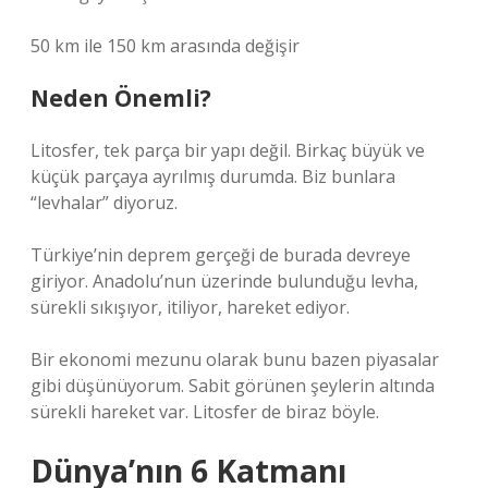
50 km ile 150 km arasında değişir
Neden Önemli?
Litosfer, tek parça bir yapı değil. Birkaç büyük ve
küçük parçaya ayrılmış durumda. Biz bunlara
“levhalar” diyoruz.
Türkiye’nin deprem gerçeği de burada devreye
giriyor. Anadolu’nun üzerinde bulunduğu levha,
sürekli sıkışıyor, itiliyor, hareket ediyor.
Bir ekonomi mezunu olarak bunu bazen piyasalar
gibi düşünüyorum. Sabit görünen şeylerin altında
sürekli hareket var. Litosfer de biraz böyle.
Dünya’nın 6 Katmanı