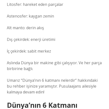
Litosfer: hareket eden parçalar
Astenosfer: kaygan zemin
Alt manto: derin akış
Dış çekirdek: enerji üretimi
İç çekirdek: sabit merkez
Aslında Dünya bir makine gibi çalışıyor. Ve her parça
birbirine bağlı.
Umarız “Dünya’nın 6 katmanı nelerdir” hakkındaki
bu rehber işinize yaramıştır. Pusulaajans ailesiyle
kalmaya devam edin!
Dünya’nın 6 Katmanı