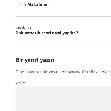
Tarih:
Makaleler
Önceki Yazı
Dokunmatik testi nasıl yapılır ?
Bir yanıt yazın
E-posta adresiniz yayınlanmayacak.
Gerekli alanlar
Yorum