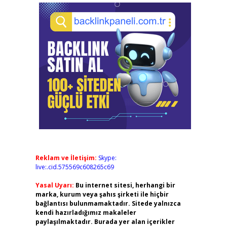
Reklam ve İletişim:
Skype:
live:.cid.575569c608265c69
Yasal Uyarı:
Bu internet sitesi, herhangi bir
marka, kurum veya şahıs şirketi ile hiçbir
bağlantısı bulunmamaktadır. Sitede yalnızca
kendi hazırladığımız makaleler
paylaşılmaktadır. Burada yer alan içerikler