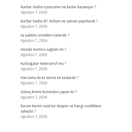
Kurtlar Vadisi oyuncuları ne kadar kazanıyor ?
Ağustos 7, 2026
Kurtlar Vadisi 87. bölüm ne zaman yayınlandı ?
Ağustos 7, 2026
Isı yalıtımı örnekleri nelerdir ?
Ağustos 7, 2026
Honda motoru sağlam mı ?
Ağustos 7, 2026
Kurbağalar heterotrof mu ?
Ağustos 7, 2026
Harcama itiraz süresi ne kadardır ?
Ağustos 7, 2026
Güneş kremi komedon yapar mı ?
Ağustos 7, 2026
Kuranı Kerim nasıl bir kitaptır ve hangi özelliklere
sahiptir ?
Ağustos 7, 2026