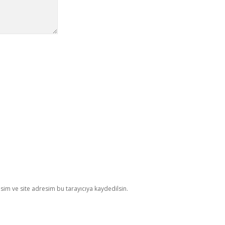
im ve site adresim bu tarayıcıya kaydedilsin.