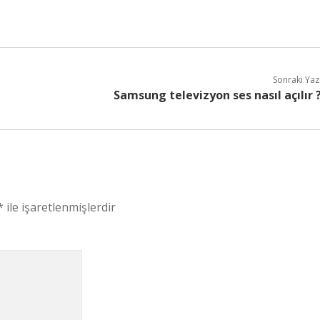
Sonraki Yaz
Samsung televizyon ses nasıl açılır 
*
ile işaretlenmişlerdir