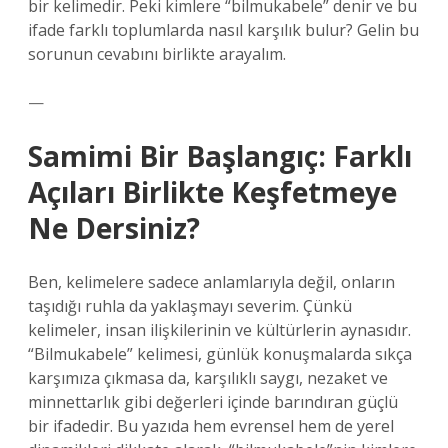
bir kelimedir. Peki kimlere “bilmukabele” denir ve bu
ifade farklı toplumlarda nasıl karşılık bulur? Gelin bu
sorunun cevabını birlikte arayalım.
—
Samimi Bir Başlangıç: Farklı
Açıları Birlikte Keşfetmeye
Ne Dersiniz?
Ben, kelimelere sadece anlamlarıyla değil, onların
taşıdığı ruhla da yaklaşmayı severim. Çünkü
kelimeler, insan ilişkilerinin ve kültürlerin aynasıdır.
“Bilmukabele” kelimesi, günlük konuşmalarda sıkça
karşımıza çıkmasa da, karşılıklı saygı, nezaket ve
minnettarlık gibi değerleri içinde barındıran güçlü
bir ifadedir. Bu yazıda hem evrensel hem de yerel