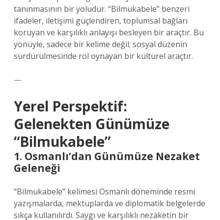
tanınmasının bir yoludur. “Bilmukabele” benzeri
ifadeler, iletişimi güçlendiren, toplumsal bağları
koruyan ve karşılıklı anlayışı besleyen bir araçtır. Bu
yönüyle, sadece bir kelime değil; sosyal düzenin
sürdürülmesinde rol oynayan bir kültürel araçtır.
—
Yerel Perspektif:
Gelenekten Günümüze
“Bilmukabele”
1. Osmanlı’dan Günümüze Nezaket
Geleneği
“Bilmukabele” kelimesi Osmanlı döneminde resmi
yazışmalarda, mektuplarda ve diplomatik belgelerde
sıkça kullanılırdı. Saygı ve karşılıklı nezaketin bir