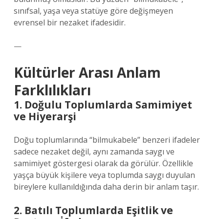
sınıfsal, yaşa veya statüye göre değişmeyen
evrensel bir nezaket ifadesidir.
—
Kültürler Arası Anlam
Farklılıkları
1. Doğulu Toplumlarda Samimiyet
ve Hiyerarşi
Doğu toplumlarında “bilmukabele” benzeri ifadeler
sadece nezaket değil, aynı zamanda saygı ve
samimiyet göstergesi olarak da görülür. Özellikle
yaşça büyük kişilere veya toplumda saygı duyulan
bireylere kullanıldığında daha derin bir anlam taşır.
2. Batılı Toplumlarda Eşitlik ve