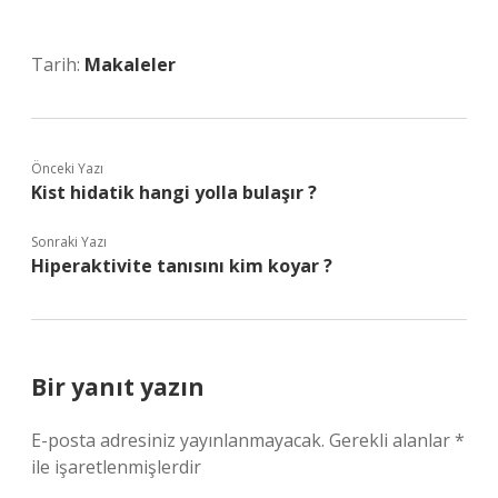
Tarih:
Makaleler
Önceki Yazı
Kist hidatik hangi yolla bulaşır ?
Sonraki Yazı
Hiperaktivite tanısını kim koyar ?
Bir yanıt yazın
E-posta adresiniz yayınlanmayacak.
Gerekli alanlar
*
ile işaretlenmişlerdir