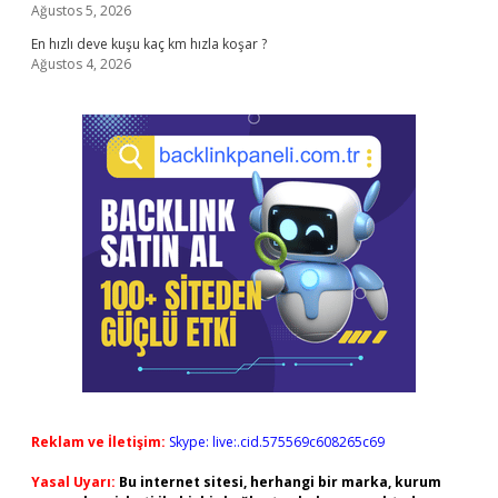
Ağustos 5, 2026
En hızlı deve kuşu kaç km hızla koşar ?
Ağustos 4, 2026
Reklam ve İletişim:
Skype: live:.cid.575569c608265c69
Yasal Uyarı:
Bu internet sitesi, herhangi bir marka, kurum