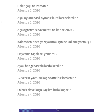
Bakır çağı ne zaman ?
Ağustos 5, 2026
Aşık oyunu nasıl oynanır kuralları nelerdir ?
n
Ağustos 5, 2026
Açıköğretim sınav ücreti ne kadar 2025 ?
Ağustos 5, 2026
Kalemden önce yazı yazmak için ne kullanılıyormuş ?
Ağustos 5, 2026
Hayvanın taşakları yenir mi ?
Ağustos 5, 2026
Ayak hangi hastalıklarda kesilir ?
Ağustos 5, 2026
Güvercin yavrusu kaç saatte bir beslenir ?
Ağustos 5, 2026
En hızlı deve kuşu kaç km hızla koşar ?
Ağustos 4, 2026