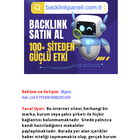
Reklam ve İletişim:
Skype:
live:.cid.575569c608265c69
Yasal Uyarı:
Bu internet sitesi, herhangi bir
marka, kurum veya şahıs şirketi ile hiçbir
a
bağlantısı bulunmamaktadır. Sitede yalnızca
kendi hazırladığımız makaleler
paylaşılmaktadır. Burada yer alan içerikler
haber niteliği taşımamakta olup, gerçek kurum