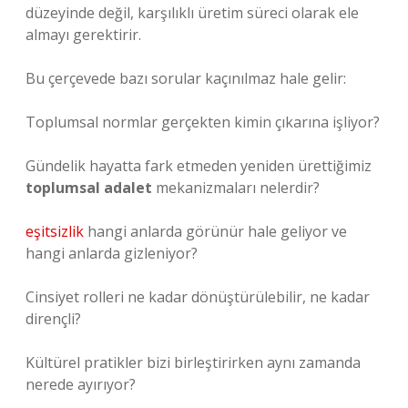
düzeyinde değil, karşılıklı üretim süreci olarak ele
almayı gerektirir.
Bu çerçevede bazı sorular kaçınılmaz hale gelir:
Toplumsal normlar gerçekten kimin çıkarına işliyor?
Gündelik hayatta fark etmeden yeniden ürettiğimiz
toplumsal adalet
mekanizmaları nelerdir?
eşitsizlik
hangi anlarda görünür hale geliyor ve
hangi anlarda gizleniyor?
Cinsiyet rolleri ne kadar dönüştürülebilir, ne kadar
dirençli?
Kültürel pratikler bizi birleştirirken aynı zamanda
nerede ayırıyor?