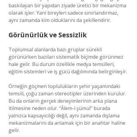
baskılayan bir yapıdan ziyade üretici bir mekanizma
olarak işler. Yani bireyleri sadece sınırlandırmaz,
aynı zamanda kim olduklarını da şekillendirir.
Görünürlük ve Sessizlik
Toplumsal alanlarda bazı gruplar sürekli
görünürken bazıları sistematik biçimde görünmez
hale gelir. Bu durum özellikle medya temsilleri,
eğitim sistemleri ve iş gücü dağılımında belirginleşir.
Örneğin göçmen toplulukların şehir yaşamındaki
temsili, çoğu zaman stereotipler üzerinden kurulur.
Bu da onların gerçek deneyimlerinin arka plana
itilmesine neden olur. “Âlem-i şümul” burada
yalnızca kapsayıcılığı değil, aynı zamanda dışlama
mekanizmalarını da anlamak için bir anahtar haline
gelir.