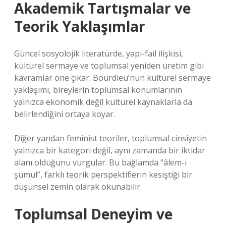
Akademik Tartışmalar ve
Teorik Yaklaşımlar
Güncel sosyolojik literatürde, yapı-fail ilişkisi,
kültürel sermaye ve toplumsal yeniden üretim gibi
kavramlar öne çıkar. Bourdieu’nun kültürel sermaye
yaklaşımı, bireylerin toplumsal konumlarının
yalnızca ekonomik değil kültürel kaynaklarla da
belirlendiğini ortaya koyar.
Diğer yandan feminist teoriler, toplumsal cinsiyetin
yalnızca bir kategori değil, aynı zamanda bir iktidar
alanı olduğunu vurgular. Bu bağlamda “âlem-i
şümul”, farklı teorik perspektiflerin kesiştiği bir
düşünsel zemin olarak okunabilir.
Toplumsal Deneyim ve