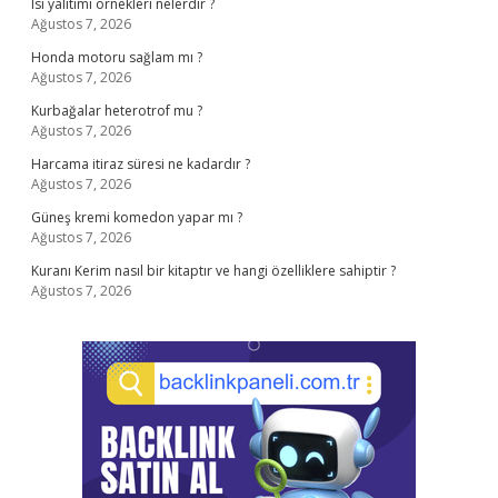
Isı yalıtımı örnekleri nelerdir ?
Ağustos 7, 2026
Honda motoru sağlam mı ?
Ağustos 7, 2026
Kurbağalar heterotrof mu ?
Ağustos 7, 2026
Harcama itiraz süresi ne kadardır ?
Ağustos 7, 2026
Güneş kremi komedon yapar mı ?
Ağustos 7, 2026
Kuranı Kerim nasıl bir kitaptır ve hangi özelliklere sahiptir ?
Ağustos 7, 2026