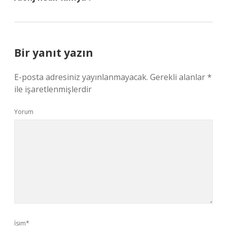
Bir yanıt yazın
E-posta adresiniz yayınlanmayacak.
Gerekli alanlar
*
ile işaretlenmişlerdir
Yorum
İsim*