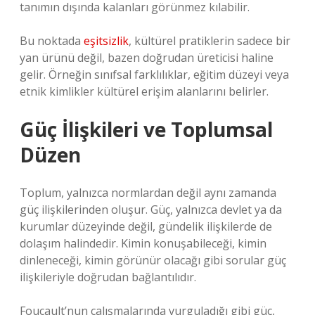
tanımın dışında kalanları görünmez kılabilir.
Bu noktada
eşitsizlik
, kültürel pratiklerin sadece bir
yan ürünü değil, bazen doğrudan üreticisi haline
gelir. Örneğin sınıfsal farklılıklar, eğitim düzeyi veya
etnik kimlikler kültürel erişim alanlarını belirler.
Güç İlişkileri ve Toplumsal
Düzen
Toplum, yalnızca normlardan değil aynı zamanda
güç ilişkilerinden oluşur. Güç, yalnızca devlet ya da
kurumlar düzeyinde değil, gündelik ilişkilerde de
dolaşım halindedir. Kimin konuşabileceği, kimin
dinleneceği, kimin görünür olacağı gibi sorular güç
ilişkileriyle doğrudan bağlantılıdır.
Foucault’nun çalışmalarında vurguladığı gibi güç,