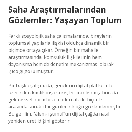
Saha Araştırmalarından
Gözlemler: Yaşayan Toplum
Farklı sosyolojik saha çalışmalarında, bireylerin
toplumsal yapılarla ilişkisi oldukça dinamik bir
biçimde ortaya çıkar. Örneğin bir mahalle
araştırmasında, komşuluk ilişkilerinin hem
dayanışma hem de denetim mekanizması olarak
işlediği görülmüştür.
Bir başka çalışmada, gençlerin dijital platformlar
üzerinden kimlik inşa süreçleri incelenmiş; burada
geleneksel normlarla modern ifade biçimleri
arasında sürekli bir gerilim olduğu gözlemlenmiştir.
Bu gerilim, “âlem-i şümul”ün dijital çağda nasıl
yeniden üretildiğini gösterir.