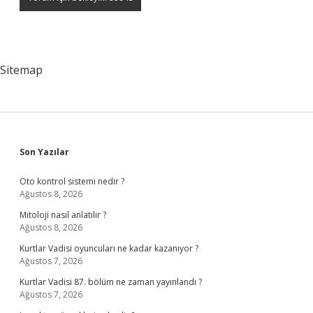
Sitemap
Sidebar
Son Yazılar
Oto kontrol sistemi nedir ?
Ağustos 8, 2026
Mitoloji nasıl anlatılır ?
Ağustos 8, 2026
Kurtlar Vadisi oyuncuları ne kadar kazanıyor ?
Ağustos 7, 2026
Kurtlar Vadisi 87. bölüm ne zaman yayınlandı ?
Ağustos 7, 2026