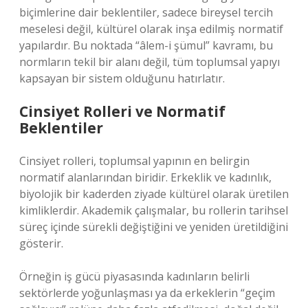
biçimlerine dair beklentiler, sadece bireysel tercih
meselesi değil, kültürel olarak inşa edilmiş normatif
yapılardır. Bu noktada “âlem-i şümul” kavramı, bu
normların tekil bir alanı değil, tüm toplumsal yapıyı
kapsayan bir sistem olduğunu hatırlatır.
Cinsiyet Rolleri ve Normatif
Beklentiler
Cinsiyet rolleri, toplumsal yapının en belirgin
normatif alanlarından biridir. Erkeklik ve kadınlık,
biyolojik bir kaderden ziyade kültürel olarak üretilen
kimliklerdir. Akademik çalışmalar, bu rollerin tarihsel
süreç içinde sürekli değiştiğini ve yeniden üretildiğini
gösterir.
Örneğin iş gücü piyasasında kadınların belirli
sektörlerde yoğunlaşması ya da erkeklerin “geçim