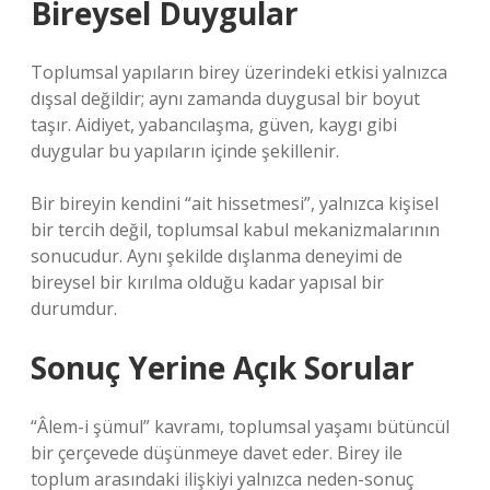
Bireysel Duygular
Toplumsal yapıların birey üzerindeki etkisi yalnızca
dışsal değildir; aynı zamanda duygusal bir boyut
taşır. Aidiyet, yabancılaşma, güven, kaygı gibi
duygular bu yapıların içinde şekillenir.
Bir bireyin kendini “ait hissetmesi”, yalnızca kişisel
bir tercih değil, toplumsal kabul mekanizmalarının
sonucudur. Aynı şekilde dışlanma deneyimi de
bireysel bir kırılma olduğu kadar yapısal bir
durumdur.
Sonuç Yerine Açık Sorular
“Âlem-i şümul” kavramı, toplumsal yaşamı bütüncül
bir çerçevede düşünmeye davet eder. Birey ile
toplum arasındaki ilişkiyi yalnızca neden-sonuç