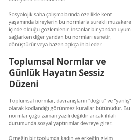
Sosyolojik saha çalışmalarında özellikle kent
yaşamında bireylerin bu normlarla sürekli müzakere
içinde olduğu gözlemlenir. İnsanlar bir yandan uyum
sağlarken diğer yandan bu normları esnetir,
dönüştürür veya bazen açıkça ihlal eder.
Toplumsal Normlar ve
Günlük Hayatın Sessiz
Düzeni
Toplumsal normlar, davranışların “doğru” ve “yanlış”
olarak kodlandığı görünmez kurallar bütünüdür. Bu
normlar çoğu zaman yazılı değildir ancak ihlali
durumunda sosyal yaptırımlar devreye girer.
Örneğin bir toplumda kadın ve erkeğin giyim