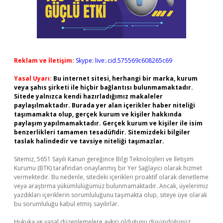
Reklam ve İletişim:
Skype: live:.cid.575569c608265c69
Yasal Uyarı:
Bu internet sitesi, herhangi bir marka, kurum
veya şahıs şirketi ile hiçbir bağlantısı bulunmamaktadır.
Sitede yalnızca kendi hazırladığımız makaleler
paylaşılmaktadır. Burada yer alan içerikler haber niteliği
taşımamakta olup, gerçek kurum ve kişiler hakkında
paylaşım yapılmamaktadır. Gerçek kurum ve kişiler ile isim
benzerlikleri tamamen tesadüfidir. Sitemizdeki bilgiler
taslak halindedir ve tavsiye niteliği taşımazlar.
Sitemiz, 5651 Sayılı Kanun gereğince Bilgi Teknolojileri ve İletişim
Kurumu (BTK) tarafından onaylanmış bir Yer Sağlayıcı olarak hizmet
vermektedir. Bu nedenle, sitedeki içerikleri proaktif olarak denetleme
veya araştırma yükümlülüğümüz bulunmamaktadır. Ancak, üyelerimiz
yazdıkları içeriklerin sorumluluğunu taşımakta olup, siteye üye olarak
bu sorumluluğu kabul etmiş sayılırlar.
Hukuka ve yasal düzenlemelere aykırı olduğunu düşündüğünüz