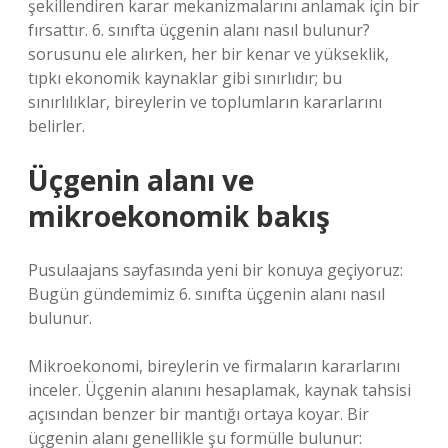
şekillendiren karar mekanizmalarını anlamak için bir
fırsattır. 6. sınıfta üçgenin alanı nasıl bulunur?
sorusunu ele alırken, her bir kenar ve yükseklik,
tıpkı ekonomik kaynaklar gibi sınırlıdır; bu
sınırlılıklar, bireylerin ve toplumların kararlarını
belirler.
Üçgenin alanı ve
mikroekonomik bakış
Pusulaajans sayfasında yeni bir konuya geçiyoruz:
Bugün gündemimiz 6. sınıfta üçgenin alanı nasıl
bulunur.
Mikroekonomi, bireylerin ve firmaların kararlarını
inceler. Üçgenin alanını hesaplamak, kaynak tahsisi
açısından benzer bir mantığı ortaya koyar. Bir
üçgenin alanı genellikle şu formülle bulunur: