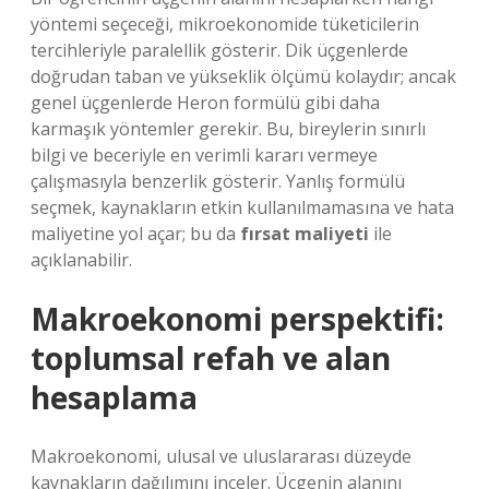
yöntemi seçeceği, mikroekonomide tüketicilerin
tercihleriyle paralellik gösterir. Dik üçgenlerde
doğrudan taban ve yükseklik ölçümü kolaydır; ancak
genel üçgenlerde Heron formülü gibi daha
karmaşık yöntemler gerekir. Bu, bireylerin sınırlı
bilgi ve beceriyle en verimli kararı vermeye
çalışmasıyla benzerlik gösterir. Yanlış formülü
seçmek, kaynakların etkin kullanılmamasına ve hata
maliyetine yol açar; bu da
fırsat maliyeti
ile
açıklanabilir.
Makroekonomi perspektifi:
toplumsal refah ve alan
hesaplama
Makroekonomi, ulusal ve uluslararası düzeyde
kaynakların dağılımını inceler. Üçgenin alanını