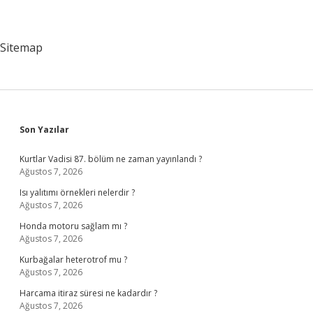
Sitemap
Sidebar
Son Yazılar
Kurtlar Vadisi 87. bölüm ne zaman yayınlandı ?
Ağustos 7, 2026
Isı yalıtımı örnekleri nelerdir ?
Ağustos 7, 2026
Honda motoru sağlam mı ?
Ağustos 7, 2026
Kurbağalar heterotrof mu ?
Ağustos 7, 2026
Harcama itiraz süresi ne kadardır ?
Ağustos 7, 2026