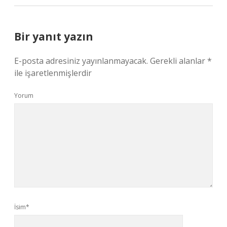
Bir yanıt yazın
E-posta adresiniz yayınlanmayacak.
Gerekli alanlar
*
ile işaretlenmişlerdir
Yorum
İsim*