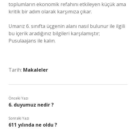
toplumların ekonomik refahını etkileyen küçük ama
kritik bir adım olarak karşımıza çıkar.
Umarız 6. sınıfta üçgenin alanı nasıl bulunur ile ilgili
bu içerik aradığınız bilgileri karşılamıştır;
Pusulaajans ile kalın.
Tarih:
Makaleler
Önceki Yazı
6. duyumuz nedir ?
Sonraki Yazı
611 yılında ne oldu ?