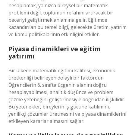
hesaplamak, yalnızca bireysel bir matematik
problemi değil, toplumun refahını artıracak bir
beceriyi geliştirmek anlamına gelir. Eğitimde
kazandırılan bu temel bilgi, gelecekte üretim, yatırım
ve kamu politikalarının etkinliğini etkiler.
Piyasa dinamikleri ve eğitim
yatırımı
Bir ülkede matematik eğitimi kalitesi, ekonomik
üretkenliği belirleyen dolaylı bir faktördür.
Öğrencilerin 6. sınıfta üçgenin alanını doğru
hesaplayabilmesi, analitik düşünce ve problem
çözme yeteneğini geliştirmesiyle doğrudan ilişkilidir.
Bu yetenekler, bireylerin iş gücüne katılımını,
yenilikçi çözümler üretmesini ve piyasa dinamiklerini
etkileyen kararlar almasını sağlar.