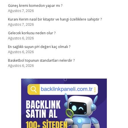
Güneş kremi komedon yapar mı ?
Ağustos 7, 2026
Kuranı Kerim nasıl bir kitaptır ve hangi özelliklere sahiptir ?
Ağustos 7, 2026
Gelecek korkusu neden olur ?
Ağustos 6, 2026
En sağlıklı suyun pH değeri kaç olmalı ?
Ağustos 6, 2026
Basketbol topunun standartları nelerdir ?
Ağustos 6, 2026