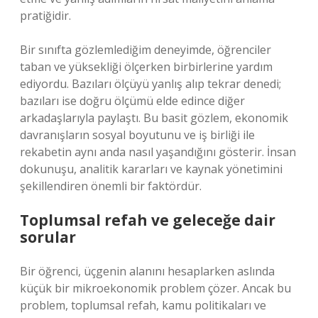
pratiğidir.
Bir sınıfta gözlemlediğim deneyimde, öğrenciler
taban ve yüksekliği ölçerken birbirlerine yardım
ediyordu. Bazıları ölçüyü yanlış alıp tekrar denedi;
bazıları ise doğru ölçümü elde edince diğer
arkadaşlarıyla paylaştı. Bu basit gözlem, ekonomik
davranışların sosyal boyutunu ve iş birliği ile
rekabetin aynı anda nasıl yaşandığını gösterir. İnsan
dokunuşu, analitik kararları ve kaynak yönetimini
şekillendiren önemli bir faktördür.
Toplumsal refah ve geleceğe dair
sorular
Bir öğrenci, üçgenin alanını hesaplarken aslında
küçük bir mikroekonomik problem çözer. Ancak bu
problem, toplumsal refah, kamu politikaları ve