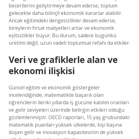
becerilerini geliştirmeye devam ederse, toplum
gelecekte daha bilinçli ekonomik kararlar alabilir.
Ancak eğitimdeki
dengesizlikler
devam ederse,
bireylerin fırsat maliyetleri artar ve ekonomik
eşitsizlikler büyür. Bu durum, sadece bugünkü
üretimi değil, uzun vadeli toplumsal refahı da etkiler.
Veri ve grafiklerle alan ve
ekonomi ilişkisi
Güncel eğitim ve ekonomik göstergeler
incelendiğinde, matematikte başarılı olan
öğrencilerin ileriki yıllarda iş gücüne katılım oranları
ve gelir seviyeleri üzerinde belirgin etkileri olduğu
gözlemlenmiştir. OECD raporları, 15 yaş grubundaki
matematik puanları yüksek ülkelerde, kişi başına
düşen gelir ve inovasyon kapasitesinin de yüksek