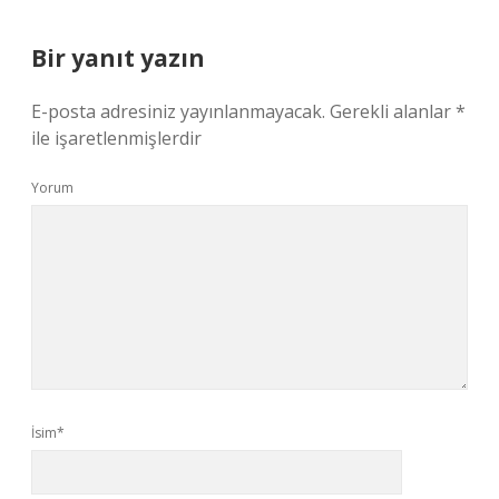
Bir yanıt yazın
E-posta adresiniz yayınlanmayacak.
Gerekli alanlar
*
ile işaretlenmişlerdir
Yorum
İsim*