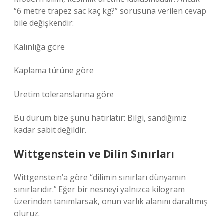
“6 metre trapez sac kaç kg?” sorusuna verilen cevap
bile değişkendir:
Kalınlığa göre
Kaplama türüne göre
Üretim toleranslarına göre
Bu durum bize şunu hatırlatır: Bilgi, sandığımız
kadar sabit değildir.
Wittgenstein ve Dilin Sınırları
Wittgenstein’a göre “dilimin sınırları dünyamın
sınırlarıdır.” Eğer bir nesneyi yalnızca kilogram
üzerinden tanımlarsak, onun varlık alanını daraltmış
oluruz.