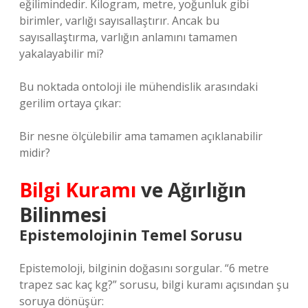
eğilimindedir. Kilogram, metre, yoğunluk gibi
birimler, varlığı sayısallaştırır. Ancak bu
sayısallaştırma, varlığın anlamını tamamen
yakalayabilir mi?
Bu noktada ontoloji ile mühendislik arasındaki
gerilim ortaya çıkar:
Bir nesne ölçülebilir ama tamamen açıklanabilir
midir?
Bilgi Kuramı
ve Ağırlığın
Bilinmesi
Epistemolojinin Temel Sorusu
Epistemoloji, bilginin doğasını sorgular. “6 metre
trapez sac kaç kg?” sorusu, bilgi kuramı açısından şu
soruya dönüşür: