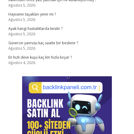
Ağustos 5, 2026
Hayvanın taşakları yenir mi ?
Ağustos 5, 2026
Ayak hangi hastalıklarda kesilir ?
Ağustos 5, 2026
Güvercin yavrusu kaç saatte bir beslenir ?
Ağustos 5, 2026
En hızlı deve kuşu kaç km hızla koşar ?
Ağustos 4, 2026