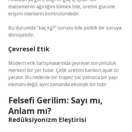
malzemenin ağırlığını bilmek bile, üretim gücüne
erişimi olanların kontrolündedir.
Bu durumda “kaç kg?” sorusu bile politik bir soruya
dönüşebilir.
Çevresel Etik
Modern etik tartışmalarında çevresel sorumluluk
merkezi bir yer tutar. Çelik üretimi karbon ayak izi
yaratır. Bu nedenle bir trapez sac yalnızca bir yapı
elemanı değil, aynı zamanda ekolojik bir izdir.
Felsefi Gerilim: Sayı mı,
Anlam mı?
Redüksiyonizm Eleştirisi