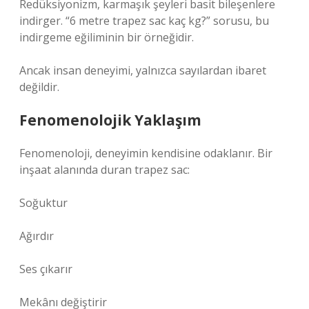
Redüksiyonizm, karmaşık şeyleri basit bileşenlere
indirger. “6 metre trapez sac kaç kg?” sorusu, bu
indirgeme eğiliminin bir örneğidir.
Ancak insan deneyimi, yalnızca sayılardan ibaret
değildir.
Fenomenolojik Yaklaşım
Fenomenoloji, deneyimin kendisine odaklanır. Bir
inşaat alanında duran trapez sac:
Soğuktur
Ağırdır
Ses çıkarır
Mekânı değiştirir