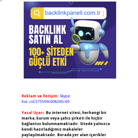
Reklam ve İletişim:
Skype:
live:.cid.575569c608265c69
Yasal Uyarı:
Bu internet sitesi, herhangi bir
marka, kurum veya şahıs şirketi ile hiçbir
bağlantısı bulunmamaktadır. Sitede yalnızca
kendi hazırladığımız makaleler
paylaşılmaktadır. Burada yer alan içerikler