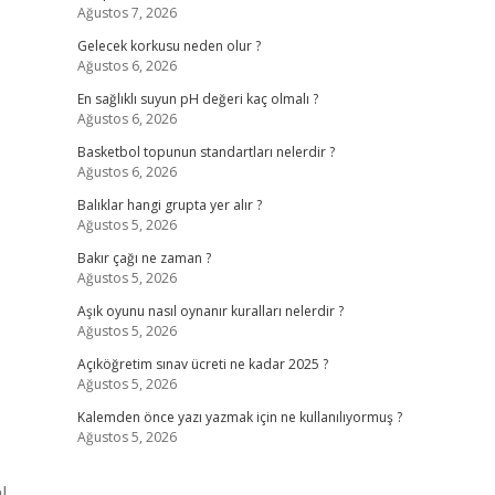
Ağustos 7, 2026
Gelecek korkusu neden olur ?
l
Ağustos 6, 2026
En sağlıklı suyun pH değeri kaç olmalı ?
Ağustos 6, 2026
Basketbol topunun standartları nelerdir ?
Ağustos 6, 2026
Balıklar hangi grupta yer alır ?
Ağustos 5, 2026
Bakır çağı ne zaman ?
Ağustos 5, 2026
Aşık oyunu nasıl oynanır kuralları nelerdir ?
Ağustos 5, 2026
Açıköğretim sınav ücreti ne kadar 2025 ?
Ağustos 5, 2026
Kalemden önce yazı yazmak için ne kullanılıyormuş ?
Ağustos 5, 2026
l