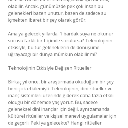
olabilir. Ancak, günümüzde pek çok insan bu
gelenekleri bazen unutur, bazen de sadece su
içmekten ibaret bir şey olarak görür.
Ama ya gelecek yıllarda, 1 bardak suya ne okunur
sorusu farklı bir biçimde sorulursa? Teknolojinin
etkisiyle, bu tür geleneklerin de dönüşüme
uğrayacağı bir dünya mümkün olabilir mi?
Teknolojinin Etkisiyle Değişen Ritüeller
Birkaç yıl önce, bir araştırmada okuduğum bir şey
beni çok etkilemişti: Teknolojinin, dini ritüeller ve
inanç sistemleri üzerinde giderek daha fazla etkili
olduğu bir dönemde yaşıyoruz. Bu, sadece
geleneksel dini inançlar için değil, aynı zamanda
kültürel ritüeller ve kişisel manevi uygulamalar için
de geçerli. Peki ya gelecekte? Hangi ritüeller