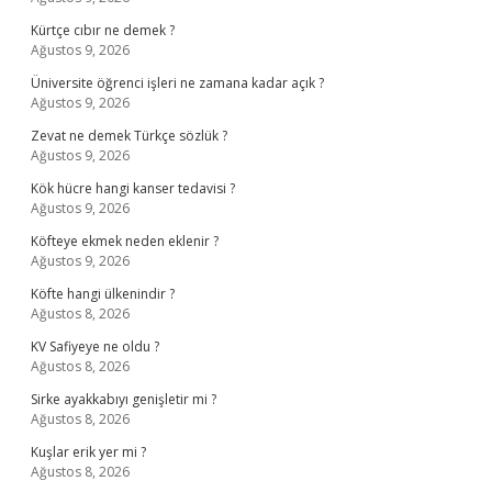
Kürtçe cıbır ne demek ?
Ağustos 9, 2026
Üniversite öğrenci işleri ne zamana kadar açık ?
Ağustos 9, 2026
Zevat ne demek Türkçe sözlük ?
Ağustos 9, 2026
Kök hücre hangi kanser tedavisi ?
Ağustos 9, 2026
Köfteye ekmek neden eklenir ?
Ağustos 9, 2026
Köfte hangi ülkenindir ?
Ağustos 8, 2026
KV Safiyeye ne oldu ?
Ağustos 8, 2026
Sirke ayakkabıyı genişletir mi ?
Ağustos 8, 2026
Kuşlar erik yer mi ?
Ağustos 8, 2026