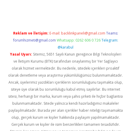
texper
betexper.xyz
Reklam ve İletişim:
E-mail:
backlinkpaneli@gmail.com
Teams:
forumhizmeti@gmail.com
Whatsapp: 0262 606 0 726
Telegram:
@karabul
Yasal Uyarı:
Sitemiz, 5651 Sayılı Kanun gereğince Bilgi Teknolojileri
ve İletişim Kurumu (BTK) tarafından onaylanmış bir Yer Sağlayıcı
olarak hizmet vermektedir. Bu nedenle, sitedeki içerikleri proaktif
olarak denetleme veya araştırma yükümlülüğümüz bulunmamaktadır.
Ancak, üyelerimiz yazdıkları içeriklerin sorumluluğunu taşımakta olup,
siteye üye olarak bu sorumluluğu kabul etmiş sayılırlar. Bu internet
sitesi, herhangi bir marka, kurum veya şahıs şirketi ile hiçbir bağlantısı
bulunmamaktadır. Sitede yalnızca kendi hazırladığımız makaleler
paylaşılmaktadır. Burada yer alan içerikler haber niteliği taşımamakta
olup, gerçek kurum ve kişiler hakkında paylaşım yapılmamaktadır.
Gerçek kurum ve kişiler ile isim benzerlikleri tamamen tesadüfidir.