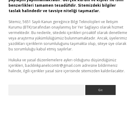
benzerlikleri tamamen tesadüfidir. Sitemizdeki bilgiler
taslak halindedir ve tavsiye niteliği taşımazlar.
Sitemiz, 5651 Sayılı Kanun gereğince Bilgi Teknolojileri ve İletişim
Kurumu (BTK) tarafından onaylanmış bir Yer Sağlayıcı olarak hizmet
vermektedir. Bu nedenle, sitedeki içerikleri proaktif olarak denetleme
veya araştırma yükümlülüğümüz bulunmamaktadır. Ancak, üyelerimiz
yazdıkları içeriklerin sorumluluğunu taşımakta olup, siteye üye olarak
bu sorumluluğu kabul etmiş sayılırlar.
Hukuka ve yasal düzenlemelere aykırı olduğunu düşündüğünüz
içerikleri,
backlinkpanelicomtr@gmail.com
adresine bildirmeniz
halinde, ilgili içerikler yasal süre içerisinde sitemizden kaldırılacaktır.
Arama