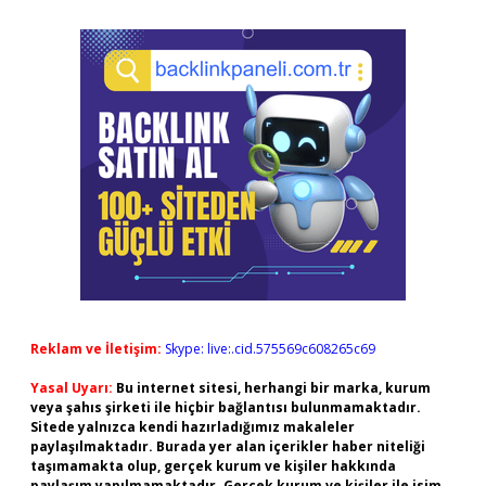
Reklam ve İletişim:
Skype: live:.cid.575569c608265c69
Yasal Uyarı:
Bu internet sitesi, herhangi bir marka, kurum
veya şahıs şirketi ile hiçbir bağlantısı bulunmamaktadır.
Sitede yalnızca kendi hazırladığımız makaleler
paylaşılmaktadır. Burada yer alan içerikler haber niteliği
taşımamakta olup, gerçek kurum ve kişiler hakkında
paylaşım yapılmamaktadır. Gerçek kurum ve kişiler ile isim