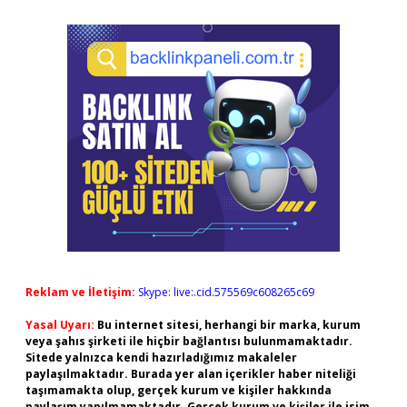
Reklam ve İletişim:
Skype: live:.cid.575569c608265c69
Yasal Uyarı:
Bu internet sitesi, herhangi bir marka, kurum
veya şahıs şirketi ile hiçbir bağlantısı bulunmamaktadır.
Sitede yalnızca kendi hazırladığımız makaleler
paylaşılmaktadır. Burada yer alan içerikler haber niteliği
taşımamakta olup, gerçek kurum ve kişiler hakkında
paylaşım yapılmamaktadır. Gerçek kurum ve kişiler ile isim