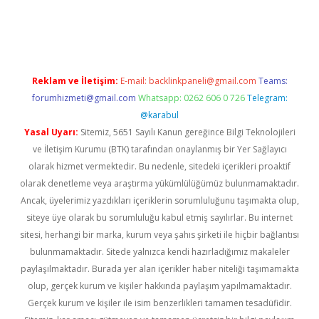
etexper
betexper.xyz
Reklam ve İletişim:
E-mail:
backlinkpaneli@gmail.com
Teams:
forumhizmeti@gmail.com
Whatsapp: 0262 606 0 726
Telegram:
@karabul
Yasal Uyarı:
Sitemiz, 5651 Sayılı Kanun gereğince Bilgi Teknolojileri
ve İletişim Kurumu (BTK) tarafından onaylanmış bir Yer Sağlayıcı
olarak hizmet vermektedir. Bu nedenle, sitedeki içerikleri proaktif
olarak denetleme veya araştırma yükümlülüğümüz bulunmamaktadır.
Ancak, üyelerimiz yazdıkları içeriklerin sorumluluğunu taşımakta olup,
siteye üye olarak bu sorumluluğu kabul etmiş sayılırlar. Bu internet
sitesi, herhangi bir marka, kurum veya şahıs şirketi ile hiçbir bağlantısı
bulunmamaktadır. Sitede yalnızca kendi hazırladığımız makaleler
paylaşılmaktadır. Burada yer alan içerikler haber niteliği taşımamakta
olup, gerçek kurum ve kişiler hakkında paylaşım yapılmamaktadır.
Gerçek kurum ve kişiler ile isim benzerlikleri tamamen tesadüfidir.