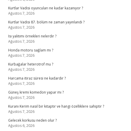
Kurtlar Vadisi oyuncuları ne kadar kazanıyor ?
Ağustos 7, 2026
Kurtlar Vadisi 87. bölüm ne zaman yayınlandı ?
Ağustos 7, 2026
Isı yalıtımı örnekleri nelerdir ?
Ağustos 7, 2026
Honda motoru sağlam mı ?
Ağustos 7, 2026
Kurbağalar heterotrof mu ?
Ağustos 7, 2026
Harcama itiraz süresi ne kadardır ?
Ağustos 7, 2026
Güneş kremi komedon yapar mı ?
Ağustos 7, 2026
Kuranı Kerim nasıl bir kitaptır ve hangi özelliklere sahiptir ?
Ağustos 7, 2026
Gelecek korkusu neden olur ?
Ağustos 6, 2026