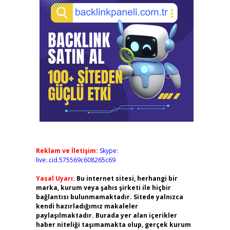
Reklam ve İletişim:
Skype:
live:.cid.575569c608265c69
Yasal Uyarı:
Bu internet sitesi, herhangi bir
marka, kurum veya şahıs şirketi ile hiçbir
bağlantısı bulunmamaktadır. Sitede yalnızca
kendi hazırladığımız makaleler
paylaşılmaktadır. Burada yer alan içerikler
haber niteliği taşımamakta olup, gerçek kurum