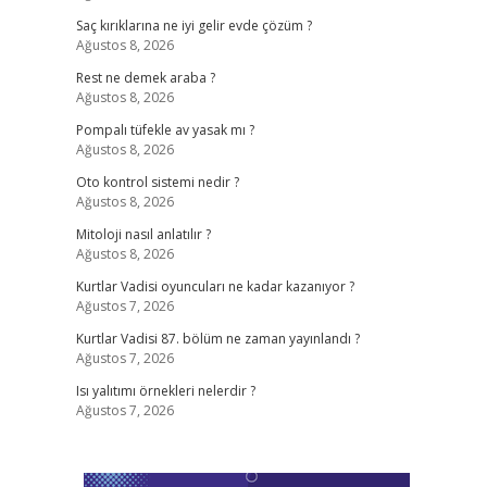
Saç kırıklarına ne iyi gelir evde çözüm ?
Ağustos 8, 2026
Rest ne demek araba ?
Ağustos 8, 2026
Pompalı tüfekle av yasak mı ?
Ağustos 8, 2026
Oto kontrol sistemi nedir ?
Ağustos 8, 2026
Mitoloji nasıl anlatılır ?
Ağustos 8, 2026
Kurtlar Vadisi oyuncuları ne kadar kazanıyor ?
Ağustos 7, 2026
Kurtlar Vadisi 87. bölüm ne zaman yayınlandı ?
Ağustos 7, 2026
Isı yalıtımı örnekleri nelerdir ?
Ağustos 7, 2026