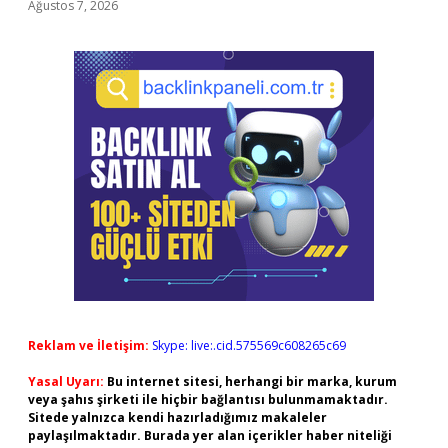
Ağustos 7, 2026
Reklam ve İletişim:
Skype: live:.cid.575569c608265c69
Yasal Uyarı:
Bu internet sitesi, herhangi bir marka, kurum
veya şahıs şirketi ile hiçbir bağlantısı bulunmamaktadır.
Sitede yalnızca kendi hazırladığımız makaleler
paylaşılmaktadır. Burada yer alan içerikler haber niteliği