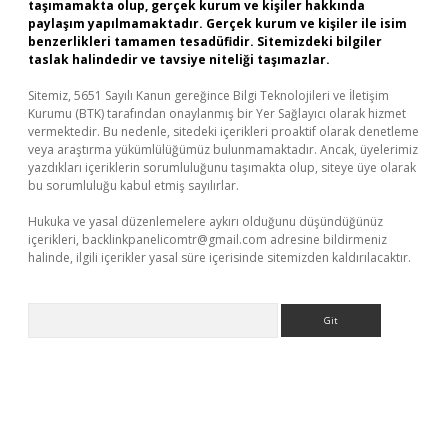
taşımamakta olup, gerçek kurum ve kişiler hakkında
paylaşım yapılmamaktadır. Gerçek kurum ve kişiler ile isim
benzerlikleri tamamen tesadüfidir. Sitemizdeki bilgiler
taslak halindedir ve tavsiye niteliği taşımazlar.
Sitemiz, 5651 Sayılı Kanun gereğince Bilgi Teknolojileri ve İletişim
Kurumu (BTK) tarafından onaylanmış bir Yer Sağlayıcı olarak hizmet
vermektedir. Bu nedenle, sitedeki içerikleri proaktif olarak denetleme
veya araştırma yükümlülüğümüz bulunmamaktadır. Ancak, üyelerimiz
yazdıkları içeriklerin sorumluluğunu taşımakta olup, siteye üye olarak
bu sorumluluğu kabul etmiş sayılırlar.
Hukuka ve yasal düzenlemelere aykırı olduğunu düşündüğünüz
içerikleri,
backlinkpanelicomtr@gmail.com
adresine bildirmeniz
halinde, ilgili içerikler yasal süre içerisinde sitemizden kaldırılacaktır.
Arama