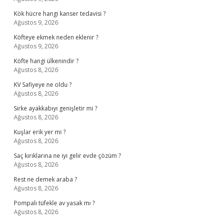
Kök hücre hangi kanser tedavisi ?
Ağustos 9, 2026
Köfteye ekmek neden eklenir ?
Ağustos 9, 2026
Köfte hangi ülkenindir ?
Ağustos 8, 2026
KV Safiyeye ne oldu ?
Ağustos 8, 2026
Sirke ayakkabıyı genişletir mi ?
Ağustos 8, 2026
Kuşlar erik yer mi ?
Ağustos 8, 2026
Saç kırıklarına ne iyi gelir evde çözüm ?
Ağustos 8, 2026
Rest ne demek araba ?
Ağustos 8, 2026
Pompalı tüfekle av yasak mı ?
Ağustos 8, 2026