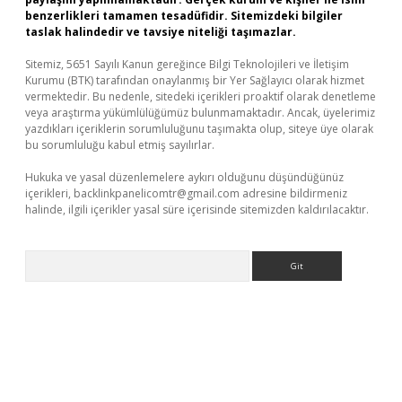
benzerlikleri tamamen tesadüfidir. Sitemizdeki bilgiler
taslak halindedir ve tavsiye niteliği taşımazlar.
Sitemiz, 5651 Sayılı Kanun gereğince Bilgi Teknolojileri ve İletişim
Kurumu (BTK) tarafından onaylanmış bir Yer Sağlayıcı olarak hizmet
vermektedir. Bu nedenle, sitedeki içerikleri proaktif olarak denetleme
veya araştırma yükümlülüğümüz bulunmamaktadır. Ancak, üyelerimiz
yazdıkları içeriklerin sorumluluğunu taşımakta olup, siteye üye olarak
bu sorumluluğu kabul etmiş sayılırlar.
Hukuka ve yasal düzenlemelere aykırı olduğunu düşündüğünüz
içerikleri,
backlinkpanelicomtr@gmail.com
adresine bildirmeniz
halinde, ilgili içerikler yasal süre içerisinde sitemizden kaldırılacaktır.
Arama