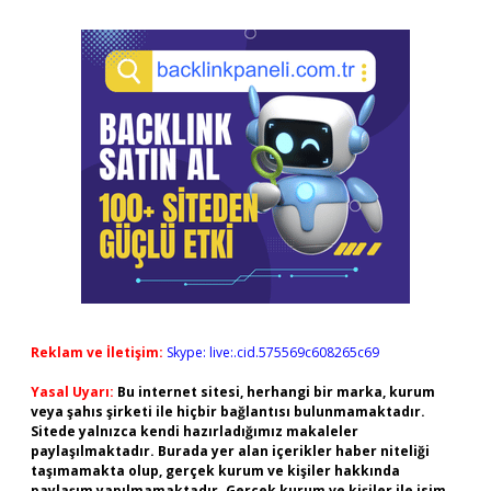
Reklam ve İletişim:
Skype: live:.cid.575569c608265c69
Yasal Uyarı:
Bu internet sitesi, herhangi bir marka, kurum
veya şahıs şirketi ile hiçbir bağlantısı bulunmamaktadır.
Sitede yalnızca kendi hazırladığımız makaleler
paylaşılmaktadır. Burada yer alan içerikler haber niteliği
taşımamakta olup, gerçek kurum ve kişiler hakkında
paylaşım yapılmamaktadır. Gerçek kurum ve kişiler ile isim