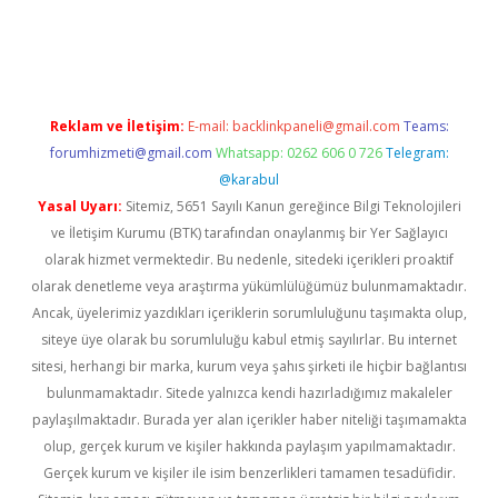
etexper
betexper.xyz
Reklam ve İletişim:
E-mail:
backlinkpaneli@gmail.com
Teams:
forumhizmeti@gmail.com
Whatsapp: 0262 606 0 726
Telegram:
@karabul
Yasal Uyarı:
Sitemiz, 5651 Sayılı Kanun gereğince Bilgi Teknolojileri
ve İletişim Kurumu (BTK) tarafından onaylanmış bir Yer Sağlayıcı
olarak hizmet vermektedir. Bu nedenle, sitedeki içerikleri proaktif
olarak denetleme veya araştırma yükümlülüğümüz bulunmamaktadır.
Ancak, üyelerimiz yazdıkları içeriklerin sorumluluğunu taşımakta olup,
siteye üye olarak bu sorumluluğu kabul etmiş sayılırlar. Bu internet
sitesi, herhangi bir marka, kurum veya şahıs şirketi ile hiçbir bağlantısı
bulunmamaktadır. Sitede yalnızca kendi hazırladığımız makaleler
paylaşılmaktadır. Burada yer alan içerikler haber niteliği taşımamakta
olup, gerçek kurum ve kişiler hakkında paylaşım yapılmamaktadır.
Gerçek kurum ve kişiler ile isim benzerlikleri tamamen tesadüfidir.