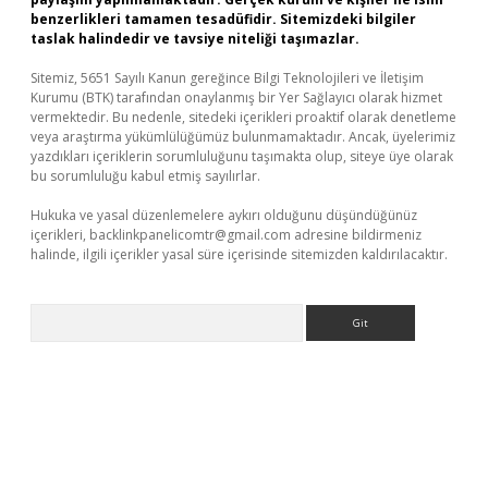
benzerlikleri tamamen tesadüfidir. Sitemizdeki bilgiler
taslak halindedir ve tavsiye niteliği taşımazlar.
Sitemiz, 5651 Sayılı Kanun gereğince Bilgi Teknolojileri ve İletişim
Kurumu (BTK) tarafından onaylanmış bir Yer Sağlayıcı olarak hizmet
vermektedir. Bu nedenle, sitedeki içerikleri proaktif olarak denetleme
veya araştırma yükümlülüğümüz bulunmamaktadır. Ancak, üyelerimiz
yazdıkları içeriklerin sorumluluğunu taşımakta olup, siteye üye olarak
bu sorumluluğu kabul etmiş sayılırlar.
Hukuka ve yasal düzenlemelere aykırı olduğunu düşündüğünüz
içerikleri,
backlinkpanelicomtr@gmail.com
adresine bildirmeniz
halinde, ilgili içerikler yasal süre içerisinde sitemizden kaldırılacaktır.
Arama