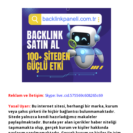
Reklam ve İletişim:
Skype: live:.cid.575569c608265c69
Yasal Uyarı:
Bu internet sitesi, herhangi bir marka, kurum
veya şahıs şirketi ile hiçbir bağlantısı bulunmamaktadır.
Sitede yalnızca kendi hazırladığımız makaleler
paylaşılmaktadır. Burada yer alan içerikler haber niteliği
taşımamakta olup, gerçek kurum ve kişiler hakkında
paylaşım yapılmamaktadır. Gerçek kurum ve kişiler ile isim