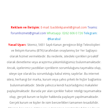
texper
betexper.xyz
Reklam ve İletişim:
E-mail:
backlinkpaneli@gmail.com
Teams:
forumhizmeti@gmail.com
Whatsapp: 0262 606 0 726
Telegram:
@karabul
Yasal Uyarı:
Sitemiz, 5651 Sayılı Kanun gereğince Bilgi Teknolojileri
ve İletişim Kurumu (BTK) tarafından onaylanmış bir Yer Sağlayıcı
olarak hizmet vermektedir. Bu nedenle, sitedeki içerikleri proaktif
olarak denetleme veya araştırma yükümlülüğümüz bulunmamaktadır.
Ancak, üyelerimiz yazdıkları içeriklerin sorumluluğunu taşımakta olup,
siteye üye olarak bu sorumluluğu kabul etmiş sayılırlar. Bu internet
sitesi, herhangi bir marka, kurum veya şahıs şirketi ile hiçbir bağlantısı
bulunmamaktadır. Sitede yalnızca kendi hazırladığımız makaleler
paylaşılmaktadır. Burada yer alan içerikler haber niteliği taşımamakta
olup, gerçek kurum ve kişiler hakkında paylaşım yapılmamaktadır.
Gerçek kurum ve kişiler ile isim benzerlikleri tamamen tesadüfidir.