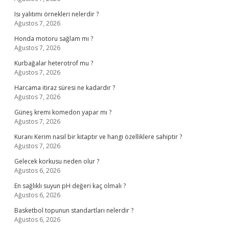
Isı yalıtımı örnekleri nelerdir ?
Ağustos 7, 2026
Honda motoru sağlam mı ?
Ağustos 7, 2026
Kurbağalar heterotrof mu ?
Ağustos 7, 2026
Harcama itiraz süresi ne kadardır ?
Ağustos 7, 2026
Güneş kremi komedon yapar mı ?
Ağustos 7, 2026
Kuranı Kerim nasıl bir kitaptır ve hangi özelliklere sahiptir ?
Ağustos 7, 2026
Gelecek korkusu neden olur ?
Ağustos 6, 2026
En sağlıklı suyun pH değeri kaç olmalı ?
Ağustos 6, 2026
Basketbol topunun standartları nelerdir ?
Ağustos 6, 2026