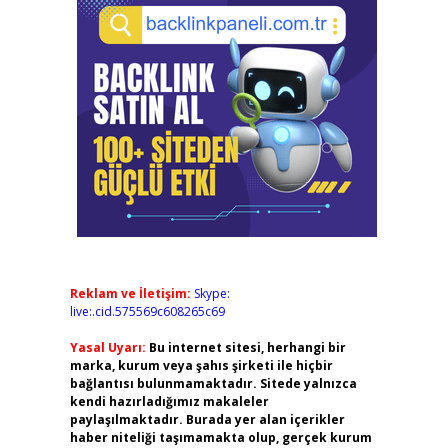
Reklam ve İletişim:
Skype:
live:.cid.575569c608265c69
Yasal Uyarı:
Bu internet sitesi, herhangi bir
marka, kurum veya şahıs şirketi ile hiçbir
bağlantısı bulunmamaktadır. Sitede yalnızca
kendi hazırladığımız makaleler
paylaşılmaktadır. Burada yer alan içerikler
haber niteliği taşımamakta olup, gerçek kurum