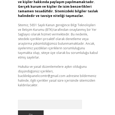
ve kişiler hakkında paylaşım yapılmamaktadır.
Gerçek kurum ve kişiler ile isim benzerlikleri
tamamen tesadüfidir. Sitemizdeki bilgiler taslak
halindedir ve tavsiye niteliği taşımazlar.
Sitemiz, 5651 Sayılı Kanun gereğince Bilgi Teknolojileri
ve İletişim Kurumu (BTK) tarafından onaylanmış bir Yer
Sağlayıcı olarak hizmet vermektedir. Bu nedenle,
sitedeki içerikleri proaktif olarak denetleme veya
araştırma yükümlülüğümüz bulunmamaktadır. Ancak,
üyelerimiz yazdıkları içeriklerin sorumluluğunu
taşımakta olup, siteye üye olarak bu sorumluluğu kabul
etmiş sayılırlar.
Hukuka ve yasal düzenlemelere aykırı olduğunu
düşündüğünüz içerikleri,
backlinkpanelicomtr@gmail.com
adresine bildirmeniz
halinde, ilgili içerikler yasal süre içerisinde sitemizden
kaldırılacaktır.
Arama