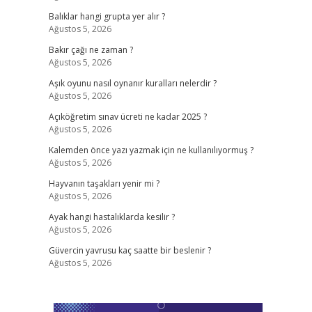
Balıklar hangi grupta yer alır ?
Ağustos 5, 2026
Bakır çağı ne zaman ?
Ağustos 5, 2026
Aşık oyunu nasıl oynanır kuralları nelerdir ?
Ağustos 5, 2026
Açıköğretim sınav ücreti ne kadar 2025 ?
Ağustos 5, 2026
Kalemden önce yazı yazmak için ne kullanılıyormuş ?
Ağustos 5, 2026
Hayvanın taşakları yenir mi ?
Ağustos 5, 2026
Ayak hangi hastalıklarda kesilir ?
Ağustos 5, 2026
Güvercin yavrusu kaç saatte bir beslenir ?
Ağustos 5, 2026