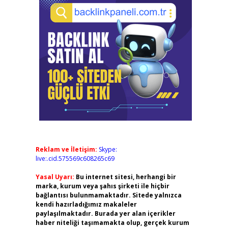
Reklam ve İletişim:
Skype:
live:.cid.575569c608265c69
Yasal Uyarı:
Bu internet sitesi, herhangi bir
marka, kurum veya şahıs şirketi ile hiçbir
bağlantısı bulunmamaktadır. Sitede yalnızca
kendi hazırladığımız makaleler
paylaşılmaktadır. Burada yer alan içerikler
haber niteliği taşımamakta olup, gerçek kurum