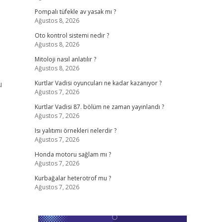
Pompalı tüfekle av yasak mı ?
Ağustos 8, 2026
Oto kontrol sistemi nedir ?
Ağustos 8, 2026
Mitoloji nasıl anlatılır ?
Ağustos 8, 2026
u
Kurtlar Vadisi oyuncuları ne kadar kazanıyor ?
Ağustos 7, 2026
Kurtlar Vadisi 87. bölüm ne zaman yayınlandı ?
Ağustos 7, 2026
Isı yalıtımı örnekleri nelerdir ?
Ağustos 7, 2026
Honda motoru sağlam mı ?
Ağustos 7, 2026
Kurbağalar heterotrof mu ?
Ağustos 7, 2026