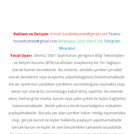
etexper
betexper.xyz
Reklam ve İletişim:
E-mail:
backlinkpaneli@gmail.com
Teams:
forumhizmeti@gmail.com
Whatsapp: 0262 606 0 726
Telegram:
@karabul
Yasal Uyarı:
Sitemiz, 5651 Sayılı Kanun gereğince Bilgi Teknolojileri
ve İletişim Kurumu (BTK) tarafından onaylanmış bir Yer Sağlayıcı
olarak hizmet vermektedir. Bu nedenle, sitedeki içerikleri proaktif
olarak denetleme veya araştırma yükümlülüğümüz bulunmamaktadır.
Ancak, üyelerimiz yazdıkları içeriklerin sorumluluğunu taşımakta olup,
siteye üye olarak bu sorumluluğu kabul etmiş sayılırlar. Bu internet
sitesi, herhangi bir marka, kurum veya şahıs şirketi ile hiçbir bağlantısı
bulunmamaktadır. Sitede yalnızca kendi hazırladığımız makaleler
paylaşılmaktadır. Burada yer alan içerikler haber niteliği taşımamakta
olup, gerçek kurum ve kişiler hakkında paylaşım yapılmamaktadır.
Gerçek kurum ve kişiler ile isim benzerlikleri tamamen tesadüfidir.