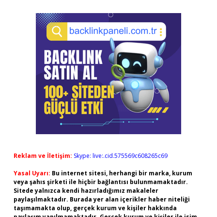
Reklam ve İletişim:
Skype: live:.cid.575569c608265c69
Yasal Uyarı:
Bu internet sitesi, herhangi bir marka, kurum
veya şahıs şirketi ile hiçbir bağlantısı bulunmamaktadır.
Sitede yalnızca kendi hazırladığımız makaleler
paylaşılmaktadır. Burada yer alan içerikler haber niteliği
taşımamakta olup, gerçek kurum ve kişiler hakkında
paylaşım yapılmamaktadır. Gerçek kurum ve kişiler ile isim