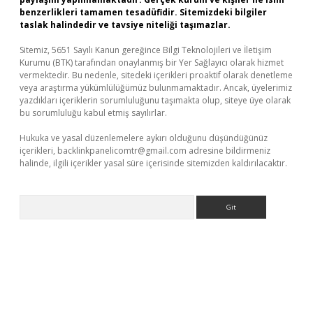
benzerlikleri tamamen tesadüfidir. Sitemizdeki bilgiler
taslak halindedir ve tavsiye niteliği taşımazlar.
Sitemiz, 5651 Sayılı Kanun gereğince Bilgi Teknolojileri ve İletişim
Kurumu (BTK) tarafından onaylanmış bir Yer Sağlayıcı olarak hizmet
vermektedir. Bu nedenle, sitedeki içerikleri proaktif olarak denetleme
veya araştırma yükümlülüğümüz bulunmamaktadır. Ancak, üyelerimiz
yazdıkları içeriklerin sorumluluğunu taşımakta olup, siteye üye olarak
bu sorumluluğu kabul etmiş sayılırlar.
Hukuka ve yasal düzenlemelere aykırı olduğunu düşündüğünüz
içerikleri,
backlinkpanelicomtr@gmail.com
adresine bildirmeniz
halinde, ilgili içerikler yasal süre içerisinde sitemizden kaldırılacaktır.
Arama