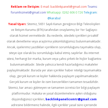
Reklam ve İletişim:
E-mail:
backlinkpaneli@gmail.com
Teams:
forumhizmeti@gmail.com
Whatsapp: 0262 606 0 726
Telegram:
@karabul
Yasal Uyarı:
Sitemiz, 5651 Sayılı Kanun gereğince Bilgi Teknolojileri
ve İletişim Kurumu (BTK) tarafından onaylanmış bir Yer Sağlayıcı
olarak hizmet vermektedir. Bu nedenle, sitedeki içerikleri proaktif
olarak denetleme veya araştırma yükümlülüğümüz bulunmamaktadır.
Ancak, üyelerimiz yazdıkları içeriklerin sorumluluğunu taşımakta olup,
siteye üye olarak bu sorumluluğu kabul etmiş sayılırlar. Bu internet
sitesi, herhangi bir marka, kurum veya şahıs şirketi ile hiçbir bağlantısı
bulunmamaktadır. Sitede yalnızca kendi hazırladığımız makaleler
paylaşılmaktadır. Burada yer alan içerikler haber niteliği taşımamakta
olup, gerçek kurum ve kişiler hakkında paylaşım yapılmamaktadır.
Gerçek kurum ve kişiler ile isim benzerlikleri tamamen tesadüfidir.
Sitemiz, kar amacı gütmeyen ve tamamen ücretsiz bir bilgi paylaşım
platformudur. Hukuka ve yasal düzenlemelere aykırı olduğunu
düşündüğünüz içerikleri,
backlinkpanelicomtr@gmail.com
adresine bildirmeniz halinde, ilgili içerikler yasal süre içerisinde