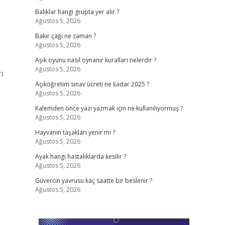
Balıklar hangi grupta yer alır ?
Ağustos 5, 2026
Bakır çağı ne zaman ?
Ağustos 5, 2026
Aşık oyunu nasıl oynanır kuralları nelerdir ?
Ağustos 5, 2026
ı
Açıköğretim sınav ücreti ne kadar 2025 ?
Ağustos 5, 2026
Kalemden önce yazı yazmak için ne kullanılıyormuş ?
Ağustos 5, 2026
Hayvanın taşakları yenir mi ?
Ağustos 5, 2026
Ayak hangi hastalıklarda kesilir ?
Ağustos 5, 2026
Güvercin yavrusu kaç saatte bir beslenir ?
Ağustos 5, 2026