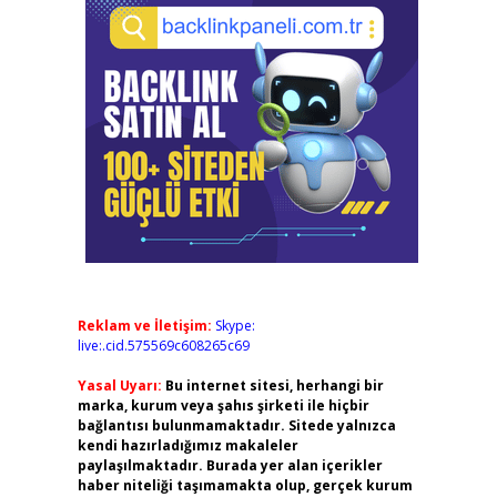
Reklam ve İletişim:
Skype:
live:.cid.575569c608265c69
Yasal Uyarı:
Bu internet sitesi, herhangi bir
marka, kurum veya şahıs şirketi ile hiçbir
bağlantısı bulunmamaktadır. Sitede yalnızca
kendi hazırladığımız makaleler
paylaşılmaktadır. Burada yer alan içerikler
haber niteliği taşımamakta olup, gerçek kurum