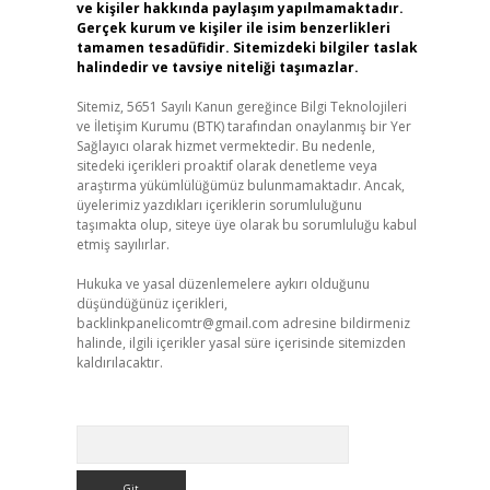
ve kişiler hakkında paylaşım yapılmamaktadır.
Gerçek kurum ve kişiler ile isim benzerlikleri
tamamen tesadüfidir. Sitemizdeki bilgiler taslak
halindedir ve tavsiye niteliği taşımazlar.
Sitemiz, 5651 Sayılı Kanun gereğince Bilgi Teknolojileri
ve İletişim Kurumu (BTK) tarafından onaylanmış bir Yer
Sağlayıcı olarak hizmet vermektedir. Bu nedenle,
sitedeki içerikleri proaktif olarak denetleme veya
araştırma yükümlülüğümüz bulunmamaktadır. Ancak,
üyelerimiz yazdıkları içeriklerin sorumluluğunu
taşımakta olup, siteye üye olarak bu sorumluluğu kabul
etmiş sayılırlar.
Hukuka ve yasal düzenlemelere aykırı olduğunu
düşündüğünüz içerikleri,
backlinkpanelicomtr@gmail.com
adresine bildirmeniz
halinde, ilgili içerikler yasal süre içerisinde sitemizden
kaldırılacaktır.
Arama