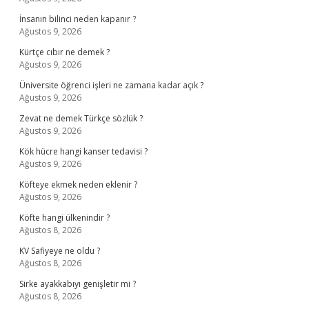
İnsanın bilinci neden kapanır ?
Ağustos 9, 2026
Kürtçe cıbır ne demek ?
Ağustos 9, 2026
Üniversite öğrenci işleri ne zamana kadar açık ?
Ağustos 9, 2026
Zevat ne demek Türkçe sözlük ?
Ağustos 9, 2026
Kök hücre hangi kanser tedavisi ?
Ağustos 9, 2026
Köfteye ekmek neden eklenir ?
Ağustos 9, 2026
Köfte hangi ülkenindir ?
Ağustos 8, 2026
KV Safiyeye ne oldu ?
Ağustos 8, 2026
Sirke ayakkabıyı genişletir mi ?
Ağustos 8, 2026