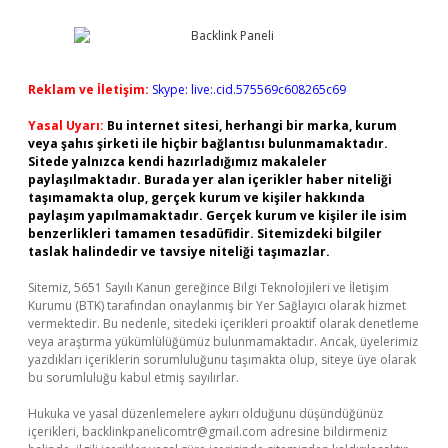
Reklam ve İletişim:
Skype: live:.cid.575569c608265c69
Yasal Uyarı:
Bu internet sitesi, herhangi bir marka, kurum
veya şahıs şirketi ile hiçbir bağlantısı bulunmamaktadır.
Sitede yalnızca kendi hazırladığımız makaleler
paylaşılmaktadır. Burada yer alan içerikler haber niteliği
taşımamakta olup, gerçek kurum ve kişiler hakkında
paylaşım yapılmamaktadır. Gerçek kurum ve kişiler ile isim
benzerlikleri tamamen tesadüfidir. Sitemizdeki bilgiler
taslak halindedir ve tavsiye niteliği taşımazlar.
Sitemiz, 5651 Sayılı Kanun gereğince Bilgi Teknolojileri ve İletişim
Kurumu (BTK) tarafından onaylanmış bir Yer Sağlayıcı olarak hizmet
vermektedir. Bu nedenle, sitedeki içerikleri proaktif olarak denetleme
veya araştırma yükümlülüğümüz bulunmamaktadır. Ancak, üyelerimiz
yazdıkları içeriklerin sorumluluğunu taşımakta olup, siteye üye olarak
bu sorumluluğu kabul etmiş sayılırlar.
Hukuka ve yasal düzenlemelere aykırı olduğunu düşündüğünüz
içerikleri,
backlinkpanelicomtr@gmail.com
adresine bildirmeniz