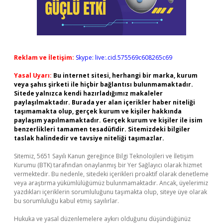
Reklam ve İletişim:
Skype: live:.cid.575569c608265c69
Yasal Uyarı:
Bu internet sitesi, herhangi bir marka, kurum
veya şahıs şirketi ile hiçbir bağlantısı bulunmamaktadır.
Sitede yalnızca kendi hazırladığımız makaleler
paylaşılmaktadır. Burada yer alan içerikler haber niteliği
taşımamakta olup, gerçek kurum ve kişiler hakkında
paylaşım yapılmamaktadır. Gerçek kurum ve kişiler ile isim
benzerlikleri tamamen tesadüfidir. Sitemizdeki bilgiler
taslak halindedir ve tavsiye niteliği taşımazlar.
Sitemiz, 5651 Sayılı Kanun gereğince Bilgi Teknolojileri ve İletişim
Kurumu (BTK) tarafından onaylanmış bir Yer Sağlayıcı olarak hizmet
vermektedir. Bu nedenle, sitedeki içerikleri proaktif olarak denetleme
veya araştırma yükümlülüğümüz bulunmamaktadır. Ancak, üyelerimiz
yazdıkları içeriklerin sorumluluğunu taşımakta olup, siteye üye olarak
bu sorumluluğu kabul etmiş sayılırlar.
Hukuka ve yasal düzenlemelere aykırı olduğunu düşündüğünüz