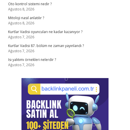
Oto kontrol sistemi nedir ?
Ağustos 8, 2026
Mitoloji nasıl anlatılır ?
Ağustos 8, 2026
Kurtlar Vadisi oyuncuları ne kadar kazanıyor ?
Ağustos 7, 2026
Kurtlar Vadisi 87. bölüm ne zaman yayınlandı ?
Ağustos 7, 2026
Isı yalıtımı örnekleri nelerdir ?
Ağustos 7, 2026