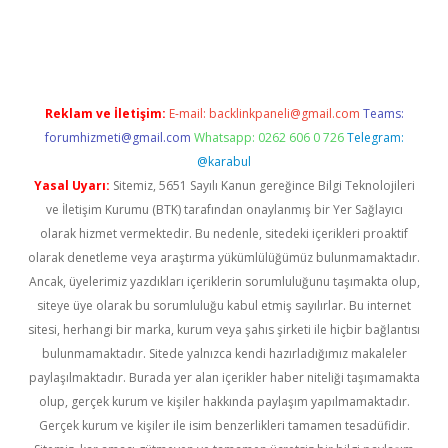
etexper
betexper.xyz
Reklam ve İletişim:
E-mail:
backlinkpaneli@gmail.com
Teams:
forumhizmeti@gmail.com
Whatsapp: 0262 606 0 726
Telegram:
@karabul
Yasal Uyarı:
Sitemiz, 5651 Sayılı Kanun gereğince Bilgi Teknolojileri
ve İletişim Kurumu (BTK) tarafından onaylanmış bir Yer Sağlayıcı
olarak hizmet vermektedir. Bu nedenle, sitedeki içerikleri proaktif
olarak denetleme veya araştırma yükümlülüğümüz bulunmamaktadır.
Ancak, üyelerimiz yazdıkları içeriklerin sorumluluğunu taşımakta olup,
siteye üye olarak bu sorumluluğu kabul etmiş sayılırlar. Bu internet
sitesi, herhangi bir marka, kurum veya şahıs şirketi ile hiçbir bağlantısı
bulunmamaktadır. Sitede yalnızca kendi hazırladığımız makaleler
paylaşılmaktadır. Burada yer alan içerikler haber niteliği taşımamakta
olup, gerçek kurum ve kişiler hakkında paylaşım yapılmamaktadır.
Gerçek kurum ve kişiler ile isim benzerlikleri tamamen tesadüfidir.