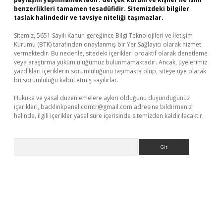
benzerlikleri tamamen tesadüfidir. Sitemizdeki bilgiler
taslak halindedir ve tavsiye niteliği taşımazlar.
Sitemiz, 5651 Sayılı Kanun gereğince Bilgi Teknolojileri ve İletişim
Kurumu (BTK) tarafından onaylanmış bir Yer Sağlayıcı olarak hizmet
vermektedir. Bu nedenle, sitedeki içerikleri proaktif olarak denetleme
veya araştırma yükümlülüğümüz bulunmamaktadır. Ancak, üyelerimiz
yazdıkları içeriklerin sorumluluğunu taşımakta olup, siteye üye olarak
bu sorumluluğu kabul etmiş sayılırlar.
Hukuka ve yasal düzenlemelere aykırı olduğunu düşündüğünüz
içerikleri,
backlinkpanelicomtr@gmail.com
adresine bildirmeniz
halinde, ilgili içerikler yasal süre içerisinde sitemizden kaldırılacaktır.
Arama