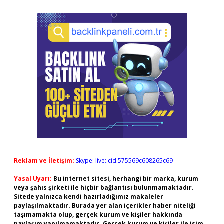
Reklam ve İletişim:
Skype: live:.cid.575569c608265c69
Yasal Uyarı:
Bu internet sitesi, herhangi bir marka, kurum
veya şahıs şirketi ile hiçbir bağlantısı bulunmamaktadır.
Sitede yalnızca kendi hazırladığımız makaleler
paylaşılmaktadır. Burada yer alan içerikler haber niteliği
taşımamakta olup, gerçek kurum ve kişiler hakkında
paylaşım yapılmamaktadır. Gerçek kurum ve kişiler ile isim