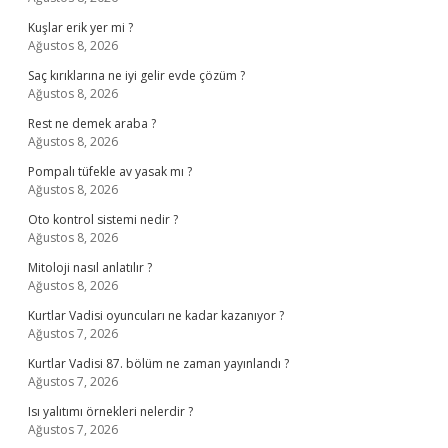
Kuşlar erik yer mi ?
Ağustos 8, 2026
Saç kırıklarına ne iyi gelir evde çözüm ?
Ağustos 8, 2026
Rest ne demek araba ?
Ağustos 8, 2026
Pompalı tüfekle av yasak mı ?
Ağustos 8, 2026
Oto kontrol sistemi nedir ?
Ağustos 8, 2026
Mitoloji nasıl anlatılır ?
Ağustos 8, 2026
Kurtlar Vadisi oyuncuları ne kadar kazanıyor ?
Ağustos 7, 2026
Kurtlar Vadisi 87. bölüm ne zaman yayınlandı ?
Ağustos 7, 2026
Isı yalıtımı örnekleri nelerdir ?
Ağustos 7, 2026