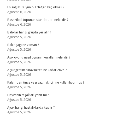
En sağlıklı suyun pH değeri kaç olmalı ?
Ağustos 6, 2026
Basketbol topunun standartları nelerdir ?
Ağustos 6, 2026
Balıklar hangi grupta yer alır ?
Ağustos 5, 2026
Bakır çağı ne zaman ?
Ağustos 5, 2026
Aşık oyunu nasıl oynanır kuralları nelerdir ?
Ağustos 5, 2026
Açıköğretim sınav ücreti ne kadar 2025 ?
Ağustos 5, 2026
Kalemden önce yazı yazmak için ne kullanılıyormuş ?
Ağustos 5, 2026
Hayvanın taşakları yenir mi ?
Ağustos 5, 2026
Ayak hangi hastalıklarda kesilir ?
Ağustos 5, 2026