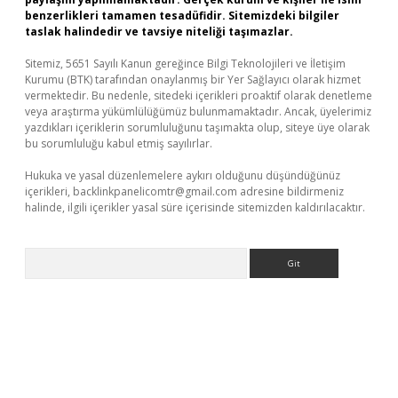
benzerlikleri tamamen tesadüfidir. Sitemizdeki bilgiler
taslak halindedir ve tavsiye niteliği taşımazlar.
Sitemiz, 5651 Sayılı Kanun gereğince Bilgi Teknolojileri ve İletişim
Kurumu (BTK) tarafından onaylanmış bir Yer Sağlayıcı olarak hizmet
vermektedir. Bu nedenle, sitedeki içerikleri proaktif olarak denetleme
veya araştırma yükümlülüğümüz bulunmamaktadır. Ancak, üyelerimiz
yazdıkları içeriklerin sorumluluğunu taşımakta olup, siteye üye olarak
bu sorumluluğu kabul etmiş sayılırlar.
Hukuka ve yasal düzenlemelere aykırı olduğunu düşündüğünüz
içerikleri,
backlinkpanelicomtr@gmail.com
adresine bildirmeniz
halinde, ilgili içerikler yasal süre içerisinde sitemizden kaldırılacaktır.
Arama