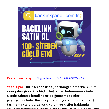
Reklam ve İletişim:
Skype: live:.cid.575569c608265c69
Yasal Uyarı:
Bu internet sitesi, herhangi bir marka, kurum
veya şahıs şirketi ile hiçbir bağlantısı bulunmamaktadır.
Sitede yalnızca kendi hazırladığımız makaleler
paylaşılmaktadır. Burada yer alan içerikler haber niteliği
taşımamakta olup, gerçek kurum ve kişiler hakkında
paylaşım yapılmamaktadır. Gerçek kurum ve kişiler ile isim