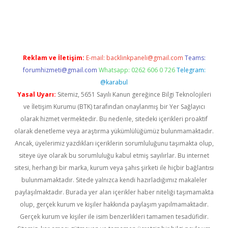
etexper
betexper.xyz
Reklam ve İletişim:
E-mail:
backlinkpaneli@gmail.com
Teams:
forumhizmeti@gmail.com
Whatsapp: 0262 606 0 726
Telegram:
@karabul
Yasal Uyarı:
Sitemiz, 5651 Sayılı Kanun gereğince Bilgi Teknolojileri
ve İletişim Kurumu (BTK) tarafından onaylanmış bir Yer Sağlayıcı
olarak hizmet vermektedir. Bu nedenle, sitedeki içerikleri proaktif
olarak denetleme veya araştırma yükümlülüğümüz bulunmamaktadır.
Ancak, üyelerimiz yazdıkları içeriklerin sorumluluğunu taşımakta olup,
siteye üye olarak bu sorumluluğu kabul etmiş sayılırlar. Bu internet
sitesi, herhangi bir marka, kurum veya şahıs şirketi ile hiçbir bağlantısı
bulunmamaktadır. Sitede yalnızca kendi hazırladığımız makaleler
paylaşılmaktadır. Burada yer alan içerikler haber niteliği taşımamakta
olup, gerçek kurum ve kişiler hakkında paylaşım yapılmamaktadır.
Gerçek kurum ve kişiler ile isim benzerlikleri tamamen tesadüfidir.