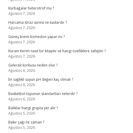
Kurbağalar heterotrof mu ?
Ağustos 7, 2026
Harcama itiraz süresi ne kadardır ?
Ağustos 7, 2026
Güneş kremi komedon yapar mı ?
Ağustos 7, 2026
Kuranı Kerim nasıl bir kitaptır ve hangi özelliklere sahiptir ?
Ağustos 7, 2026
Gelecek korkusu neden olur ?
Ağustos 6, 2026
En sağlıklı suyun pH değeri kaç olmalı ?
Ağustos 6, 2026
Basketbol topunun standartları nelerdir ?
Ağustos 6, 2026
Balıklar hangi grupta yer alır ?
Ağustos 5, 2026
Bakır çağı ne zaman ?
Ağustos 5, 2026