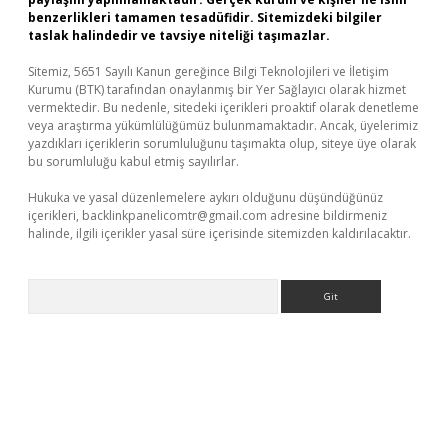
benzerlikleri tamamen tesadüfidir. Sitemizdeki bilgiler
taslak halindedir ve tavsiye niteliği taşımazlar.
Sitemiz, 5651 Sayılı Kanun gereğince Bilgi Teknolojileri ve İletişim
Kurumu (BTK) tarafından onaylanmış bir Yer Sağlayıcı olarak hizmet
vermektedir. Bu nedenle, sitedeki içerikleri proaktif olarak denetleme
veya araştırma yükümlülüğümüz bulunmamaktadır. Ancak, üyelerimiz
yazdıkları içeriklerin sorumluluğunu taşımakta olup, siteye üye olarak
bu sorumluluğu kabul etmiş sayılırlar.
Hukuka ve yasal düzenlemelere aykırı olduğunu düşündüğünüz
içerikleri,
backlinkpanelicomtr@gmail.com
adresine bildirmeniz
halinde, ilgili içerikler yasal süre içerisinde sitemizden kaldırılacaktır.
Arama