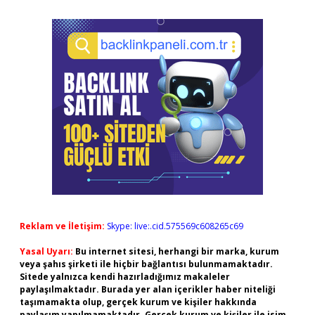
Reklam ve İletişim:
Skype: live:.cid.575569c608265c69
Yasal Uyarı:
Bu internet sitesi, herhangi bir marka, kurum
veya şahıs şirketi ile hiçbir bağlantısı bulunmamaktadır.
Sitede yalnızca kendi hazırladığımız makaleler
paylaşılmaktadır. Burada yer alan içerikler haber niteliği
taşımamakta olup, gerçek kurum ve kişiler hakkında
paylaşım yapılmamaktadır. Gerçek kurum ve kişiler ile isim