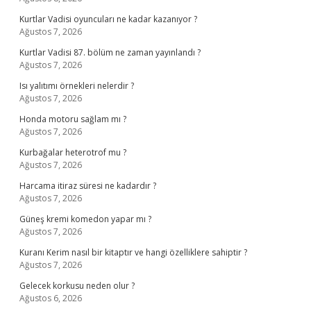
Kurtlar Vadisi oyuncuları ne kadar kazanıyor ?
Ağustos 7, 2026
Kurtlar Vadisi 87. bölüm ne zaman yayınlandı ?
Ağustos 7, 2026
Isı yalıtımı örnekleri nelerdir ?
Ağustos 7, 2026
Honda motoru sağlam mı ?
Ağustos 7, 2026
Kurbağalar heterotrof mu ?
Ağustos 7, 2026
Harcama itiraz süresi ne kadardır ?
Ağustos 7, 2026
Güneş kremi komedon yapar mı ?
Ağustos 7, 2026
Kuranı Kerim nasıl bir kitaptır ve hangi özelliklere sahiptir ?
Ağustos 7, 2026
Gelecek korkusu neden olur ?
Ağustos 6, 2026