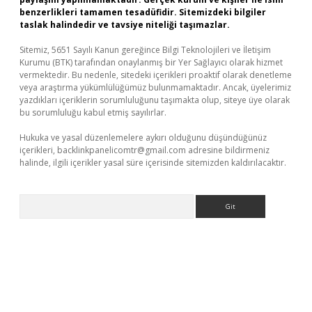
benzerlikleri tamamen tesadüfidir. Sitemizdeki bilgiler
taslak halindedir ve tavsiye niteliği taşımazlar.
Sitemiz, 5651 Sayılı Kanun gereğince Bilgi Teknolojileri ve İletişim
Kurumu (BTK) tarafından onaylanmış bir Yer Sağlayıcı olarak hizmet
vermektedir. Bu nedenle, sitedeki içerikleri proaktif olarak denetleme
veya araştırma yükümlülüğümüz bulunmamaktadır. Ancak, üyelerimiz
yazdıkları içeriklerin sorumluluğunu taşımakta olup, siteye üye olarak
bu sorumluluğu kabul etmiş sayılırlar.
Hukuka ve yasal düzenlemelere aykırı olduğunu düşündüğünüz
içerikleri,
backlinkpanelicomtr@gmail.com
adresine bildirmeniz
halinde, ilgili içerikler yasal süre içerisinde sitemizden kaldırılacaktır.
Arama