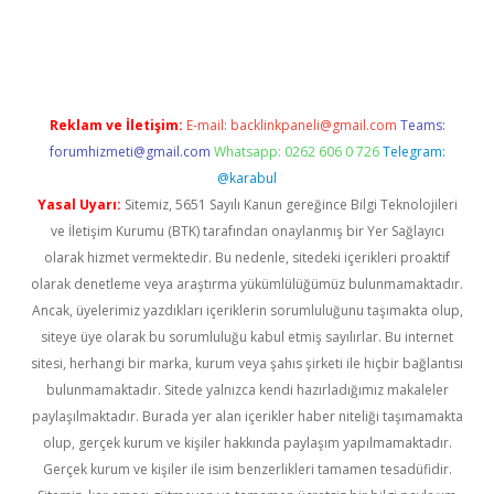
texper
betexper.xyz
Reklam ve İletişim:
E-mail:
backlinkpaneli@gmail.com
Teams:
forumhizmeti@gmail.com
Whatsapp: 0262 606 0 726
Telegram:
@karabul
Yasal Uyarı:
Sitemiz, 5651 Sayılı Kanun gereğince Bilgi Teknolojileri
ve İletişim Kurumu (BTK) tarafından onaylanmış bir Yer Sağlayıcı
olarak hizmet vermektedir. Bu nedenle, sitedeki içerikleri proaktif
olarak denetleme veya araştırma yükümlülüğümüz bulunmamaktadır.
Ancak, üyelerimiz yazdıkları içeriklerin sorumluluğunu taşımakta olup,
siteye üye olarak bu sorumluluğu kabul etmiş sayılırlar. Bu internet
sitesi, herhangi bir marka, kurum veya şahıs şirketi ile hiçbir bağlantısı
bulunmamaktadır. Sitede yalnızca kendi hazırladığımız makaleler
paylaşılmaktadır. Burada yer alan içerikler haber niteliği taşımamakta
olup, gerçek kurum ve kişiler hakkında paylaşım yapılmamaktadır.
Gerçek kurum ve kişiler ile isim benzerlikleri tamamen tesadüfidir.