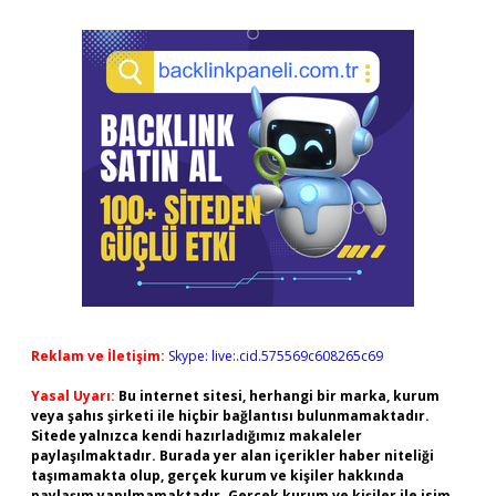
Reklam ve İletişim:
Skype: live:.cid.575569c608265c69
Yasal Uyarı:
Bu internet sitesi, herhangi bir marka, kurum
veya şahıs şirketi ile hiçbir bağlantısı bulunmamaktadır.
Sitede yalnızca kendi hazırladığımız makaleler
paylaşılmaktadır. Burada yer alan içerikler haber niteliği
taşımamakta olup, gerçek kurum ve kişiler hakkında
paylaşım yapılmamaktadır. Gerçek kurum ve kişiler ile isim