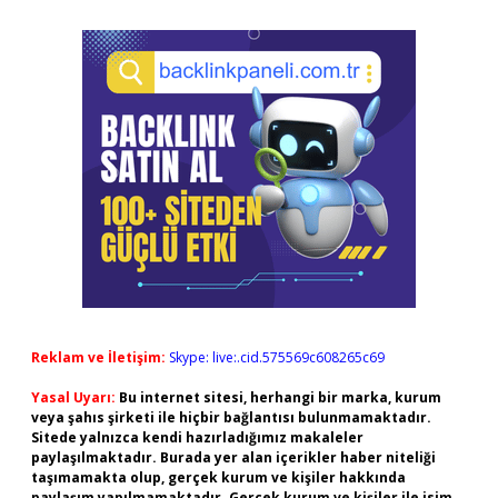
Reklam ve İletişim:
Skype: live:.cid.575569c608265c69
Yasal Uyarı:
Bu internet sitesi, herhangi bir marka, kurum
veya şahıs şirketi ile hiçbir bağlantısı bulunmamaktadır.
Sitede yalnızca kendi hazırladığımız makaleler
paylaşılmaktadır. Burada yer alan içerikler haber niteliği
taşımamakta olup, gerçek kurum ve kişiler hakkında
paylaşım yapılmamaktadır. Gerçek kurum ve kişiler ile isim