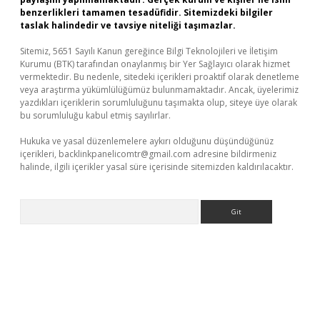
benzerlikleri tamamen tesadüfidir. Sitemizdeki bilgiler
taslak halindedir ve tavsiye niteliği taşımazlar.
Sitemiz, 5651 Sayılı Kanun gereğince Bilgi Teknolojileri ve İletişim
Kurumu (BTK) tarafından onaylanmış bir Yer Sağlayıcı olarak hizmet
vermektedir. Bu nedenle, sitedeki içerikleri proaktif olarak denetleme
veya araştırma yükümlülüğümüz bulunmamaktadır. Ancak, üyelerimiz
yazdıkları içeriklerin sorumluluğunu taşımakta olup, siteye üye olarak
bu sorumluluğu kabul etmiş sayılırlar.
Hukuka ve yasal düzenlemelere aykırı olduğunu düşündüğünüz
içerikleri,
backlinkpanelicomtr@gmail.com
adresine bildirmeniz
halinde, ilgili içerikler yasal süre içerisinde sitemizden kaldırılacaktır.
Arama