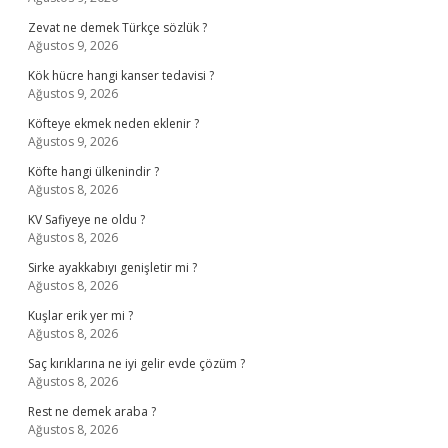
Zevat ne demek Türkçe sözlük ?
Ağustos 9, 2026
Kök hücre hangi kanser tedavisi ?
Ağustos 9, 2026
Köfteye ekmek neden eklenir ?
Ağustos 9, 2026
Köfte hangi ülkenindir ?
Ağustos 8, 2026
KV Safiyeye ne oldu ?
Ağustos 8, 2026
Sirke ayakkabıyı genişletir mi ?
Ağustos 8, 2026
Kuşlar erik yer mi ?
Ağustos 8, 2026
Saç kırıklarına ne iyi gelir evde çözüm ?
Ağustos 8, 2026
Rest ne demek araba ?
Ağustos 8, 2026