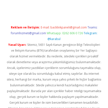
etexper
betexper.xyz
Reklam ve İletişim:
E-mail:
backlinkpaneli@gmail.com
Teams:
forumhizmeti@gmail.com
Whatsapp: 0262 606 0 726
Telegram:
@karabul
Yasal Uyarı:
Sitemiz, 5651 Sayılı Kanun gereğince Bilgi Teknolojileri
ve İletişim Kurumu (BTK) tarafından onaylanmış bir Yer Sağlayıcı
olarak hizmet vermektedir. Bu nedenle, sitedeki içerikleri proaktif
olarak denetleme veya araştırma yükümlülüğümüz bulunmamaktadır.
Ancak, üyelerimiz yazdıkları içeriklerin sorumluluğunu taşımakta olup,
siteye üye olarak bu sorumluluğu kabul etmiş sayılırlar. Bu internet
sitesi, herhangi bir marka, kurum veya şahıs şirketi ile hiçbir bağlantısı
bulunmamaktadır. Sitede yalnızca kendi hazırladığımız makaleler
paylaşılmaktadır. Burada yer alan içerikler haber niteliği taşımamakta
olup, gerçek kurum ve kişiler hakkında paylaşım yapılmamaktadır.
Gerçek kurum ve kişiler ile isim benzerlikleri tamamen tesadüfidir.