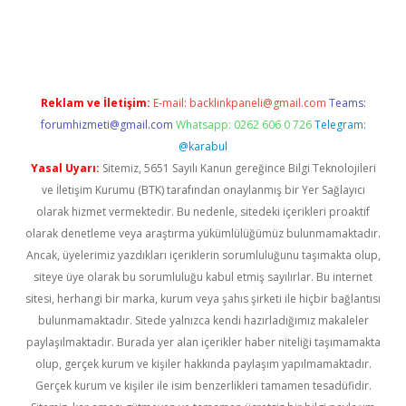
texper
betexper.xyz
Reklam ve İletişim:
E-mail:
backlinkpaneli@gmail.com
Teams:
forumhizmeti@gmail.com
Whatsapp: 0262 606 0 726
Telegram:
@karabul
Yasal Uyarı:
Sitemiz, 5651 Sayılı Kanun gereğince Bilgi Teknolojileri
ve İletişim Kurumu (BTK) tarafından onaylanmış bir Yer Sağlayıcı
olarak hizmet vermektedir. Bu nedenle, sitedeki içerikleri proaktif
olarak denetleme veya araştırma yükümlülüğümüz bulunmamaktadır.
Ancak, üyelerimiz yazdıkları içeriklerin sorumluluğunu taşımakta olup,
siteye üye olarak bu sorumluluğu kabul etmiş sayılırlar. Bu internet
sitesi, herhangi bir marka, kurum veya şahıs şirketi ile hiçbir bağlantısı
bulunmamaktadır. Sitede yalnızca kendi hazırladığımız makaleler
paylaşılmaktadır. Burada yer alan içerikler haber niteliği taşımamakta
olup, gerçek kurum ve kişiler hakkında paylaşım yapılmamaktadır.
Gerçek kurum ve kişiler ile isim benzerlikleri tamamen tesadüfidir.