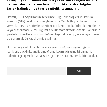
benzerlikleri tamamen tesadüfidir. Sitemizdeki bilgiler
taslak halindedir ve tavsiye niteliği taşımazlar.
Sitemiz, 5651 Sayılı Kanun gereğince Bilgi Teknolojileri ve İletişim
Kurumu (BTK) tarafından onaylanmış bir Yer Sağlayıcı olarak hizmet
vermektedir. Bu nedenle, sitedeki içerikleri proaktif olarak denetleme
veya araştırma yükümlülüğümüz bulunmamaktadır. Ancak, üyelerimiz
yazdıkları içeriklerin sorumluluğunu taşımakta olup, siteye üye olarak
bu sorumluluğu kabul etmiş sayılırlar.
Hukuka ve yasal düzenlemelere aykırı olduğunu düşündüğünüz
içerikleri,
backlinkpanelicomtr@gmail.com
adresine bildirmeniz
halinde, ilgili içerikler yasal süre içerisinde sitemizden kaldırılacaktır.
Arama