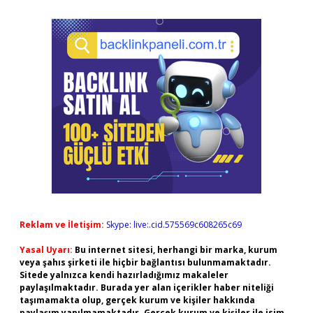
Reklam ve İletişim:
Skype: live:.cid.575569c608265c69
Yasal Uyarı:
Bu internet sitesi, herhangi bir marka, kurum
veya şahıs şirketi ile hiçbir bağlantısı bulunmamaktadır.
Sitede yalnızca kendi hazırladığımız makaleler
paylaşılmaktadır. Burada yer alan içerikler haber niteliği
taşımamakta olup, gerçek kurum ve kişiler hakkında
paylaşım yapılmamaktadır. Gerçek kurum ve kişiler ile isim