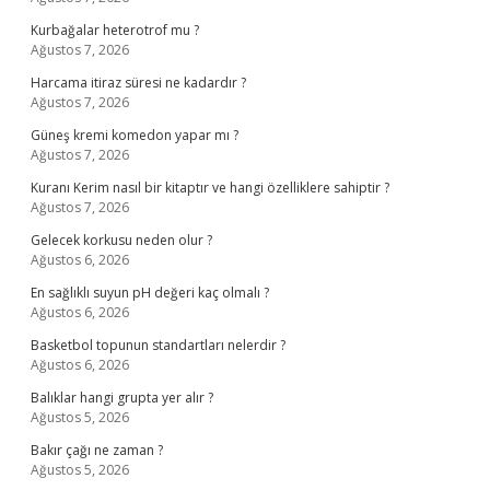
Kurbağalar heterotrof mu ?
Ağustos 7, 2026
Harcama itiraz süresi ne kadardır ?
Ağustos 7, 2026
Güneş kremi komedon yapar mı ?
Ağustos 7, 2026
Kuranı Kerim nasıl bir kitaptır ve hangi özelliklere sahiptir ?
Ağustos 7, 2026
Gelecek korkusu neden olur ?
Ağustos 6, 2026
En sağlıklı suyun pH değeri kaç olmalı ?
Ağustos 6, 2026
Basketbol topunun standartları nelerdir ?
Ağustos 6, 2026
Balıklar hangi grupta yer alır ?
Ağustos 5, 2026
Bakır çağı ne zaman ?
Ağustos 5, 2026