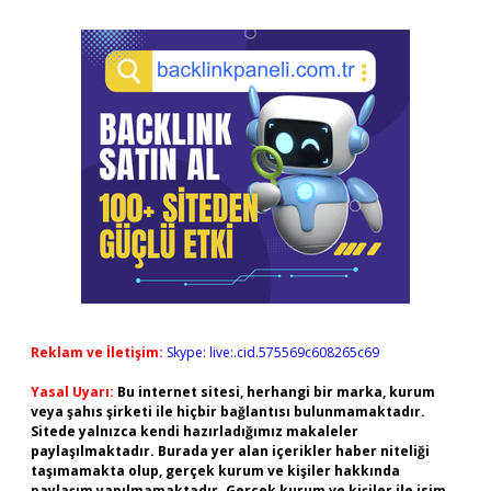
Reklam ve İletişim:
Skype: live:.cid.575569c608265c69
Yasal Uyarı:
Bu internet sitesi, herhangi bir marka, kurum
veya şahıs şirketi ile hiçbir bağlantısı bulunmamaktadır.
Sitede yalnızca kendi hazırladığımız makaleler
paylaşılmaktadır. Burada yer alan içerikler haber niteliği
taşımamakta olup, gerçek kurum ve kişiler hakkında
paylaşım yapılmamaktadır. Gerçek kurum ve kişiler ile isim