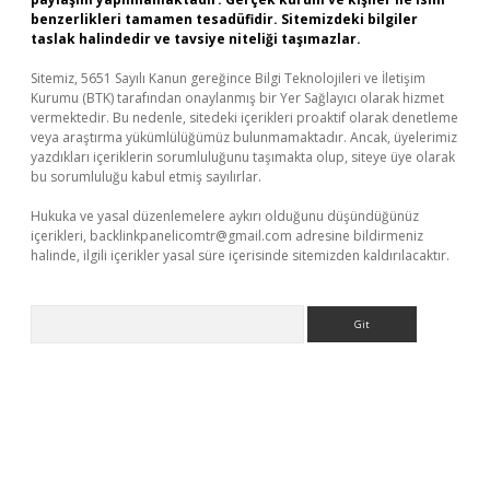
benzerlikleri tamamen tesadüfidir. Sitemizdeki bilgiler
taslak halindedir ve tavsiye niteliği taşımazlar.
Sitemiz, 5651 Sayılı Kanun gereğince Bilgi Teknolojileri ve İletişim
Kurumu (BTK) tarafından onaylanmış bir Yer Sağlayıcı olarak hizmet
vermektedir. Bu nedenle, sitedeki içerikleri proaktif olarak denetleme
veya araştırma yükümlülüğümüz bulunmamaktadır. Ancak, üyelerimiz
yazdıkları içeriklerin sorumluluğunu taşımakta olup, siteye üye olarak
bu sorumluluğu kabul etmiş sayılırlar.
Hukuka ve yasal düzenlemelere aykırı olduğunu düşündüğünüz
içerikleri,
backlinkpanelicomtr@gmail.com
adresine bildirmeniz
halinde, ilgili içerikler yasal süre içerisinde sitemizden kaldırılacaktır.
Arama