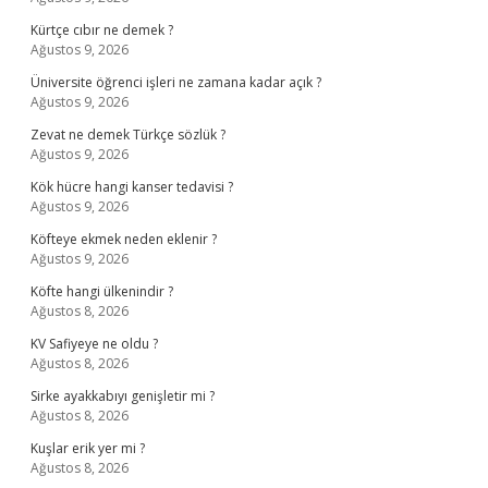
Kürtçe cıbır ne demek ?
Ağustos 9, 2026
Üniversite öğrenci işleri ne zamana kadar açık ?
Ağustos 9, 2026
Zevat ne demek Türkçe sözlük ?
Ağustos 9, 2026
Kök hücre hangi kanser tedavisi ?
Ağustos 9, 2026
Köfteye ekmek neden eklenir ?
Ağustos 9, 2026
Köfte hangi ülkenindir ?
Ağustos 8, 2026
KV Safiyeye ne oldu ?
Ağustos 8, 2026
Sirke ayakkabıyı genişletir mi ?
Ağustos 8, 2026
Kuşlar erik yer mi ?
Ağustos 8, 2026