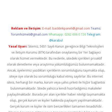
etexper
betexper.xyz
Reklam ve İletişim:
E-mail:
backlinkpaneli@gmail.com
Teams:
forumhizmeti@gmail.com
Whatsapp: 0262 606 0 726
Telegram:
@karabul
Yasal Uyarı:
Sitemiz, 5651 Sayılı Kanun gereğince Bilgi Teknolojileri
ve İletişim Kurumu (BTK) tarafından onaylanmış bir Yer Sağlayıcı
olarak hizmet vermektedir. Bu nedenle, sitedeki içerikleri proaktif
olarak denetleme veya araştırma yükümlülüğümüz bulunmamaktadır.
Ancak, üyelerimiz yazdıkları içeriklerin sorumluluğunu taşımakta olup,
siteye üye olarak bu sorumluluğu kabul etmiş sayılırlar. Bu internet
sitesi, herhangi bir marka, kurum veya şahıs şirketi ile hiçbir bağlantısı
bulunmamaktadır. Sitede yalnızca kendi hazırladığımız makaleler
paylaşılmaktadır. Burada yer alan içerikler haber niteliği taşımamakta
olup, gerçek kurum ve kişiler hakkında paylaşım yapılmamaktadır.
Gerçek kurum ve kişiler ile isim benzerlikleri tamamen tesadüfidir.