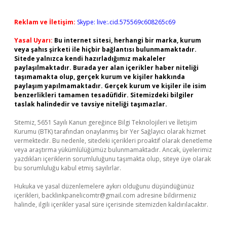
Reklam ve İletişim:
Skype: live:.cid.575569c608265c69
Yasal Uyarı:
Bu internet sitesi, herhangi bir marka, kurum
veya şahıs şirketi ile hiçbir bağlantısı bulunmamaktadır.
Sitede yalnızca kendi hazırladığımız makaleler
paylaşılmaktadır. Burada yer alan içerikler haber niteliği
taşımamakta olup, gerçek kurum ve kişiler hakkında
paylaşım yapılmamaktadır. Gerçek kurum ve kişiler ile isim
benzerlikleri tamamen tesadüfidir. Sitemizdeki bilgiler
taslak halindedir ve tavsiye niteliği taşımazlar.
Sitemiz, 5651 Sayılı Kanun gereğince Bilgi Teknolojileri ve İletişim
Kurumu (BTK) tarafından onaylanmış bir Yer Sağlayıcı olarak hizmet
vermektedir. Bu nedenle, sitedeki içerikleri proaktif olarak denetleme
veya araştırma yükümlülüğümüz bulunmamaktadır. Ancak, üyelerimiz
yazdıkları içeriklerin sorumluluğunu taşımakta olup, siteye üye olarak
bu sorumluluğu kabul etmiş sayılırlar.
Hukuka ve yasal düzenlemelere aykırı olduğunu düşündüğünüz
içerikleri,
backlinkpanelicomtr@gmail.com
adresine bildirmeniz
halinde, ilgili içerikler yasal süre içerisinde sitemizden kaldırılacaktır.