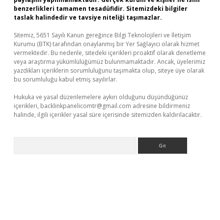
benzerlikleri tamamen tesadüfidir. Sitemizdeki bilgiler
taslak halindedir ve tavsiye niteliği taşımazlar.
Sitemiz, 5651 Sayılı Kanun gereğince Bilgi Teknolojileri ve İletişim
Kurumu (BTK) tarafından onaylanmış bir Yer Sağlayıcı olarak hizmet
vermektedir. Bu nedenle, sitedeki içerikleri proaktif olarak denetleme
veya araştırma yükümlülüğümüz bulunmamaktadır. Ancak, üyelerimiz
yazdıkları içeriklerin sorumluluğunu taşımakta olup, siteye üye olarak
bu sorumluluğu kabul etmiş sayılırlar.
Hukuka ve yasal düzenlemelere aykırı olduğunu düşündüğünüz
içerikleri,
backlinkpanelicomtr@gmail.com
adresine bildirmeniz
halinde, ilgili içerikler yasal süre içerisinde sitemizden kaldırılacaktır.
Arama