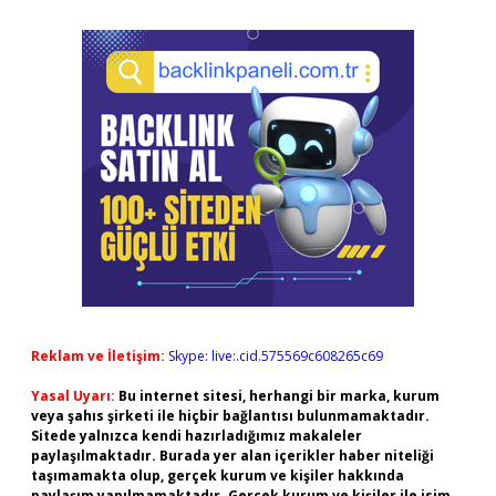
Reklam ve İletişim:
Skype: live:.cid.575569c608265c69
Yasal Uyarı:
Bu internet sitesi, herhangi bir marka, kurum
veya şahıs şirketi ile hiçbir bağlantısı bulunmamaktadır.
Sitede yalnızca kendi hazırladığımız makaleler
paylaşılmaktadır. Burada yer alan içerikler haber niteliği
taşımamakta olup, gerçek kurum ve kişiler hakkında
paylaşım yapılmamaktadır. Gerçek kurum ve kişiler ile isim