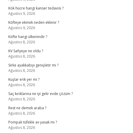
Kök hücre hangi kanser tedavisi ?
Ağustos 9, 2026
Köfteye ekmek neden eklenir ?
Ağustos 9, 2026
Köfte hangi ülkenindir ?
Ağustos 8, 2026
KV Safiyeye ne oldu ?
Ağustos 8, 2026
Sirke ayakkabıyı genişletir mi ?
Ağustos 8, 2026
Kuşlar erik yer mi ?
Ağustos 8, 2026
Saç kırıklarına ne iyi gelir evde çözüm ?
Ağustos 8, 2026
Rest ne demek araba ?
Ağustos 8, 2026
Pompalı tüfekle av yasak mı ?
Ağustos 8, 2026