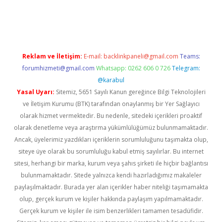
etexper
betexper.xyz
Reklam ve İletişim:
E-mail:
backlinkpaneli@gmail.com
Teams:
forumhizmeti@gmail.com
Whatsapp: 0262 606 0 726
Telegram:
@karabul
Yasal Uyarı:
Sitemiz, 5651 Sayılı Kanun gereğince Bilgi Teknolojileri
ve İletişim Kurumu (BTK) tarafından onaylanmış bir Yer Sağlayıcı
olarak hizmet vermektedir. Bu nedenle, sitedeki içerikleri proaktif
olarak denetleme veya araştırma yükümlülüğümüz bulunmamaktadır.
Ancak, üyelerimiz yazdıkları içeriklerin sorumluluğunu taşımakta olup,
siteye üye olarak bu sorumluluğu kabul etmiş sayılırlar. Bu internet
sitesi, herhangi bir marka, kurum veya şahıs şirketi ile hiçbir bağlantısı
bulunmamaktadır. Sitede yalnızca kendi hazırladığımız makaleler
paylaşılmaktadır. Burada yer alan içerikler haber niteliği taşımamakta
olup, gerçek kurum ve kişiler hakkında paylaşım yapılmamaktadır.
Gerçek kurum ve kişiler ile isim benzerlikleri tamamen tesadüfidir.